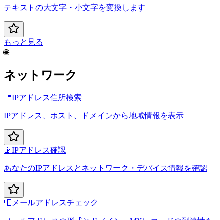
テキストの大文字・小文字を変換します
もっと見る
🌐
ネットワーク
📍
IPアドレス住所検索
IPアドレス、ホスト、ドメインから地域情報を表示
📡
IPアドレス確認
あなたのIPアドレスとネットワーク・デバイス情報を確認
📮
メールアドレスチェック