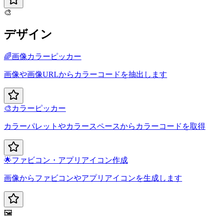
🎨
デザイン
🌈
画像カラーピッカー
画像や画像URLからカラーコードを抽出します
🎨
カラーピッカー
カラーパレットやカラースペースからカラーコードを取得
🌟
ファビコン・アプリアイコン作成
画像からファビコンやアプリアイコンを生成します
🖼️