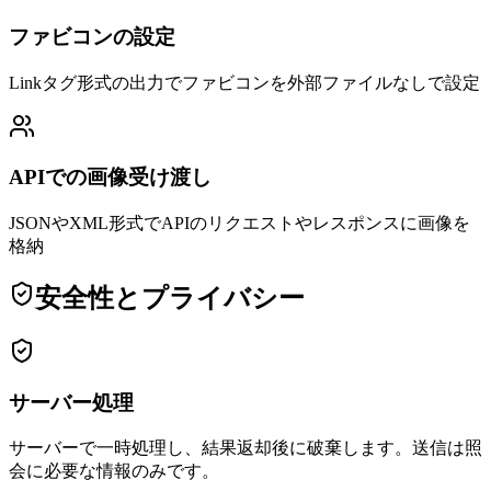
ファビコンの設定
Linkタグ形式の出力でファビコンを外部ファイルなしで設定
APIでの画像受け渡し
JSONやXML形式でAPIのリクエストやレスポンスに画像を
格納
安全性とプライバシー
サーバー処理
サーバーで一時処理し、結果返却後に破棄します。送信は照
会に必要な情報のみです。