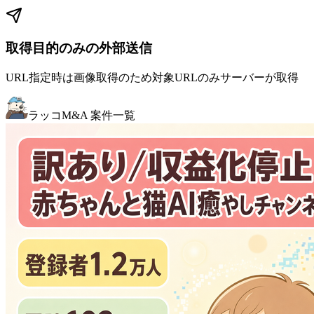
取得目的のみの外部送信
URL指定時は画像取得のため対象URLのみサーバーが取得
ラッコM&A 案件一覧