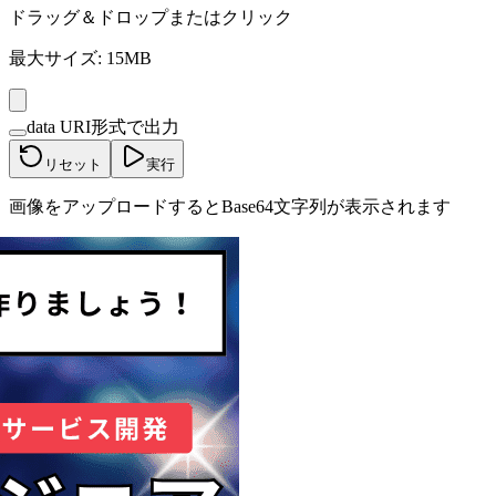
ドラッグ＆ドロップまたはクリック
最大サイズ: 15MB
data URI形式で出力
リセット
実行
画像をアップロードするとBase64文字列が表示されます