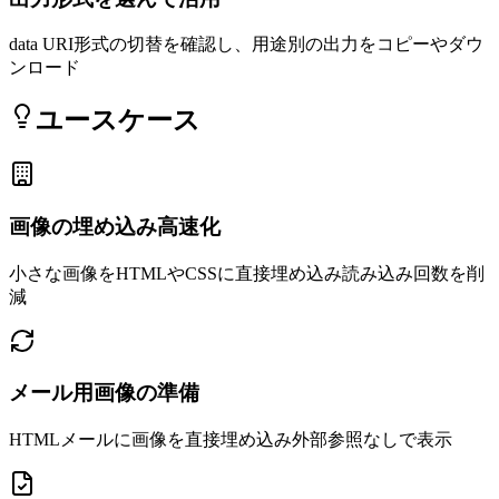
data URI形式の切替を確認し、用途別の出力をコピーやダウ
ンロード
ユースケース
画像の埋め込み高速化
小さな画像をHTMLやCSSに直接埋め込み読み込み回数を削
減
メール用画像の準備
HTMLメールに画像を直接埋め込み外部参照なしで表示