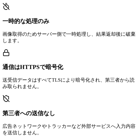
一時的な処理のみ
画像取得のためサーバー側で一時処理し、結果返却後に破棄
します。
通信はHTTPSで暗号化
送受信データはすべてTLSにより暗号化され、第三者から読
み取られません。
第三者への送信なし
広告ネットワークやトラッカーなど外部サービスへ入力内容
を送信しません。