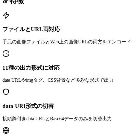
特徴
ファイルとURL両対応
手元の画像ファイルとWeb上の画像URLの両方をエンコード
11種の出力形式に対応
data URLやimgタグ、CSS背景など多彩な形式で出力
data URI形式の切替
接頭辞付きdata URLとBase64データのみを切替出力