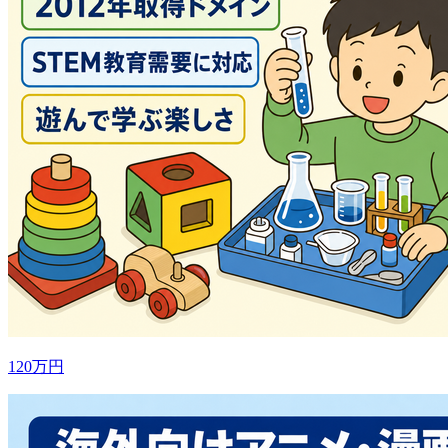
120万円