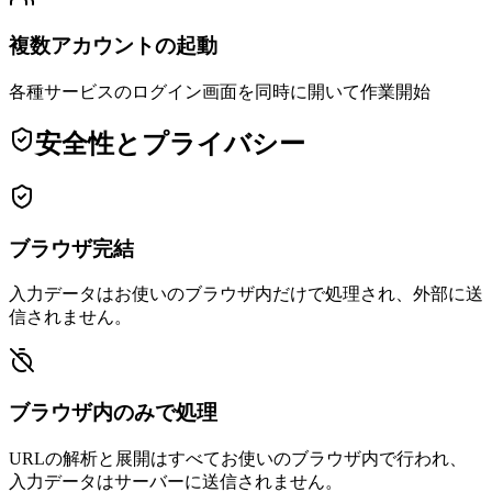
複数アカウントの起動
各種サービスのログイン画面を同時に開いて作業開始
安全性とプライバシー
ブラウザ完結
入力データはお使いのブラウザ内だけで処理され、外部に送
信されません。
ブラウザ内のみで処理
URLの解析と展開はすべてお使いのブラウザ内で行われ、
入力データはサーバーに送信されません。