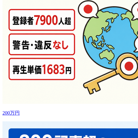
200万円