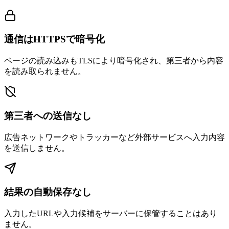
通信はHTTPSで暗号化
ページの読み込みもTLSにより暗号化され、第三者から内容
を読み取られません。
第三者への送信なし
広告ネットワークやトラッカーなど外部サービスへ入力内容
を送信しません。
結果の自動保存なし
入力したURLや入力候補をサーバーに保管することはあり
ません。