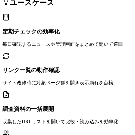
ユースケース
定期チェックの効率化
毎日確認するニュースや管理画面をまとめて開いて巡回
リンク一覧の動作確認
サイト改修時に対象ページ群を開き表示崩れを点検
調査資料の一括展開
収集したURLリストを開いて比較・読み込みを効率化