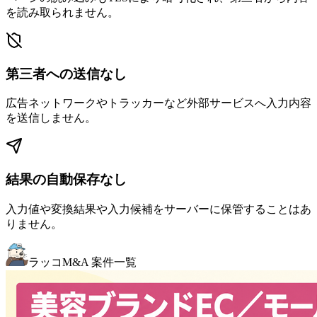
を読み取られません。
第三者への送信なし
広告ネットワークやトラッカーなど外部サービスへ入力内容
を送信しません。
結果の自動保存なし
入力値や変換結果や入力候補をサーバーに保管することはあ
りません。
ラッコM&A 案件一覧