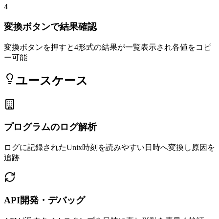
4
変換ボタンで結果確認
変換ボタンを押すと4形式の結果が一覧表示され各値をコピ
ー可能
ユースケース
プログラムのログ解析
ログに記録されたUnix時刻を読みやすい日時へ変換し原因を
追跡
API開発・デバッグ