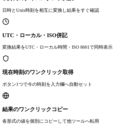
日時とUnix時刻を相互に変換し結果をすぐ確認
UTC・ローカル・ISO併記
変換結果をUTC・ローカル時間・ISO 8601で同時表示
現在時刻のワンクリック取得
ボタン1つで今の時刻を入力欄へ自動セット
結果のワンクリックコピー
各形式の値を個別にコピーして他ツールへ転用