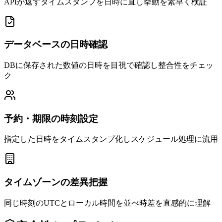
APIが返すタイムスタンプを日時に直し挙動を素早く検証
データベースの日時確認
DBに保存された数値の日時を目視で確認し整合性をチェッ
ク
予約・期限の時刻設定
指定した日時をタイムスタンプ化しスケジュール処理に流用
タイムゾーンの差異把握
同じ時刻のUTCとローカル時間を並べ時差を直感的に理解