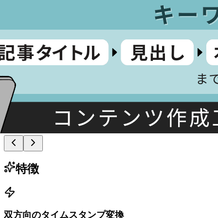
特徴
双方向のタイムスタンプ変換