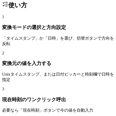
使い方
1
変換モードの選択と方向設定
「タイムスタンプ」か「日時」を選び、切替ボタンで方向を
反転
2
変換元の値を入力する
Unixタイムスタンプ、または日付ピッカーと時刻欄で日時を
指定
3
現在時刻のワンクリック呼出
必要なら「現在時刻」ボタンで今の値を自動入力