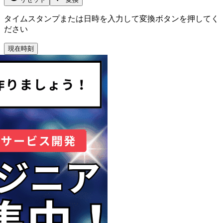
タイムスタンプまたは日時を入力して変換ボタンを押してく
ださい
現在時刻