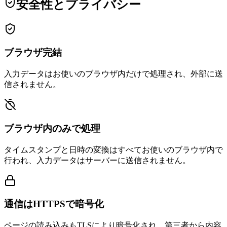
安全性とプライバシー
ブラウザ完結
入力データはお使いのブラウザ内だけで処理され、外部に送
信されません。
ブラウザ内のみで処理
タイムスタンプと日時の変換はすべてお使いのブラウザ内で
行われ、入力データはサーバーに送信されません。
通信はHTTPSで暗号化
ページの読み込みもTLSにより暗号化され、第三者から内容