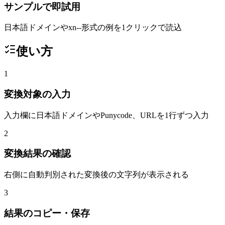
サンプルで即試用
日本語ドメインやxn--形式の例を1クリックで読込
使い方
1
変換対象の入力
入力欄に日本語ドメインやPunycode、URLを1行ずつ入力
2
変換結果の確認
右側に自動判別された変換後の文字列が表示される
3
結果のコピー・保存