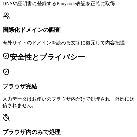
DNSや証明書に登録するPunycode表記を正確に取得
国際化ドメインの調査
海外サイトのドメインを読める文字に復元して内容把握
安全性とプライバシー
ブラウザ完結
入力データはお使いのブラウザ内だけで処理され、外部に送
信されません。
ブラウザ内のみで処理