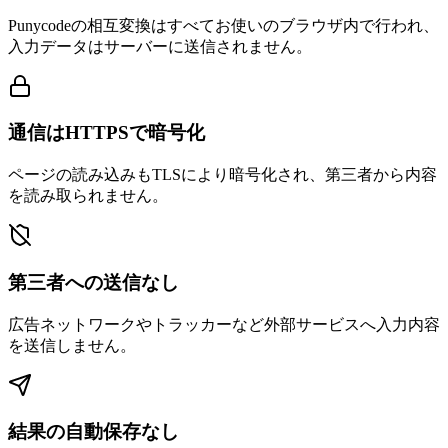
Punycodeの相互変換はすべてお使いのブラウザ内で行われ、
入力データはサーバーに送信されません。
通信はHTTPSで暗号化
ページの読み込みもTLSにより暗号化され、第三者から内容
を読み取られません。
第三者への送信なし
広告ネットワークやトラッカーなど外部サービスへ入力内容
を送信しません。
結果の自動保存なし