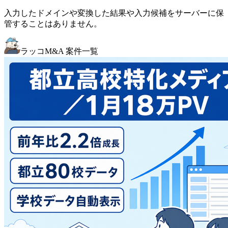
入力したドメインや変換した結果や入力候補をサーバーに保
管することはありません。
ラッコM&A 案件一覧