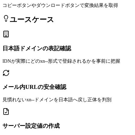
コピーボタンやダウンロードボタンで変換結果を取得
ユースケース
日本語ドメインの表記確認
IDNが実際にどのxn--形式で登録されるかを事前に把握
メール内URLの安全確認
見慣れないxn--ドメインを日本語へ戻し正体を判別
サーバー設定値の作成