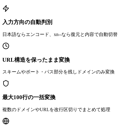
入力方向の自動判別
日本語ならエンコード、xn--なら復元と内容で自動切替
URL構造を保ったまま変換
スキームやポート・パス部分を残しドメインのみ変換
最大100行の一括変換
複数のドメインやURLを改行区切りでまとめて処理