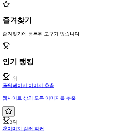
즐겨찾기
즐겨찾기에 등록된 도구가 없습니다
인기 랭킹
1위
🖼️
웹페이지 이미지 추출
웹사이트 상의 모든 이미지를 추출
2위
🌈
이미지 컬러 피커