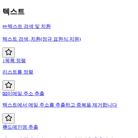
텍스트
✏️
텍스트 검색 및 치환
텍스트 검색, 치환(정규 표현식 지원)
↕️
목록 정렬
리스트를 정렬
📧
이메일 주소 추출
텍스트에서 메일 주소를 추출하고 중복을 제거합니다
🕸️
도메인명 추출