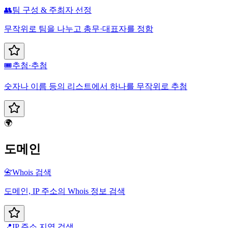
👥
팀 구성 & 주최자 선정
무작위로 팀을 나누고 총무·대표자를 정함
🎟️
추첨·추첨
숫자나 이름 등의 리스트에서 하나를 무작위로 추첨
🌍
도메인
📇
Whois 검색
도메인, IP 주소의 Whois 정보 검색
📍
IP 주소 지역 검색