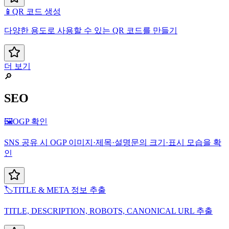
📱
QR 코드 생성
다양한 용도로 사용할 수 있는 QR 코드를 만들기
더 보기
🔎
SEO
🖼️
OGP 확인
SNS 공유 시 OGP 이미지·제목·설명문의 크기·표시 모습을 확
인
🏷️
TITLE & META 정보 추출
TITLE, DESCRIPTION, ROBOTS, CANONICAL URL 추출