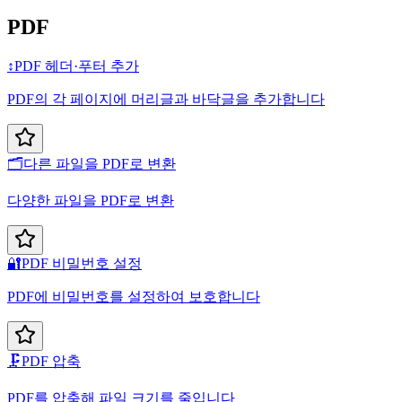
PDF
↕️
PDF 헤더·푸터 추가
PDF의 각 페이지에 머리글과 바닥글을 추가합니다
🗂️
다른 파일을 PDF로 변환
다양한 파일을 PDF로 변환
🔐
PDF 비밀번호 설정
PDF에 비밀번호를 설정하여 보호합니다
🗜️
PDF 압축
PDF를 압축해 파일 크기를 줄입니다