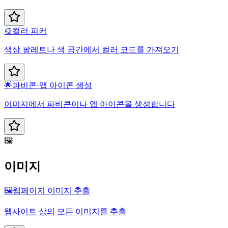
🎨
컬러 피커
색상 팔레트나 색 공간에서 컬러 코드를 가져오기
🌟
파비콘·앱 아이콘 생성
이미지에서 파비콘이나 앱 아이콘을 생성합니다
🖼️
이미지
🖼️
웹페이지 이미지 추출
웹사이트 상의 모든 이미지를 추출