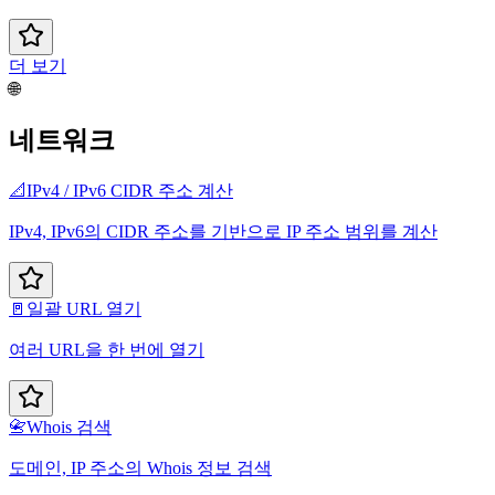
더 보기
🌐
네트워크
📐
IPv4 / IPv6 CIDR 주소 계산
IPv4, IPv6의 CIDR 주소를 기반으로 IP 주소 범위를 계산
🚪
일괄 URL 열기
여러 URL을 한 번에 열기
📇
Whois 검색
도메인, IP 주소의 Whois 정보 검색