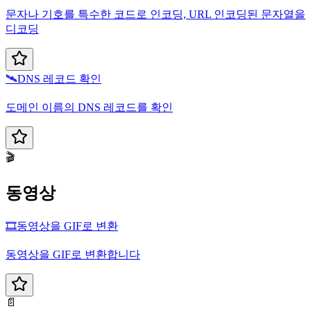
문자나 기호를 특수한 코드로 인코딩, URL 인코딩된 문자열을
디코딩
🛰️
DNS 레코드 확인
도메인 이름의 DNS 레코드를 확인
🎬
동영상
🎞️
동영상을 GIF로 변환
동영상을 GIF로 변환합니다
📄