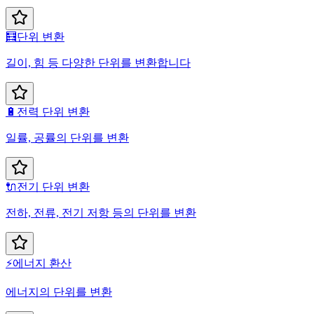
🧮
단위 변환
길이, 힘 등 다양한 단위를 변환합니다
🔋
전력 단위 변환
일률, 공률의 단위를 변환
🔌
전기 단위 변환
전하, 전류, 전기 저항 등의 단위를 변환
⚡
에너지 환산
에너지의 단위를 변환