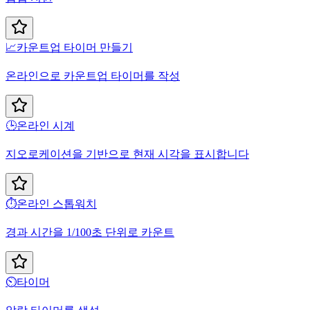
📈
카운트업 타이머 만들기
온라인으로 카운트업 타이머를 작성
🕒
온라인 시계
지오로케이션을 기반으로 현재 시각을 표시합니다
⏱️
온라인 스톱워치
경과 시간을 1/100초 단위로 카운트
⏲️
타이머