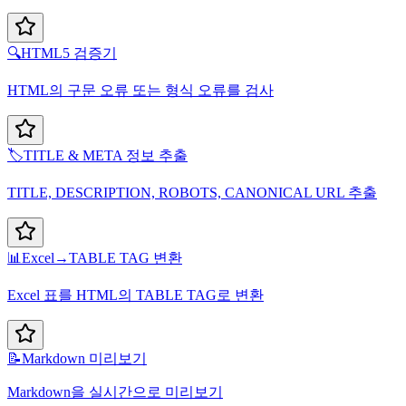
🔍
HTML5 검증기
HTML의 구문 오류 또는 형식 오류를 검사
🏷️
TITLE & META 정보 추출
TITLE, DESCRIPTION, ROBOTS, CANONICAL URL 추출
📊
Excel→TABLE TAG 변환
Excel 표를 HTML의 TABLE TAG로 변환
📝
Markdown 미리보기
Markdown을 실시간으로 미리보기