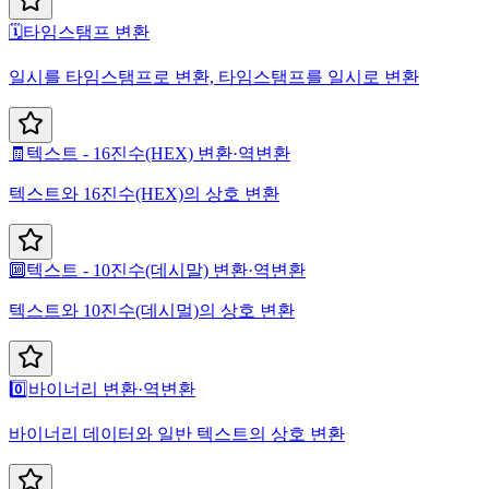
🗓️
타임스탬프 변환
일시를 타임스탬프로 변환, 타임스탬프를 일시로 변환
🧾
텍스트 - 16진수(HEX) 변환·역변환
텍스트와 16진수(HEX)의 상호 변환
🔟
텍스트 - 10진수(데시말) 변환·역변환
텍스트와 10진수(데시멀)의 상호 변환
0️⃣
바이너리 변환·역변환
바이너리 데이터와 일반 텍스트의 상호 변환