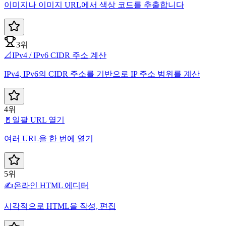
이미지나 이미지 URL에서 색상 코드를 추출합니다
3위
📐
IPv4 / IPv6 CIDR 주소 계산
IPv4, IPv6의 CIDR 주소를 기반으로 IP 주소 범위를 계산
4위
🚪
일괄 URL 열기
여러 URL을 한 번에 열기
5위
✍️
온라인 HTML 에디터
시각적으로 HTML을 작성, 편집