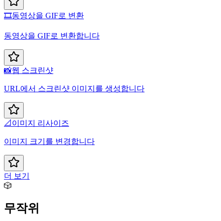
🎞️
동영상을 GIF로 변환
동영상을 GIF로 변환합니다
📸
웹 스크린샷
URL에서 스크린샷 이미지를 생성합니다
📐
이미지 리사이즈
이미지 크기를 변경합니다
더 보기
🎲
무작위