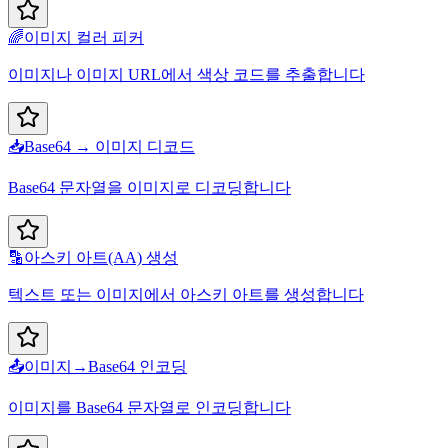
🌈
이미지 컬러 피커
이미지나 이미지 URL에서 색상 코드를 추출합니다
📥
Base64 → 이미지 디코드
Base64 문자열을 이미지로 디코딩합니다
🔡
아스키 아트(AA) 생성
텍스트 또는 이미지에서 아스키 아트를 생성합니다
📤
이미지→Base64 인코딩
이미지를 Base64 문자열로 인코딩합니다