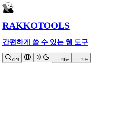
RAKKOTOOLS
간편하게 쓸 수 있는 웹 도구
검색
메뉴
메뉴