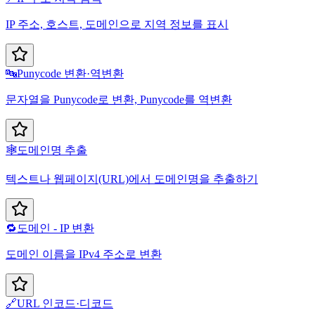
IP 주소, 호스트, 도메인으로 지역 정보를 표시
🔤
Punycode 변환·역변환
문자열을 Punycode로 변환, Punycode를 역변환
🕸️
도메인명 추출
텍스트나 웹페이지(URL)에서 도메인명을 추출하기
🔁
도메인 - IP 변환
도메인 이름을 IPv4 주소로 변환
🔗
URL 인코드·디코드