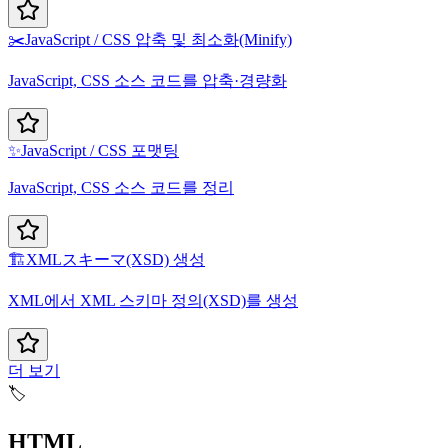
✂️
JavaScript / CSS 압축 및 최소화(Minify)
JavaScript, CSS 소스 코드를 압축·경량화
✨
JavaScript / CSS 포맷팅
JavaScript, CSS 소스 코드를 정리
🏗️
XMLスキーマ(XSD) 생성
XML에서 XML 스키마 정의(XSD)를 생성
더 보기
🏷️
HTML