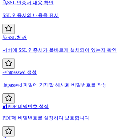
🔍
SSL 인증서 내용 확인
SSL 인증서의 내용을 표시
🩺
SSL 체커
서버에 SSL 인증서가 올바르게 설치되어 있는지 확인
🗝️
htpasswd 생성
.htpasswd 파일에 기재할 해시화 비밀번호를 작성
🔐
PDF 비밀번호 설정
PDF에 비밀번호를 설정하여 보호합니다