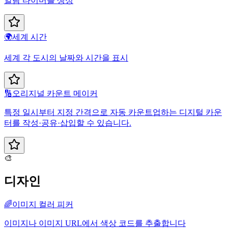
알람 타이머를 생성
🌍
세계 시간
세계 각 도시의 날짜와 시간을 표시
🔢
오리지널 카운트 메이커
특정 일시부터 지정 간격으로 자동 카운트업하는 디지털 카운
터를 작성·공유·삽입할 수 있습니다.
🎨
디자인
🌈
이미지 컬러 피커
이미지나 이미지 URL에서 색상 코드를 추출합니다