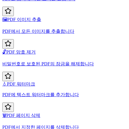
🖼️
PDF 이미지 추출
PDF에서 모든 이미지를 추출합니다
🔓
PDF 암호 제거
비밀번호로 보호된 PDF의 잠금을 해제합니다
💧
PDF 워터마크
PDF에 텍스트 워터마크를 추가합니다
🗑️
PDF 페이지 삭제
PDF에서 지정한 페이지를 삭제합니다