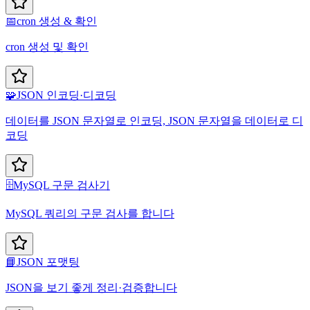
📅
cron 생성 & 확인
cron 생성 및 확인
🧩
JSON 인코딩·디코딩
데이터를 JSON 문자열로 인코딩, JSON 문자열을 데이터로 디
코딩
🗄️
MySQL 구문 검사기
MySQL 쿼리의 구문 검사를 합니다
📘
JSON 포맷팅
JSON을 보기 좋게 정리·검증합니다