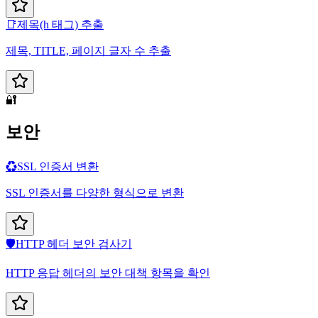
📑
제목(h 태그) 추출
제목, TITLE, 페이지 글자 수 추출
🔐
보안
♻️
SSL 인증서 변환
SSL 인증서를 다양한 형식으로 변환
🛡️
HTTP 헤더 보안 검사기
HTTP 응답 헤더의 보안 대책 항목을 확인