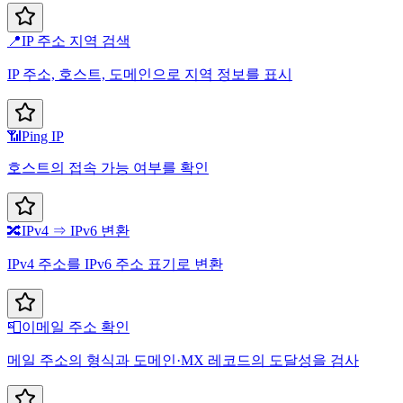
📍
IP 주소 지역 검색
IP 주소, 호스트, 도메인으로 지역 정보를 표시
📶
Ping IP
호스트의 접속 가능 여부를 확인
🔀
IPv4 ⇒ IPv6 변환
IPv4 주소를 IPv6 주소 표기로 변환
📮
이메일 주소 확인
메일 주소의 형식과 도메인·MX 레코드의 도달성을 검사