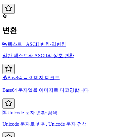
🔄
변환
🔤
텍스트 - ASCII 변환·역변환
일반 텍스트와 ASCII의 상호 변환
📥
Base64 → 이미지 디코드
Base64 문자열을 이미지로 디코딩합니다
🈚
Unicode 문자 변환·검색
Unicode 문자로 변환, Unicode 문자 검색