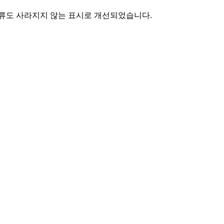
류도 사라지지 않는 표시로 개선되었습니다.