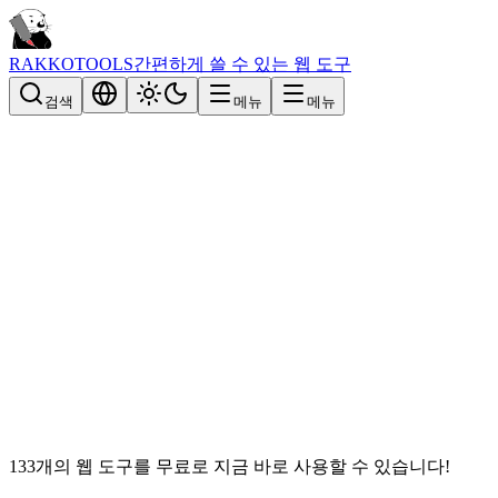
RAKKOTOOLS
간편하게 쓸 수 있는 웹 도구
검색
메뉴
메뉴
133개의 웹 도구를 무료로 지금 바로 사용할 수 있습니다!