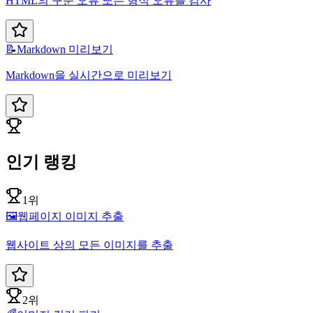
HTML의 구문 오류 또는 형식 오류를 검사
📝
Markdown 미리보기
Markdown을 실시간으로 미리보기
인기 랭킹
1위
🖼️
웹페이지 이미지 추출
웹사이트 상의 모든 이미지를 추출
2위