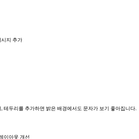
메시지 추가
며, 테두리를 추가하면 밝은 배경에서도 문자가 보기 좋아집니다.
 레이아웃 개선