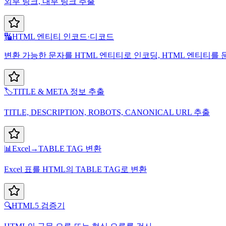
외부 링크, 내부 링크 추출
🔣
HTML 엔티티 인코드·디코드
변환 가능한 문자를 HTML 엔티티로 인코딩, HTML 엔티티를
🏷️
TITLE & META 정보 추출
TITLE, DESCRIPTION, ROBOTS, CANONICAL URL 추출
📊
Excel→TABLE TAG 변환
Excel 표를 HTML의 TABLE TAG로 변환
🔍
HTML5 검증기