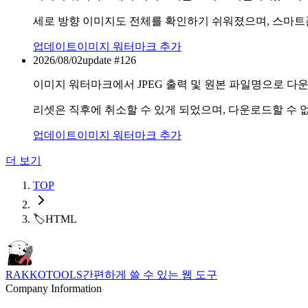
세로 방향 이미지도 전체를 확인하기 쉬워졌으며, 스마트
업데이트
이미지 워터마크 추가
2026/08/02
update #
126
이미지 워터마크에서 JPEG 출력 및 원본 파일명으로 다
리셋은 직후에 취소할 수 있게 되었으며, 다운로드할 수 
업데이트
이미지 워터마크 추가
더 보기
TOP
🏷️
HTML
RAKKOTOOLS
간편하게 쓸 수 있는 웹 도구
Company Information