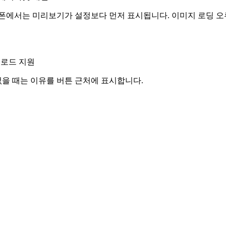
폰에서는 미리보기가 설정보다 먼저 표시됩니다. 이미지 로딩 오
운로드 지원
없을 때는 이유를 버튼 근처에 표시합니다.