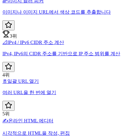
🌈
이미지 컬러 피커
이미지나 이미지 URL에서 색상 코드를 추출합니다
3위
📐
IPv4 / IPv6 CIDR 주소 계산
IPv4, IPv6의 CIDR 주소를 기반으로 IP 주소 범위를 계산
4위
🚪
일괄 URL 열기
여러 URL을 한 번에 열기
5위
✍️
온라인 HTML 에디터
시각적으로 HTML을 작성, 편집