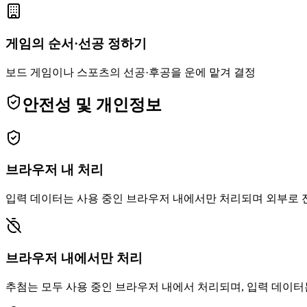
게임의 순서·선공 정하기
보드 게임이나 스포츠의 선공·후공을 운에 맡겨 결정
안전성 및 개인정보
브라우저 내 처리
입력 데이터는 사용 중인 브라우저 내에서만 처리되며 외부로 
브라우저 내에서만 처리
추첨는 모두 사용 중인 브라우저 내에서 처리되며, 입력 데이터