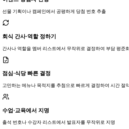
선물 기획이나 캠페인에서 공평하게 당첨 번호 추출
회식 간사·역할 정하기
간사나 역할을 멤버 리스트에서 무작위로 결정하여 부담 평준
점심·식당 빠른 결정
고민하는 메뉴나 목적지를 추첨으로 빠르게 결정하여 시간 절
수업·교육에서 지명
출석 번호나 수강자 리스트에서 발표자를 무작위로 지명