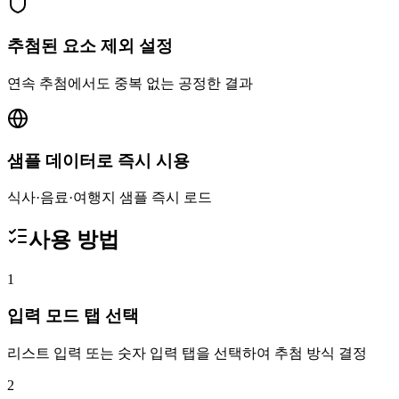
추첨된 요소 제외 설정
연속 추첨에서도 중복 없는 공정한 결과
샘플 데이터로 즉시 시용
식사·음료·여행지 샘플 즉시 로드
사용 방법
1
입력 모드 탭 선택
리스트 입력 또는 숫자 입력 탭을 선택하여 추첨 방식 결정
2