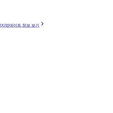
방지
업데이트 정보 보기