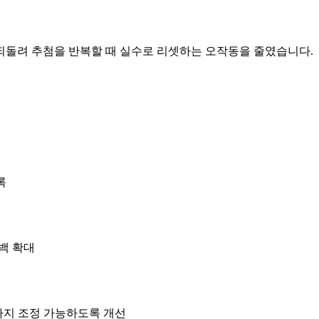
 되돌려 추첨을 반복할 때 실수로 리셋하는 오작동을 줄였습니다.
록
백 확대
까지 조정 가능하도록 개선