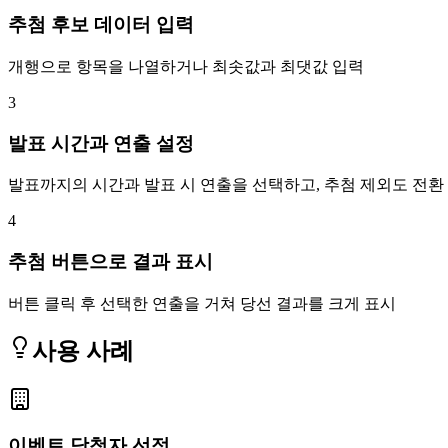
추첨 후보 데이터 입력
개행으로 항목을 나열하거나 최솟값과 최댓값 입력
3
발표 시간과 연출 설정
발표까지의 시간과 발표 시 연출을 선택하고, 추첨 제외도 전환
4
추첨 버튼으로 결과 표시
버튼 클릭 후 선택한 연출을 거쳐 당선 결과를 크게 표시
사용 사례
이벤트 당첨자 선정