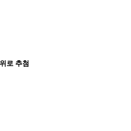
위로 추첨