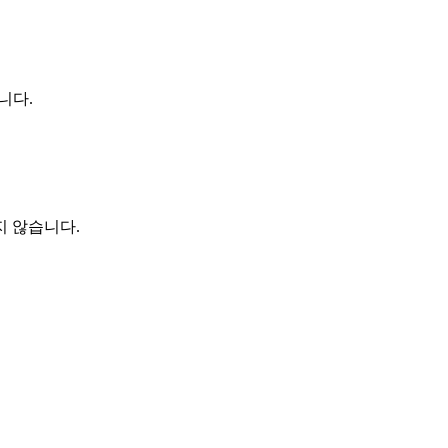
니다.
지 않습니다.