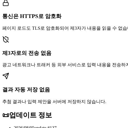
통신은 HTTPS로 암호화
페이지 로드도 TLS로 암호화되어 제3자가 내용을 읽을 수 없습
제3자로의 전송 없음
광고 네트워크나 트래커 등 외부 서비스로 입력 내용을 전송하
결과 자동 저장 없음
추첨 결과나 입력 제안을 서버에 저장하지 않습니다.
📜
업데이트 정보
2026/08/05
update #
137