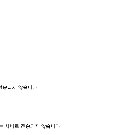
전송되지 않습니다.
는 서버로 전송되지 않습니다.