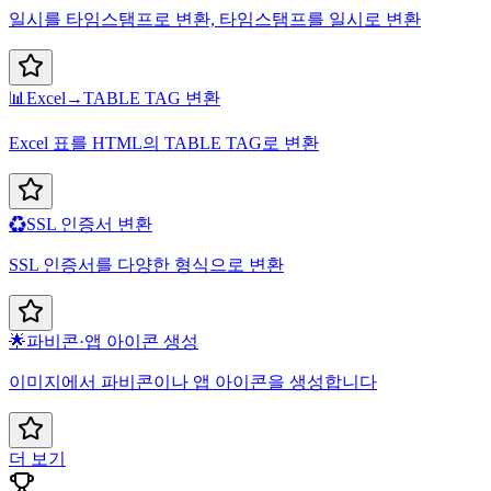
일시를 타임스탬프로 변환, 타임스탬프를 일시로 변환
📊
Excel→TABLE TAG 변환
Excel 표를 HTML의 TABLE TAG로 변환
♻️
SSL 인증서 변환
SSL 인증서를 다양한 형식으로 변환
🌟
파비콘·앱 아이콘 생성
이미지에서 파비콘이나 앱 아이콘을 생성합니다
더 보기