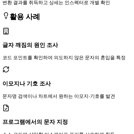
변환 결과를 취득하고 상세는 인스펙터로 개별 확인
활용 사례
글자 깨짐의 원인 조사
코드 포인트를 확인하여 의도하지 않은 문자의 혼입을 특정
이모지나 기호 조사
문자명 검색이나 차트에서 원하는 이모지·기호를 발견
프로그램에서의 문자 지정