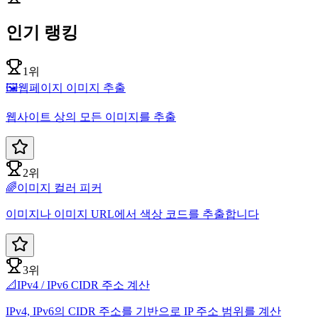
인기 랭킹
1위
🖼️
웹페이지 이미지 추출
웹사이트 상의 모든 이미지를 추출
2위
🌈
이미지 컬러 피커
이미지나 이미지 URL에서 색상 코드를 추출합니다
3위
📐
IPv4 / IPv6 CIDR 주소 계산
IPv4, IPv6의 CIDR 주소를 기반으로 IP 주소 범위를 계산