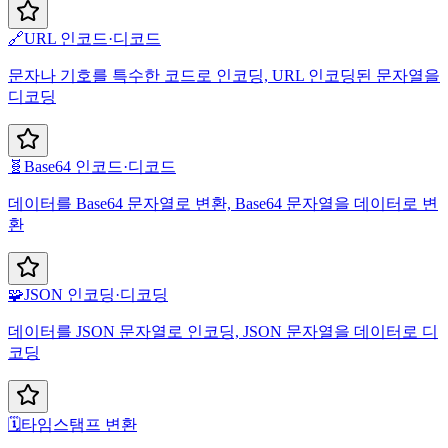
🔗
URL 인코드·디코드
문자나 기호를 특수한 코드로 인코딩, URL 인코딩된 문자열을
디코딩
🧬
Base64 인코드·디코드
데이터를 Base64 문자열로 변환, Base64 문자열을 데이터로 변
환
🧩
JSON 인코딩·디코딩
데이터를 JSON 문자열로 인코딩, JSON 문자열을 데이터로 디
코딩
🗓️
타임스탬프 변환