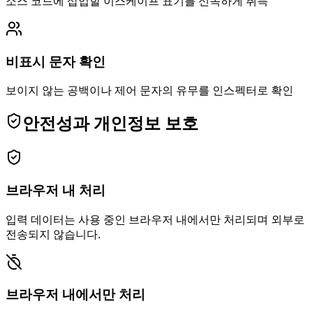
소스 코드에 삽입할 이스케이프 표기를 신속하게 취득
비표시 문자 확인
보이지 않는 공백이나 제어 문자의 유무를 인스펙터로 확인
안전성과 개인정보 보호
브라우저 내 처리
입력 데이터는 사용 중인 브라우저 내에서만 처리되며 외부로
전송되지 않습니다.
브라우저 내에서만 처리