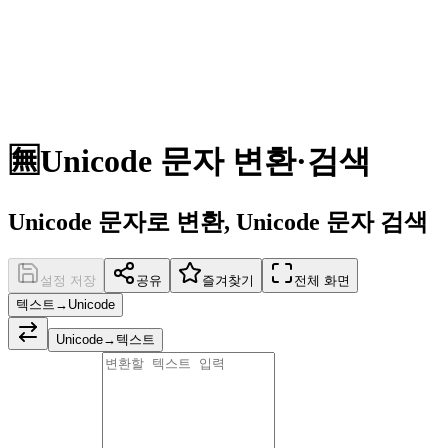
🈚
Unicode 문자 변환·검색
Unicode 문자로 변환, Unicode 문자 검색
설정 저장
공유
즐겨찾기
전체 화면
텍스트→Unicode
Unicode→텍스트