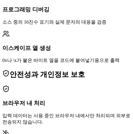
프로그래밍 디버깅
소스 중의 16진수 표기와 실제 문자의 대응을 검증
이스케이프 열 생성
0x나 \x가 붙은 바이트 열을 코드에 붙여넣기용으로 출력
안전성과 개인정보 보호
브라우저 내 처리
입력 데이터는 사용 중인 브라우저 내에서만 처리되며 외부로
전송되지 않습니다.