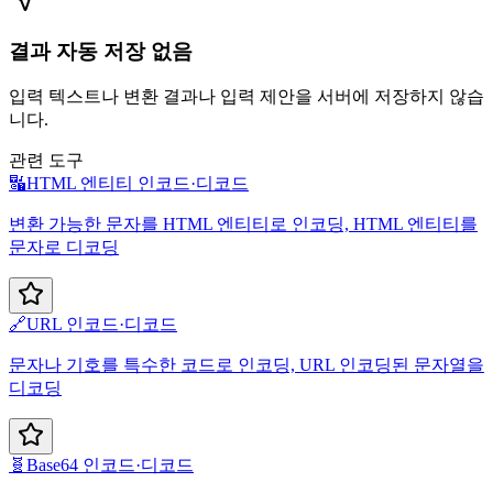
결과 자동 저장 없음
입력 텍스트나 변환 결과나 입력 제안을 서버에 저장하지 않습
니다.
관련 도구
🔣
HTML 엔티티 인코드·디코드
변환 가능한 문자를 HTML 엔티티로 인코딩, HTML 엔티티를
문자로 디코딩
🔗
URL 인코드·디코드
문자나 기호를 특수한 코드로 인코딩, URL 인코딩된 문자열을
디코딩
🧬
Base64 인코드·디코드