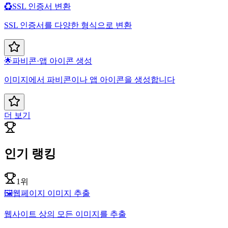
♻️
SSL 인증서 변환
SSL 인증서를 다양한 형식으로 변환
🌟
파비콘·앱 아이콘 생성
이미지에서 파비콘이나 앱 아이콘을 생성합니다
더 보기
인기 랭킹
1위
🖼️
웹페이지 이미지 추출
웹사이트 상의 모든 이미지를 추출