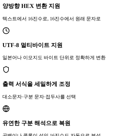
양방향 HEX 변환 지원
텍스트에서 16진수로, 16진수에서 원래 문자로
UTF-8 멀티바이트 지원
일본어나 이모지도 바이트 단위로 정확하게 변환
출력 서식을 세밀하게 조정
대소문자·구분 문자·접두사를 선택
유연한 구분 해석으로 복원
공백이나 콜론이 섞인 16진수도 자동으로 분석