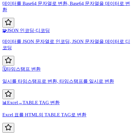
데이터를 Base64 문자열로 변환, Base64 문자열을 데이터로 변
환
🧩
JSON 인코딩·디코딩
데이터를 JSON 문자열로 인코딩, JSON 문자열을 데이터로 디
코딩
🗓️
타임스탬프 변환
일시를 타임스탬프로 변환, 타임스탬프를 일시로 변환
📊
Excel→TABLE TAG 변환
Excel 표를 HTML의 TABLE TAG로 변환