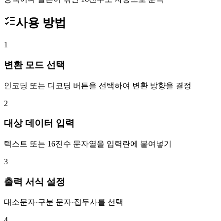
사용 방법
1
변환 모드 선택
인코딩 또는 디코딩 버튼을 선택하여 변환 방향을 결정
2
대상 데이터 입력
텍스트 또는 16진수 문자열을 입력란에 붙여넣기
3
출력 서식 설정
대소문자·구분 문자·접두사를 선택
4