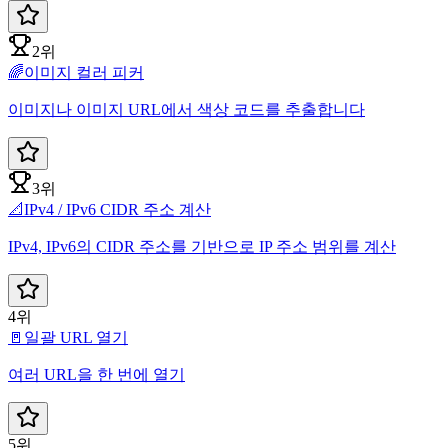
2위
🌈
이미지 컬러 피커
이미지나 이미지 URL에서 색상 코드를 추출합니다
3위
📐
IPv4 / IPv6 CIDR 주소 계산
IPv4, IPv6의 CIDR 주소를 기반으로 IP 주소 범위를 계산
4위
🚪
일괄 URL 열기
여러 URL을 한 번에 열기
5위