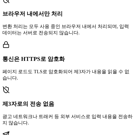
브라우저 내에서만 처리
변환 처리는 모두 사용 중인 브라우저 내에서 처리되며, 입력
데이터는 서버로 전송되지 않습니다.
통신은 HTTPS로 암호화
페이지 로드도 TLS로 암호화되어 제3자가 내용을 읽을 수 없
습니다.
제3자로의 전송 없음
광고 네트워크나 트래커 등 외부 서비스로 입력 내용을 전송하
지 않습니다.