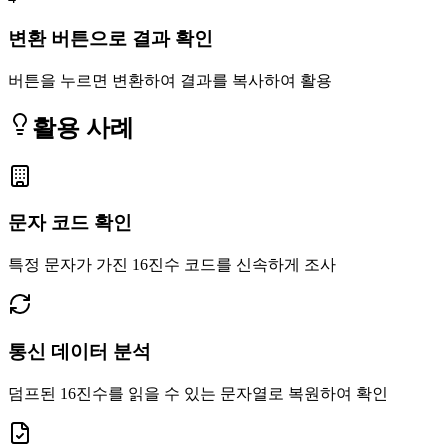
변환 버튼으로 결과 확인
버튼을 누르면 변환하여 결과를 복사하여 활용
활용 사례
문자 코드 확인
특정 문자가 가진 16진수 코드를 신속하게 조사
통신 데이터 분석
덤프된 16진수를 읽을 수 있는 문자열로 복원하여 확인