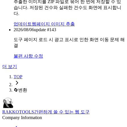
추출한 이미지를 ZIP 파일로 묶어 한 번에 저장할 수 있
습니다. 저장된 건수와 실패한 건수도 화면에 표시합니
다.
업데이트
웹페이지 이미지 추출
2026/08/06
update #
143
도구 페이지 로드 시 광고 표시로 인한 화면 이동 문제 해
결
불편 사항 수정
더 보기
TOP
🔄
변환
RAKKOTOOLS
간편하게 쓸 수 있는 웹 도구
Company Information