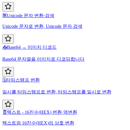
🈚
Unicode 문자 변환·검색
Unicode 문자로 변환, Unicode 문자 검색
📥
Base64 → 이미지 디코드
Base64 문자열을 이미지로 디코딩합니다
🗓️
타임스탬프 변환
일시를 타임스탬프로 변환, 타임스탬프를 일시로 변환
🧾
텍스트 - 16진수(HEX) 변환·역변환
텍스트와 16진수(HEX)의 상호 변환