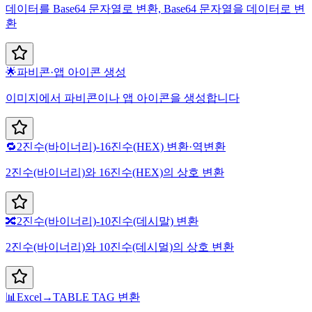
데이터를 Base64 문자열로 변환, Base64 문자열을 데이터로 변
환
🌟
파비콘·앱 아이콘 생성
이미지에서 파비콘이나 앱 아이콘을 생성합니다
🔁
2진수(바이너리)-16진수(HEX) 변환·역변환
2진수(바이너리)와 16진수(HEX)의 상호 변환
🔀
2진수(바이너리)-10진수(데시말) 변환
2진수(바이너리)와 10진수(데시멀)의 상호 변환
📊
Excel→TABLE TAG 변환