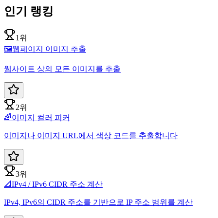
인기 랭킹
1위
🖼️
웹페이지 이미지 추출
웹사이트 상의 모든 이미지를 추출
2위
🌈
이미지 컬러 피커
이미지나 이미지 URL에서 색상 코드를 추출합니다
3위
📐
IPv4 / IPv6 CIDR 주소 계산
IPv4, IPv6의 CIDR 주소를 기반으로 IP 주소 범위를 계산