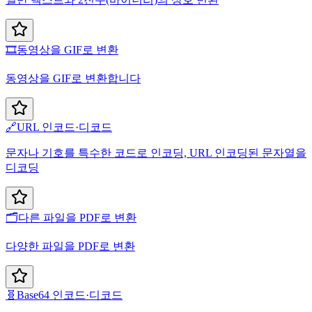
🎞️
동영상을 GIF로 변환
동영상을 GIF로 변환합니다
🔗
URL 인코드·디코드
문자나 기호를 특수한 코드로 인코딩, URL 인코딩된 문자열을
디코딩
🗂️
다른 파일을 PDF로 변환
다양한 파일을 PDF로 변환
🧬
Base64 인코드·디코드