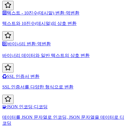
🔟
텍스트 - 10진수(데시말) 변환·역변환
텍스트와 10진수(데시멀)의 상호 변환
0️⃣
바이너리 변환·역변환
바이너리 데이터와 일반 텍스트의 상호 변환
♻️
SSL 인증서 변환
SSL 인증서를 다양한 형식으로 변환
🧩
JSON 인코딩·디코딩
데이터를 JSON 문자열로 인코딩, JSON 문자열을 데이터로 디
코딩