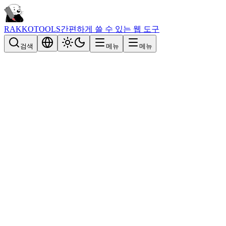
RAKKOTOOLS
간편하게 쓸 수 있는 웹 도구
검색
메뉴
메뉴