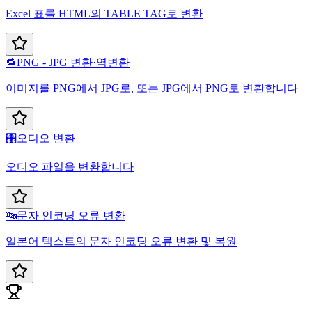
Excel 표를 HTML의 TABLE TAG로 변환
🔁
PNG - JPG 변환·역변환
이미지를 PNG에서 JPG로, 또는 JPG에서 PNG로 변환합니다
🎛️
오디오 변환
오디오 파일을 변환합니다
🔤
문자 인코딩 오류 변환
일본어 텍스트의 문자 인코딩 오류 변환 및 복원