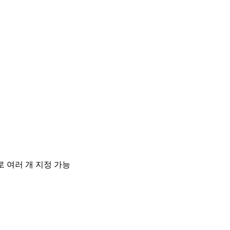
로 여러 개 지정 가능