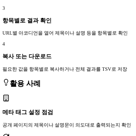
3
항목별로 결과 확인
URL별 아코디언을 열어 제목이나 설명 등을 항목별로 확인
4
복사 또는 다운로드
필요한 값을 항목별로 복사하거나 전체 결과를 TSV로 저장
활용 사례
메타 태그 설정 점검
공개 페이지의 제목이나 설명문이 의도대로 출력되는지 확인