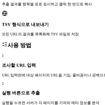
추출 결과를 항목별 표로 표시하고 클릭 한 번으로 복사
TSV 형식으로 내보내기
모든 URL의 결과를 목록화해 TSV 파일로 저장
사용 방법
1
조사할 URL 입력
URL 입력란에 대상 페이지의 URL을 기입, 줄바꿈이나 공백으
2
실행 버튼으로 추출
실행을 누르면 서버가 각 페이지를 가져와 메타 정보를 분석