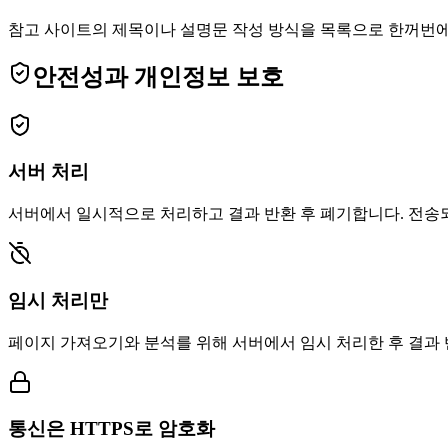
참고 사이트의 제목이나 설명문 작성 방식을 목록으로 한꺼번에
안전성과 개인정보 보호
서버 처리
서버에서 일시적으로 처리하고 결과 반환 후 폐기합니다. 전송
임시 처리만
페이지 가져오기와 분석를 위해 서버에서 임시 처리한 후 결과 
통신은 HTTPS로 암호화