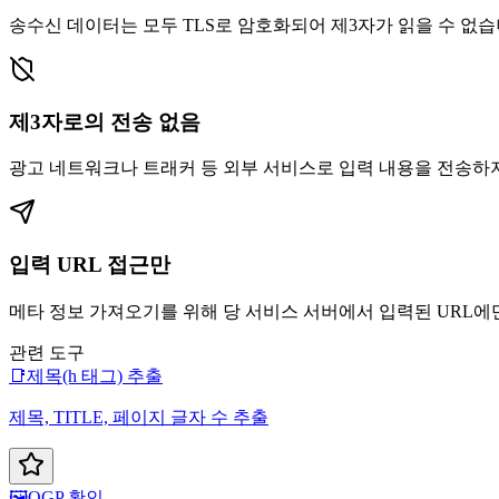
송수신 데이터는 모두 TLS로 암호화되어 제3자가 읽을 수 없습
제3자로의 전송 없음
광고 네트워크나 트래커 등 외부 서비스로 입력 내용을 전송하
입력 URL 접근만
메타 정보 가져오기를 위해 당 서비스 서버에서 입력된 URL에
관련 도구
📑
제목(h 태그) 추출
제목, TITLE, 페이지 글자 수 추출
🖼️
OGP 확인