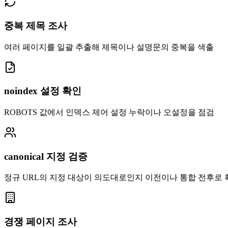
중복 제목 조사
여러 페이지를 일괄 추출해 제목이나 설명문의 중복을 색출
noindex 설정 확인
ROBOTS 값에서 인덱스 제어 설정 누락이나 오설정을 점검
canonical 지정 검증
정규 URL의 지정 대상이 의도대로인지 이전이나 통합 전후로 
경쟁 페이지 조사