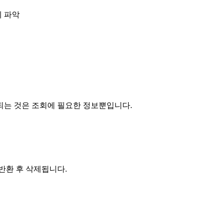
 파악
되는 것은 조회에 필요한 정보뿐입니다.
반환 후 삭제됩니다.