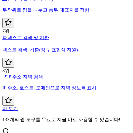
무작위로 팀을 나누고 총무·대표자를 정함
7위
✏️
텍스트 검색 및 치환
텍스트 검색, 치환(정규 표현식 지원)
8위
📍
IP 주소 지역 검색
IP 주소, 호스트, 도메인으로 지역 정보를 표시
더 보기
133개의 웹 도구를 무료로 지금 바로 사용할 수 있습니다!