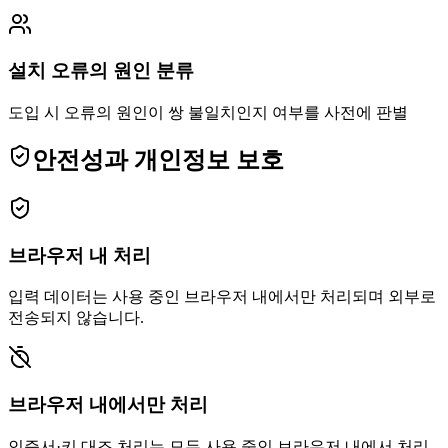
설치 오류의 원인 분류
도입 시 오류의 원인이 쌍 불일치인지 여부를 사전에 판별
안전성과 개인정보 보호
브라우저 내 처리
입력 데이터는 사용 중인 브라우저 내에서만 처리되며 외부로
전송되지 않습니다.
브라우저 내에서만 처리
인증서·키 대조 처리는 모두 사용 중인 브라우저 내에서 처리