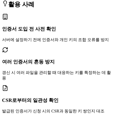
활용 사례
인증서 도입 전 사전 확인
서버에 설정하기 전에 인증서와 개인 키의 조합 오류를 방지
여러 인증서의 혼동 방지
갱신 시 여러 파일을 관리할 때 대응하는 키를 특정하는 데 활
용
CSR로부터의 일관성 확인
발급된 인증서가 신청 시의 CSR과 동일한 키 쌍인지 대조