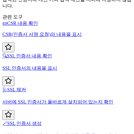
니다.
관련 도구
📜
CSR 내용 확인
CSR(인증서 서명 요청)의 내용을 표시
🔍
SSL 인증서 내용 확인
SSL 인증서의 내용을 표시
🩺
SSL 체커
서버에 SSL 인증서가 올바르게 설치되어 있는지 확인
🪄
SSL 인증서 생성