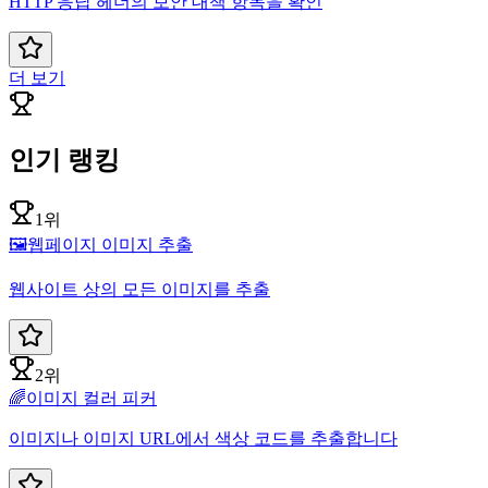
HTTP 응답 헤더의 보안 대책 항목을 확인
더 보기
인기 랭킹
1위
🖼️
웹페이지 이미지 추출
웹사이트 상의 모든 이미지를 추출
2위
🌈
이미지 컬러 피커
이미지나 이미지 URL에서 색상 코드를 추출합니다