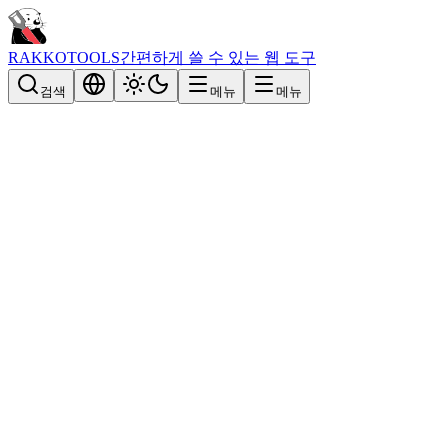
RAKKOTOOLS
간편하게 쓸 수 있는 웹 도구
검색
메뉴
메뉴