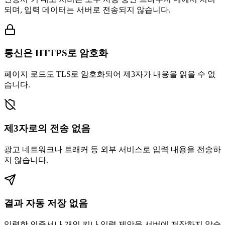
되며, 입력 데이터는 서버로 전송되지 않습니다.
통신은 HTTPS로 암호화
페이지 로드도 TLS로 암호화되어 제3자가 내용을 읽을 수 없
습니다.
제3자로의 전송 없음
광고 네트워크나 트래커 등 외부 서비스로 입력 내용을 전송하
지 않습니다.
결과 자동 저장 없음
입력한 인증서나 개인 키나 입력 제안을 서버에 저장하지 않습