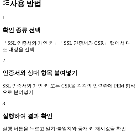
사용 방법
1
확인 종류 선택
「SSL 인증서와 개인 키」「SSL 인증서와 CSR」 탭에서 대
조 대상을 선택
2
인증서와 상대 항목 붙여넣기
SSL 인증서와 개인 키 또는 CSR을 각각의 입력란에 PEM 형식
으로 붙여넣기
3
실행하여 결과 확인
실행 버튼을 누르고 일치·불일치와 공개 키 해시값을 확인