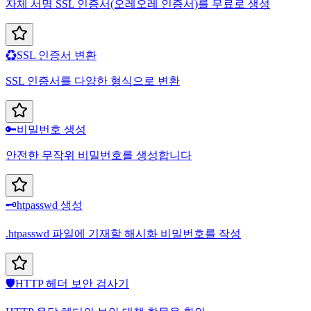
자체 서명 SSL 인증서(오레오레 인증서)를 무료로 생성
♻️
SSL 인증서 변환
SSL 인증서를 다양한 형식으로 변환
🔑
비밀번호 생성
안전한 무작위 비밀번호를 생성합니다
🗝️
htpasswd 생성
.htpasswd 파일에 기재할 해시화 비밀번호를 작성
🛡️
HTTP 헤더 보안 검사기