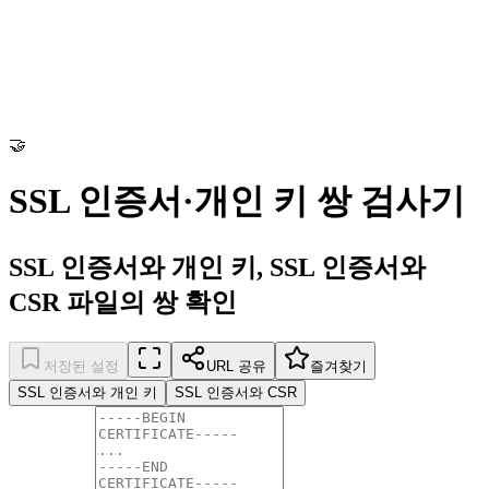
🤝
SSL 인증서·개인 키 쌍 검사기
SSL 인증서와 개인 키, SSL 인증서와
CSR 파일의 쌍 확인
저장된 설정
URL 공유
즐겨찾기
SSL 인증서와 개인 키
SSL 인증서와 CSR