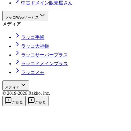
中古ドメイン販売屋さん
ラッコWebサービス
メディア
ラッコ手帳
ラッコ大福帳
ラッコサーバープラス
ラッコドメインプラス
ラッコメモ
メディア
© 2019-2026 Rakko, Inc.
ご意見
ご意見