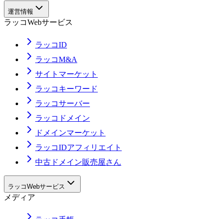
運営情報
ラッコWebサービス
ラッコID
ラッコM&A
サイトマーケット
ラッコキーワード
ラッコサーバー
ラッコドメイン
ドメインマーケット
ラッコIDアフィリエイト
中古ドメイン販売屋さん
ラッコWebサービス
メディア