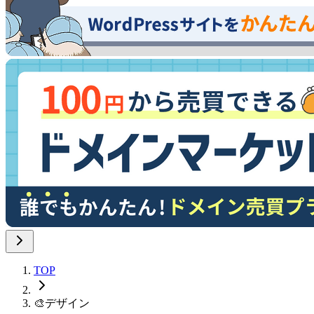
TOP
🎨
デザイン