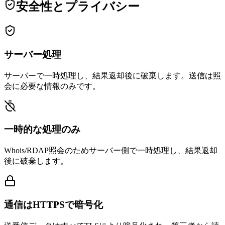
安全性とプライバシー
サーバー処理
サーバーで一時処理し、結果返却後に破棄します。送信は照
会に必要な情報のみです。
一時的な処理のみ
Whois/RDAP照会のためサーバー側で一時処理し、結果返却
後に破棄します。
通信はHTTPSで暗号化