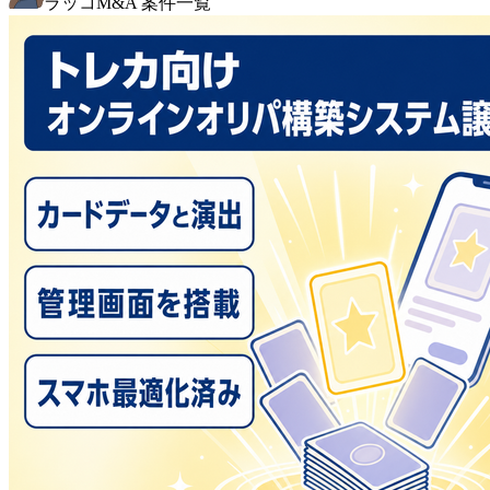
ラッコM&A 案件一覧