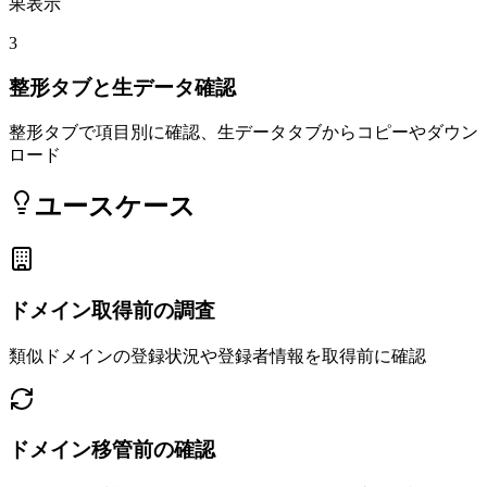
果表示
3
整形タブと生データ確認
整形タブで項目別に確認、生データタブからコピーやダウン
ロード
ユースケース
ドメイン取得前の調査
類似ドメインの登録状況や登録者情報を取得前に確認
ドメイン移管前の確認