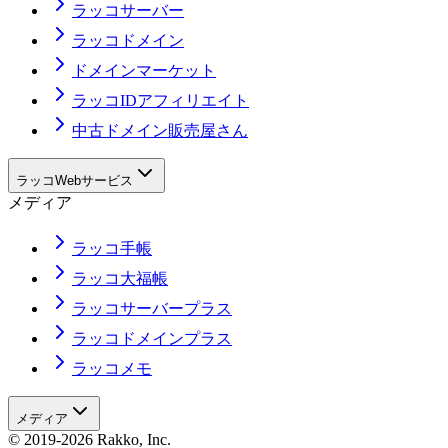
ラッコサーバー
ラッコドメイン
ドメインマーケット
ラッコIDアフィリエイト
中古ドメイン販売屋さん
ラッコWebサービス
メディア
ラッコ手帳
ラッコ大福帳
ラッコサーバープラス
ラッコドメインプラス
ラッコメモ
メディア
© 2019-2026 Rakko, Inc.