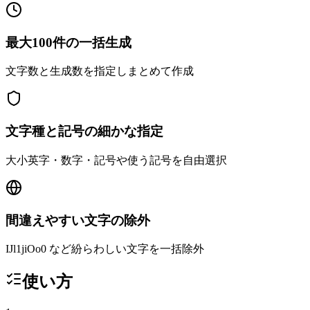
最大100件の一括生成
文字数と生成数を指定しまとめて作成
文字種と記号の細かな指定
大小英字・数字・記号や使う記号を自由選択
間違えやすい文字の除外
IJl1jiOo0 など紛らわしい文字を一括除外
使い方