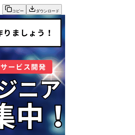
コピー
ダウンロード