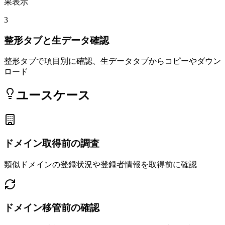
果表示
3
整形タブと生データ確認
整形タブで項目別に確認、生データタブからコピーやダウン
ロード
ユースケース
ドメイン取得前の調査
類似ドメインの登録状況や登録者情報を取得前に確認
ドメイン移管前の確認