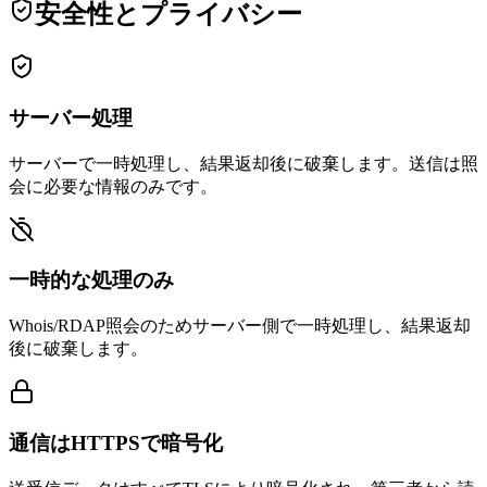
安全性とプライバシー
サーバー処理
サーバーで一時処理し、結果返却後に破棄します。送信は照
会に必要な情報のみです。
一時的な処理のみ
Whois/RDAP照会のためサーバー側で一時処理し、結果返却
後に破棄します。
通信はHTTPSで暗号化