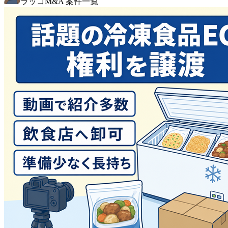
ラッコM&A 案件一覧