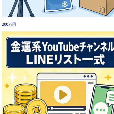
200万円