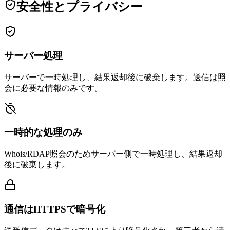
安全性とプライバシー
サーバー処理
サーバーで一時処理し、結果返却後に破棄します。送信は照
会に必要な情報のみです。
一時的な処理のみ
Whois/RDAP照会のためサーバー側で一時処理し、結果返却
後に破棄します。
通信はHTTPSで暗号化