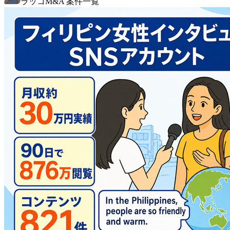
ラッコM&A 案件一覧