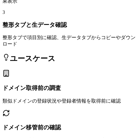
果表示
3
整形タブと生データ確認
整形タブで項目別に確認、生データタブからコピーやダウン
ロード
ユースケース
ドメイン取得前の調査
類似ドメインの登録状況や登録者情報を取得前に確認
ドメイン移管前の確認