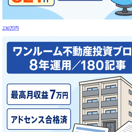
230万円