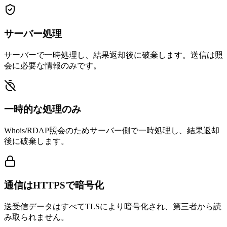
サーバー処理
サーバーで一時処理し、結果返却後に破棄します。送信は照
会に必要な情報のみです。
一時的な処理のみ
Whois/RDAP照会のためサーバー側で一時処理し、結果返却
後に破棄します。
通信はHTTPSで暗号化
送受信データはすべてTLSにより暗号化され、第三者から読
み取られません。