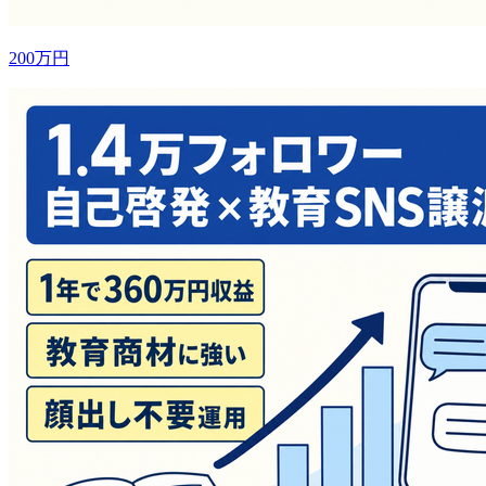
200万円