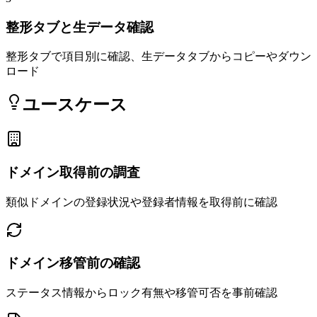
整形タブと生データ確認
整形タブで項目別に確認、生データタブからコピーやダウン
ロード
ユースケース
ドメイン取得前の調査
類似ドメインの登録状況や登録者情報を取得前に確認
ドメイン移管前の確認
ステータス情報からロック有無や移管可否を事前確認