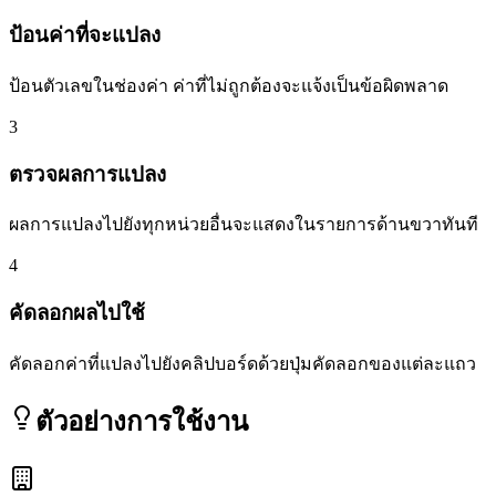
ป้อนค่าที่จะแปลง
ป้อนตัวเลขในช่องค่า ค่าที่ไม่ถูกต้องจะแจ้งเป็นข้อผิดพลาด
3
ตรวจผลการแปลง
ผลการแปลงไปยังทุกหน่วยอื่นจะแสดงในรายการด้านขวาทันที
4
คัดลอกผลไปใช้
คัดลอกค่าที่แปลงไปยังคลิปบอร์ดด้วยปุ่มคัดลอกของแต่ละแถว
ตัวอย่างการใช้งาน