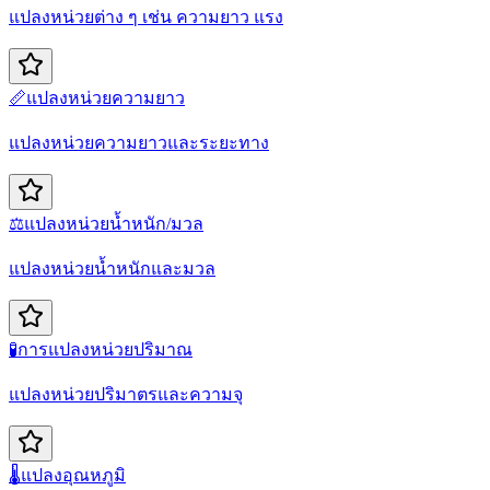
แปลงหน่วยต่าง ๆ เช่น ความยาว แรง
📏
แปลงหน่วยความยาว
แปลงหน่วยความยาวและระยะทาง
⚖️
แปลงหน่วยน้ำหนัก/มวล
แปลงหน่วยน้ำหนักและมวล
🧪
การแปลงหน่วยปริมาณ
แปลงหน่วยปริมาตรและความจุ
🌡️
แปลงอุณหภูมิ