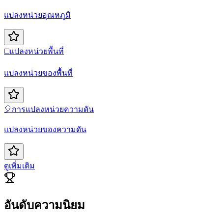
แปลงหน่วยอุณหภูมิ
◻️
แปลงหน่วยพื้นที่
แปลงหน่วยของพื้นที่
🎈
การแปลงหน่วยความดัน
แปลงหน่วยของความดัน
ดูเพิ่มเติม
อันดับความนิยม