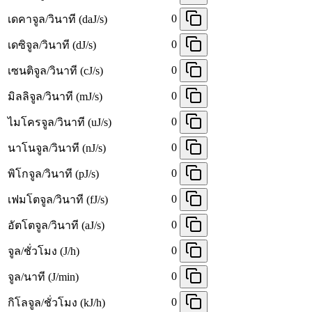
0
เดคาจูล/วินาที (daJ/s)
0
เดซิจูล/วินาที (dJ/s)
0
เซนติจูล/วินาที (cJ/s)
0
มิลลิจูล/วินาที (mJ/s)
0
ไมโครจูล/วินาที (uJ/s)
0
นาโนจูล/วินาที (nJ/s)
0
พิโกจูล/วินาที (pJ/s)
0
เฟมโตจูล/วินาที (fJ/s)
0
อัตโตจูล/วินาที (aJ/s)
0
จูล/ชั่วโมง (J/h)
0
จูล/นาที (J/min)
0
กิโลจูล/ชั่วโมง (kJ/h)