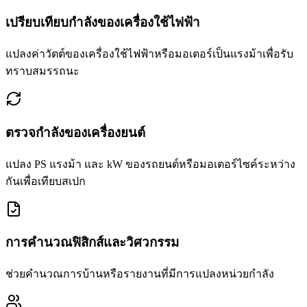
เปรียบเทียบกำลังของเครื่องใช้ไฟฟ้า
แปลงค่าวัตต์ของเครื่องใช้ไฟฟ้าหรือมอเตอร์เป็นแรงม้าเพื่อรับ
ทราบสมรรถนะ
ตรวจกำลังของเครื่องยนต์
แปลง PS แรงม้า และ kW ของรถยนต์หรือมอเตอร์ไซค์ระหว่าง
กันเพื่อเทียบสเปก
การคำนวณฟิสิกส์และวิศวกรรม
ช่วยคำนวณการบ้านหรือรายงานที่มีการแปลงหน่วยกำลัง