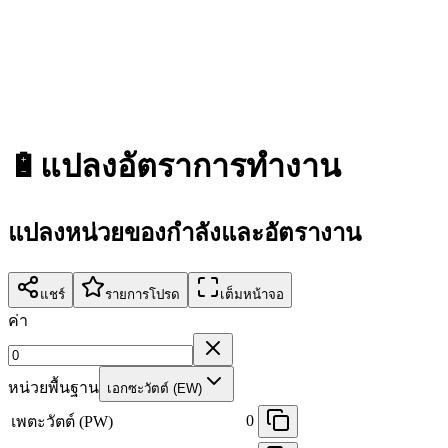
🔋
แปลงอัตราการทำงาน
แปลงหน่วยของกำลังและอัตรางาน
แชร์
รายการโปรด
เต็มหน้าจอ
ค่า
หน่วยพื้นฐาน
เอกซะวัตต์ (EW)
0
เพตะวัตต์ (PW)