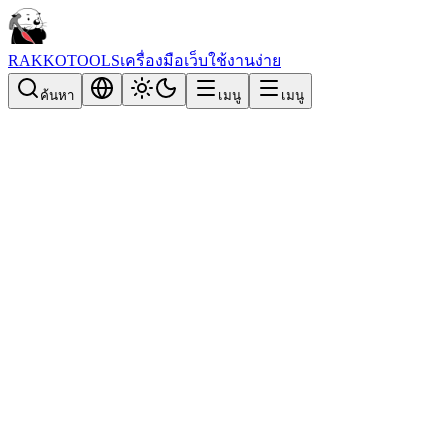
RAKKOTOOLS
เครื่องมือเว็บใช้งานง่าย
ค้นหา
เมนู
เมนู