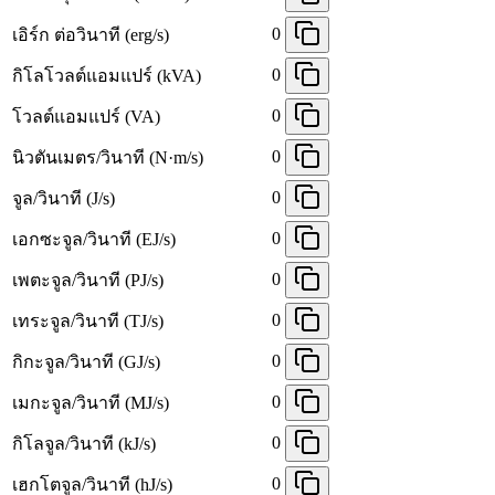
0
เอิร์ก ต่อวินาที (erg/s)
0
กิโลโวลต์แอมแปร์ (kVA)
0
โวลต์แอมแปร์ (VA)
0
นิวตันเมตร/วินาที (N·m/s)
0
จูล/วินาที (J/s)
0
เอกซะจูล/วินาที (EJ/s)
0
เพตะจูล/วินาที (PJ/s)
0
เทระจูล/วินาที (TJ/s)
0
กิกะจูล/วินาที (GJ/s)
0
เมกะจูล/วินาที (MJ/s)
0
กิโลจูล/วินาที (kJ/s)
0
เฮกโตจูล/วินาที (hJ/s)