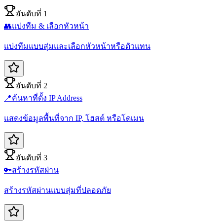
อันดับที่ 1
👥
แบ่งทีม & เลือกหัวหน้า
แบ่งทีมแบบสุ่มและเลือกหัวหน้าหรือตัวแทน
อันดับที่ 2
📍
ค้นหาที่ตั้ง IP Address
แสดงข้อมูลพื้นที่จาก IP, โฮสต์ หรือโดเมน
อันดับที่ 3
🔑
สร้างรหัสผ่าน
สร้างรหัสผ่านแบบสุ่มที่ปลอดภัย