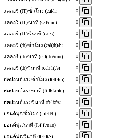
0
แคลอรี (IT)/ชั่วโมง (cal/h)
0
แคลอรี (IT)/นาที (cal/min)
0
แคลอรี (IT)/วินาที (cal/s)
0
แคลอรี (th)/ชั่วโมง (cal(th)/h)
0
แคลอรี (th)/นาที (cal(th)/min)
0
แคลอรี (th)/วินาที (cal(th)/s)
0
ฟุตปอนด์แรง/ชั่วโมง (ft·lbf/h)
0
ฟุตปอนด์แรง/นาที (ft·lbf/min)
0
ฟุตปอนด์แรง/วินาที (ft·lbf/s)
0
ปอนด์ฟุต/ชั่วโมง (lbf·ft/h)
0
ปอนด์ฟุต/นาที (lbf·ft/min)
0
ปอนด์ฟุต/วินาที (lbf·ft/s)