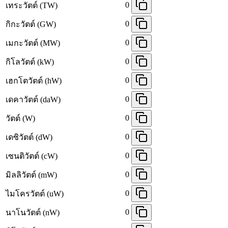
0
เทระวัตต์ (TW)
0
กิกะวัตต์ (GW)
0
เมกะวัตต์ (MW)
0
กิโลวัตต์ (kW)
0
เฮกโตวัตต์ (hW)
0
เดคาวัตต์ (daW)
0
วัตต์ (W)
0
เดซิวัตต์ (dW)
0
เซนติวัตต์ (cW)
0
มิลลิวัตต์ (mW)
0
ไมโครวัตต์ (uW)
0
นาโนวัตต์ (nW)