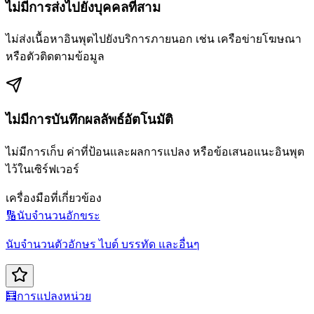
ไม่มีการส่งไปยังบุคคลที่สาม
ไม่ส่งเนื้อหาอินพุตไปยังบริการภายนอก เช่น เครือข่ายโฆษณา
หรือตัวติดตามข้อมูล
ไม่มีการบันทึกผลลัพธ์อัตโนมัติ
ไม่มีการเก็บ ค่าที่ป้อนและผลการแปลง หรือข้อเสนอแนะอินพุต
ไว้ในเซิร์ฟเวอร์
เครื่องมือที่เกี่ยวข้อง
🔢
นับจำนวนอักขระ
นับจำนวนตัวอักษร ไบต์ บรรทัด และอื่นๆ
🧮
การแปลงหน่วย