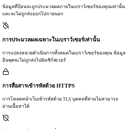
ข้อมูลที่ป้อนจะถูกประมวลผลภายในเบราว์เซอร์ของคุณเท่านั้น
และจะไม่ถูกส่งออกไปภายนอก
การประมวลผลเฉพาะในเบราว์เซอร์เท่านั้น
การแปลงหน่วยดำเนินการทั้งหมดในเบราว์เซอร์ของคุณ ข้อมูล
อินพุตจะไม่ถูกส่งไปยังเซิร์ฟเวอร์
การสื่อสารเข้ารหัสด้วย HTTPS
การโหลดหน้าเว็บเข้ารหัสด้วย TLS บุคคลที่สามไม่สามารถ
อ่านเนื้อหาได้