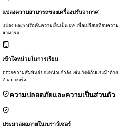
แปลงความสามารถของเครื่องปรับอากาศ
แปลง Btu/h หรือตันความเย็นเป็น kW เพื่อเปรียบเทียบความ
สามารถ
เข้าใจหน่วยในการเรียน
ตรวจความสัมพันธ์ของหน่วยกำลัง เช่น วัตต์กับแรงม้าด้วย
ตัวอย่างจริง
ความปลอดภัยและความเป็นส่วนตัว
ประมวลผลภายในเบราว์เซอร์