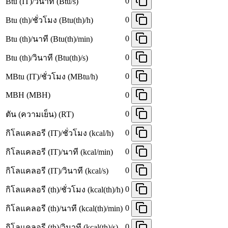
0
Btu (IT)/วินาที (Btu/s)
0
Btu (th)/ชั่วโมง (Btu(th)/h)
0
Btu (th)/นาที (Btu(th)/min)
0
Btu (th)/วินาที (Btu(th)/s)
0
MBtu (IT)/ชั่วโมง (MBtu/h)
MBH (MBH)
0
0
ตัน (ความเย็น) (RT)
0
กิโลแคลอรี (IT)/ชั่วโมง (kcal/h)
0
กิโลแคลอรี (IT)/นาที (kcal/min)
0
กิโลแคลอรี (IT)/วินาที (kcal/s)
0
กิโลแคลอรี (th)/ชั่วโมง (kcal(th)/h)
0
กิโลแคลอรี (th)/นาที (kcal(th)/min)
0
กิโลแคลอรี (th)/วินาที (kcal(th)/s)