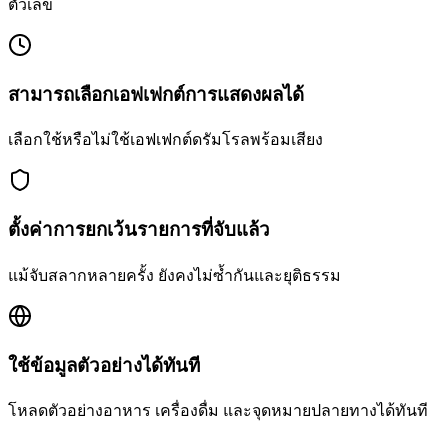
ตัวเลข
สามารถเลือกเอฟเฟกต์การแสดงผลได้
เลือกใช้หรือไม่ใช้เอฟเฟกต์ดรัมโรลพร้อมเสียง
ตั้งค่าการยกเว้นรายการที่จับแล้ว
แม้จับสลากหลายครั้ง ยังคงไม่ซ้ำกันและยุติธรรม
ใช้ข้อมูลตัวอย่างได้ทันที
โหลดตัวอย่างอาหาร เครื่องดื่ม และจุดหมายปลายทางได้ทันที