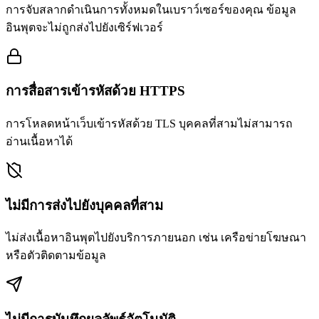
การจับสลากดำเนินการทั้งหมดในเบราว์เซอร์ของคุณ ข้อมูล
อินพุตจะไม่ถูกส่งไปยังเซิร์ฟเวอร์
การสื่อสารเข้ารหัสด้วย HTTPS
การโหลดหน้าเว็บเข้ารหัสด้วย TLS บุคคลที่สามไม่สามารถ
อ่านเนื้อหาได้
ไม่มีการส่งไปยังบุคคลที่สาม
ไม่ส่งเนื้อหาอินพุตไปยังบริการภายนอก เช่น เครือข่ายโฆษณา
หรือตัวติดตามข้อมูล