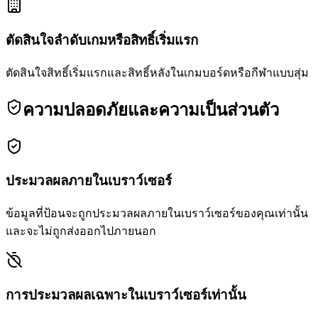
ตัดสินใจลำดับเกมหรือสิทธิ์เริ่มแรก
ตัดสินใจสิทธิ์เริ่มแรกและสิทธิ์หลังในเกมบอร์ดหรือกีฬาแบบสุ่ม
ความปลอดภัยและความเป็นส่วนตัว
ประมวลผลภายในเบราว์เซอร์
ข้อมูลที่ป้อนจะถูกประมวลผลภายในเบราว์เซอร์ของคุณเท่านั้น
และจะไม่ถูกส่งออกไปภายนอก
การประมวลผลเฉพาะในเบราว์เซอร์เท่านั้น