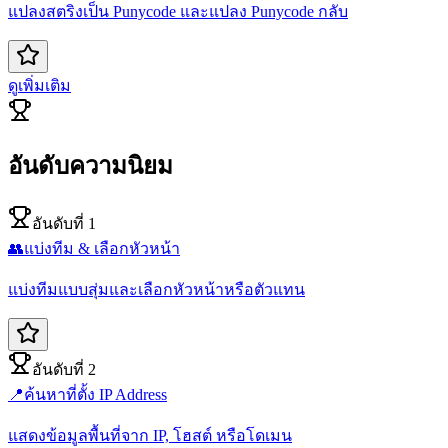
แปลงสตริงเป็น Punycode และแปลง Punycode กลับ
ดูเพิ่มเติม
อันดับความนิยม
อันดับที่ 1
👥
แบ่งทีม & เลือกหัวหน้า
แบ่งทีมแบบสุ่มและเลือกหัวหน้าหรือตัวแทน
อันดับที่ 2
📍
ค้นหาที่ตั้ง IP Address
แสดงข้อมูลพื้นที่จาก IP, โฮสต์ หรือโดเมน