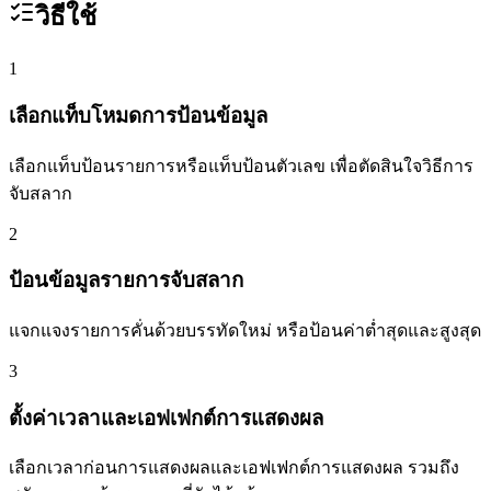
วิธีใช้
1
เลือกแท็บโหมดการป้อนข้อมูล
เลือกแท็บป้อนรายการหรือแท็บป้อนตัวเลข เพื่อตัดสินใจวิธีการ
จับสลาก
2
ป้อนข้อมูลรายการจับสลาก
แจกแจงรายการคั่นด้วยบรรทัดใหม่ หรือป้อนค่าต่ำสุดและสูงสุด
3
ตั้งค่าเวลาและเอฟเฟกต์การแสดงผล
เลือกเวลาก่อนการแสดงผลและเอฟเฟกต์การแสดงผล รวมถึง