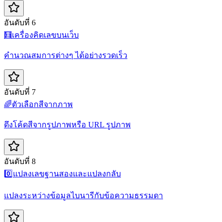
อันดับที่ 6
🧮
เครื่องคิดเลขบนเว็บ
คำนวณสมการต่างๆ ได้อย่างรวดเร็ว
อันดับที่ 7
🌈
ตัวเลือกสีจากภาพ
ดึงโค้ดสีจากรูปภาพหรือ URL รูปภาพ
อันดับที่ 8
0️⃣
แปลงเลขฐานสองและแปลงกลับ
แปลงระหว่างข้อมูลไบนารีกับข้อความธรรมดา