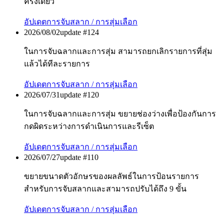
ครั้งเดียว
อัปเดต
การจับสลาก / การสุ่มเลือก
2026/08/02
update #
124
ในการจับฉลากและการสุ่ม สามารถยกเลิกรายการที่สุ่ม
แล้วได้ทีละรายการ
อัปเดต
การจับสลาก / การสุ่มเลือก
2026/07/31
update #
120
ในการจับฉลากและการสุ่ม ขยายช่องว่างเพื่อป้องกันการ
กดผิดระหว่างการดำเนินการและรีเซ็ต
อัปเดต
การจับสลาก / การสุ่มเลือก
2026/07/27
update #
110
ขยายขนาดตัวอักษรของผลลัพธ์ในการป้อนรายการ
สำหรับการจับสลากและสามารถปรับได้ถึง 9 ขั้น
อัปเดต
การจับสลาก / การสุ่มเลือก