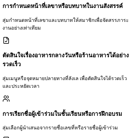
การกำหนดหน้าที่เลขาหรือบทบาทในงานสังสรรค์
สุ่มกำหนดหน้าที่เลขาและบทบาทให้สมาชิกเพื่อจัดสรรภาระ
งานอย่างเท่าเทียม
ตัดสินใจเรื่องอาหารกลางวันหรือร้านอาหารได้อย่าง
รวดเร็ว
สุ่มเมนูหรือจุดหมายปลายทางที่ลังเล เพื่อตัดสินใจได้รวดเร็ว
และประหยัดเวลา
การเรียกชื่อผู้เข้าร่วมในชั้นเรียนหรือการฝึกอบรม
สุ่มเลือกผู้นำเสนอจากรายชื่อเลขที่หรือรายชื่อผู้เข้าร่วม