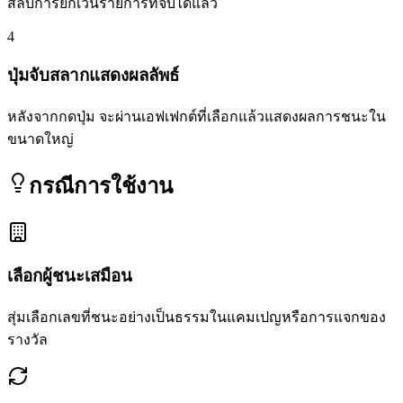
สลับการยกเว้นรายการที่จับได้แล้ว
4
ปุ่มจับสลากแสดงผลลัพธ์
หลังจากกดปุ่ม จะผ่านเอฟเฟกต์ที่เลือกแล้วแสดงผลการชนะใน
ขนาดใหญ่
กรณีการใช้งาน
เลือกผู้ชนะเสมือน
สุ่มเลือกเลขที่ชนะอย่างเป็นธรรมในแคมเปญหรือการแจกของ
รางวัล