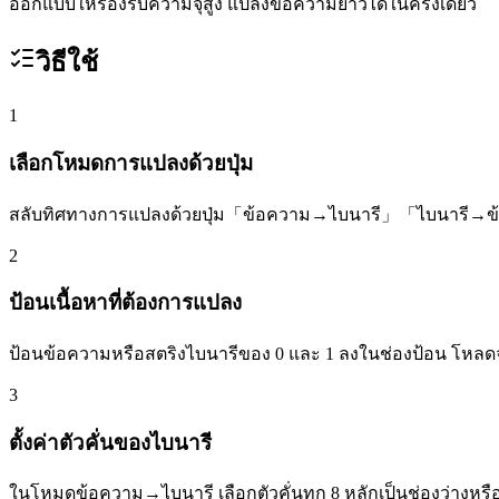
ออกแบบให้รองรับความจุสูง แปลงข้อความยาวได้ในครั้งเดียว
วิธีใช้
1
เลือกโหมดการแปลงด้วยปุ่ม
สลับทิศทางการแปลงด้วยปุ่ม「ข้อความ→ไบนารี」「ไบนารี→
2
ป้อนเนื้อหาที่ต้องการแปลง
ป้อนข้อความหรือสตริงไบนารีของ 0 และ 1 ลงในช่องป้อน โหลดจา
3
ตั้งค่าตัวคั่นของไบนารี
ในโหมดข้อความ→ไบนารี เลือกตัวคั่นทุก 8 หลักเป็นช่องว่างหร