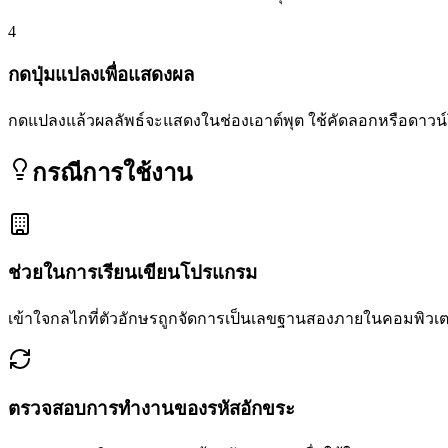
4
กดปุ่มแปลงเพื่อแสดงผล
กดแปลงแล้วผลลัพธ์จะแสดงในช่องเอาต์พุต ใช้คัดลอกหรือดาวน์
กรณีการใช้งาน
ช่วยในการเรียนเขียนโปรแกรม
เข้าใจกลไกที่ตัวอักษรถูกจัดการเป็นเลขฐานสองภายในคอมพิวเตอ
ตรวจสอบการทำงานของรหัสอักขระ