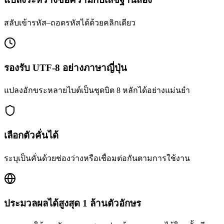
สลับเข้ารหัส–ถอดรหัสได้ด้วยคลิกเดียว
รองรับ UTF-8 อย่างภาษาญี่ปุ่น
แปลงอักขระหลายไบต์เป็นชุดบิต 8 หลักได้อย่างแม่นยำ
เลือกตัวคั่นได้
ระบุเป็นคั่นด้วยช่องว่างหรือเชื่อมต่อกันตามการใช้งาน
ประมวลผลได้สูงสุด 1 ล้านตัวอักษร