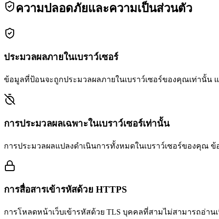
ความปลอดภัยและความเป็นส่วนตัว
ประมวลผลภายในเบราว์เซอร์
ข้อมูลที่ป้อนจะถูกประมวลผลภายในเบราว์เซอร์ของคุณเท่านั้น
การประมวลผลเฉพาะในเบราว์เซอร์เท่านั้น
การประมวลผลแปลงดำเนินการทั้งหมดในเบราว์เซอร์ของคุณ ข้อมูล
การสื่อสารเข้ารหัสด้วย HTTPS
การโหลดหน้าเว็บเข้ารหัสด้วย TLS บุคคลที่สามไม่สามารถอ่านเน