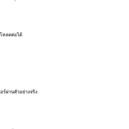
โหลดต่อได้
ร์ผ่านตัวอย่างจริง