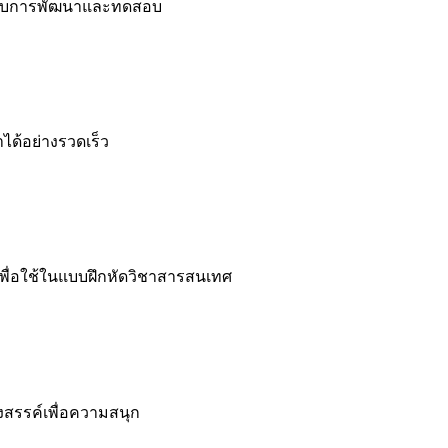
จสอบการพัฒนาและทดสอบ
าได้อย่างรวดเร็ว
เพื่อใช้ในแบบฝึกหัดวิชาสารสนเทศ
งสรรค์เพื่อความสนุก