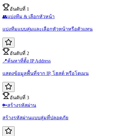
อันดับที่ 1
👥
แบ่งทีม & เลือกหัวหน้า
แบ่งทีมแบบสุ่มและเลือกหัวหน้าหรือตัวแทน
อันดับที่ 2
📍
ค้นหาที่ตั้ง IP Address
แสดงข้อมูลพื้นที่จาก IP, โฮสต์ หรือโดเมน
อันดับที่ 3
🔑
สร้างรหัสผ่าน
สร้างรหัสผ่านแบบสุ่มที่ปลอดภัย