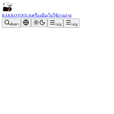
RAKKOTOOLS
เครื่องมือเว็บใช้งานง่าย
ค้นหา
เมนู
เมนู