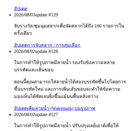
อัปเดต
2026/08/03
update #
129
จับรางวัล/ชุมนุมสลากเพื่อจัดสลากได้ถึง 100 รายการใน
ครั้งเดียว
อัปเดต
การจับสลาก / การสุ่มเลือก
2026/08/02
update #
128
ในการทำให้รูปภาพมีลายน้ำ รองรับข้อความหลาย
บรรทัดและเส้นขอบ
ตอนนี้คุณสามารถใส่ลายน้ำได้สองบรรทัดขึ้นไปโดยการ
ขึ้นบรรทัดใหม่ และการเพิ่มเส้นขอบจะทำให้ข้อความ
มองเห็นได้ชัดเจนยิ่งขึ้นแม้บนพื้นหลังสว่าง
อัปเดต
เพิ่มลายน้ำ (Watermark) บนรูปภาพ
2026/08/02
update #
127
ในการทำให้รูปภาพมีลายน้ำ ปรับปรุงเลย์เอาต์เพื่อให้