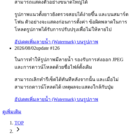
สามารถแสดงตัวอย่างขนาดใหญ่ได้
รูปภาพแนวตั้งยาวยังตรวจสอบได้ง่ายขึ้น และบนสมาร์ต
โฟน ตัวอย่างจะแสดงก่อนการตั้งค่า ข้อผิดพลาดในการ
โหลดรูปภาพได้รับการปรับปรุงเพื่อไม่ให้หายไป
อัปเดต
เพิ่มลายน้ำ (Watermark) บนรูปภาพ
2026/08/02
update #
126
ในการทำให้รูปภาพมีลายน้ำ รองรับการส่งออก JPEG
และการดาวน์โหลดด้วยชื่อไฟล์ดั้งเดิม
สามารถเลิกทำรีเซ็ตได้ทันทีหลังจากนั้น และเมื่อไม่
สามารถดาวน์โหลดได้ เหตุผลจะแสดงใกล้กับปุ่ม
อัปเดต
เพิ่มลายน้ำ (Watermark) บนรูปภาพ
ดูเพิ่มเติม
TOP