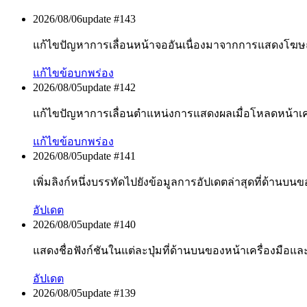
2026/08/06
update #
143
แก้ไขปัญหาการเลื่อนหน้าจออันเนื่องมาจากการแสดงโฆษณ
แก้ไขข้อบกพร่อง
2026/08/05
update #
142
แก้ไขปัญหาการเลื่อนตำแหน่งการแสดงผลเมื่อโหลดหน้าเคร
แก้ไขข้อบกพร่อง
2026/08/05
update #
141
เพิ่มลิงก์หนึ่งบรรทัดไปยังข้อมูลการอัปเดตล่าสุดที่ด้านบนข
อัปเดต
2026/08/05
update #
140
แสดงชื่อฟังก์ชันในแต่ละปุ่มที่ด้านบนของหน้าเครื่องมือและจ
อัปเดต
2026/08/05
update #
139