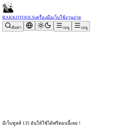
RAKKOTOOLS
เครื่องมือเว็บใช้งานง่าย
ค้นหา
เมนู
เมนู
มีเว็บทูลส์ 135 อันให้ใช้ได้ฟรีตอนนี้เลย！