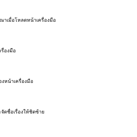
าเมื่อโหลดหน้าเครื่องมือ
ื่องมือ
องหน้าเครื่องมือ
ัดชื่อเรื่องให้ชิดซ้าย