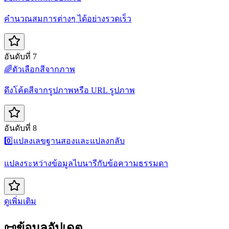
คำนวณสมการต่างๆ ได้อย่างรวดเร็ว
อันดับที่ 7
🌈
ตัวเลือกสีจากภาพ
ดึงโค้ดสีจากรูปภาพหรือ URL รูปภาพ
อันดับที่ 8
0️⃣
แปลงเลขฐานสองและแปลงกลับ
แปลงระหว่างข้อมูลไบนารีกับข้อความธรรมดา
ดูเพิ่มเติม
📜
ข้อมูลอัปเดต