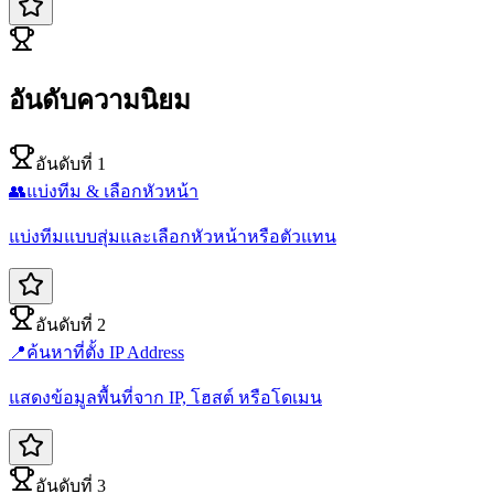
อันดับความนิยม
อันดับที่ 1
👥
แบ่งทีม & เลือกหัวหน้า
แบ่งทีมแบบสุ่มและเลือกหัวหน้าหรือตัวแทน
อันดับที่ 2
📍
ค้นหาที่ตั้ง IP Address
แสดงข้อมูลพื้นที่จาก IP, โฮสต์ หรือโดเมน
อันดับที่ 3