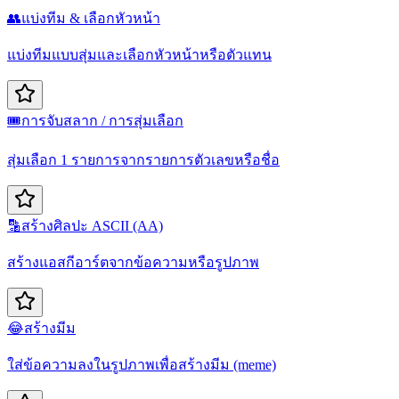
👥
แบ่งทีม & เลือกหัวหน้า
แบ่งทีมแบบสุ่มและเลือกหัวหน้าหรือตัวแทน
🎟️
การจับสลาก / การสุ่มเลือก
สุ่มเลือก 1 รายการจากรายการตัวเลขหรือชื่อ
🔡
สร้างศิลปะ ASCII (AA)
สร้างแอสกีอาร์ตจากข้อความหรือรูปภาพ
😂
สร้างมีม
ใส่ข้อความลงในรูปภาพเพื่อสร้างมีม (meme)