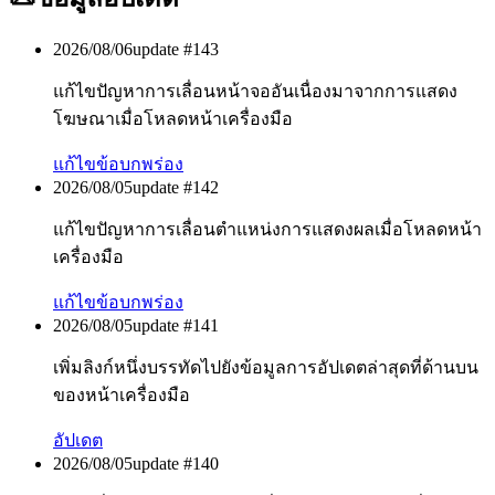
2026/08/06
update #
143
แก้ไขปัญหาการเลื่อนหน้าจออันเนื่องมาจากการแสดง
โฆษณาเมื่อโหลดหน้าเครื่องมือ
แก้ไขข้อบกพร่อง
2026/08/05
update #
142
แก้ไขปัญหาการเลื่อนตำแหน่งการแสดงผลเมื่อโหลดหน้า
เครื่องมือ
แก้ไขข้อบกพร่อง
2026/08/05
update #
141
เพิ่มลิงก์หนึ่งบรรทัดไปยังข้อมูลการอัปเดตล่าสุดที่ด้านบน
ของหน้าเครื่องมือ
อัปเดต
2026/08/05
update #
140