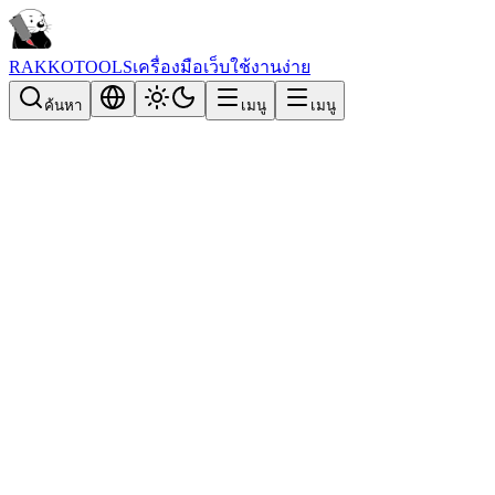
RAKKOTOOLS
เครื่องมือเว็บใช้งานง่าย
ค้นหา
เมนู
เมนู