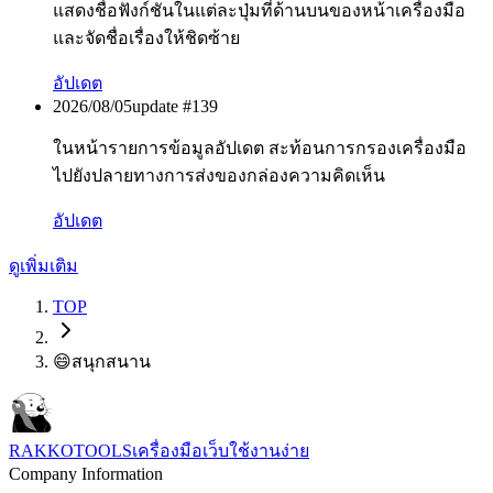
แสดงชื่อฟังก์ชันในแต่ละปุ่มที่ด้านบนของหน้าเครื่องมือ
และจัดชื่อเรื่องให้ชิดซ้าย
อัปเดต
2026/08/05
update #
139
ในหน้ารายการข้อมูลอัปเดต สะท้อนการกรองเครื่องมือ
ไปยังปลายทางการส่งของกล่องความคิดเห็น
อัปเดต
ดูเพิ่มเติม
TOP
😄
สนุกสนาน
RAKKOTOOLS
เครื่องมือเว็บใช้งานง่าย
Company Information