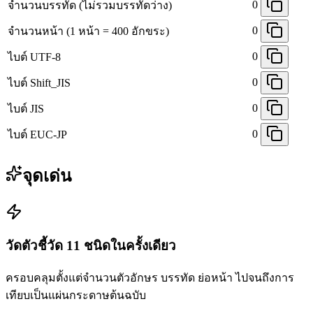
0
จำนวนบรรทัด (ไม่รวมบรรทัดว่าง)
0
จำนวนหน้า (1 หน้า = 400 อักขระ)
0
ไบต์ UTF-8
0
ไบต์ Shift_JIS
0
ไบต์ JIS
0
ไบต์ EUC-JP
จุดเด่น
วัดตัวชี้วัด 11 ชนิดในครั้งเดียว
ครอบคลุมตั้งแต่จำนวนตัวอักษร บรรทัด ย่อหน้า ไปจนถึงการ
เทียบเป็นแผ่นกระดาษต้นฉบับ