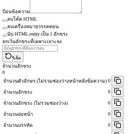
ป้อนข้อความ
ลบโค้ด HTML
ลบเครื่องหมายวรรคตอน
นับ HTML entity เป็น 1 อักขระ
ยกเว้นอักขระที่เฉพาะเจาะจง
รีเซ็ต
จำนวนอักขระ
0
0
จำนวนตัวอักษร (ไม่รวมช่องว่างหน้าหลังข้อความ)
0
จำนวนอักขระ
0
จำนวนอักขระ (ไม่รวมช่องว่าง)
0
จำนวนย่อหน้า
0
จำนวนบรรทัด