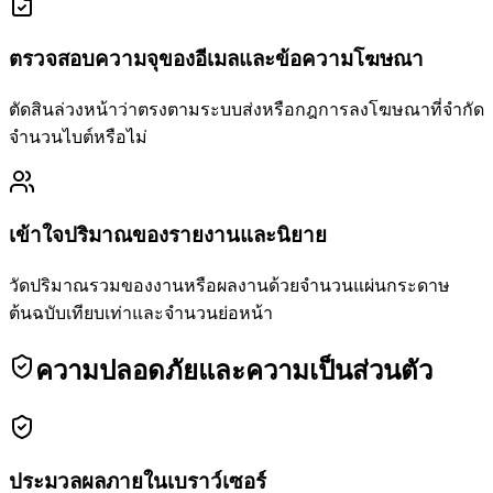
ตรวจสอบความจุของอีเมลและข้อความโฆษณา
ตัดสินล่วงหน้าว่าตรงตามระบบส่งหรือกฎการลงโฆษณาที่จำกัด
จำนวนไบต์หรือไม่
เข้าใจปริมาณของรายงานและนิยาย
วัดปริมาณรวมของงานหรือผลงานด้วยจำนวนแผ่นกระดาษ
ต้นฉบับเทียบเท่าและจำนวนย่อหน้า
ความปลอดภัยและความเป็นส่วนตัว
ประมวลผลภายในเบราว์เซอร์