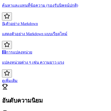
ค้นหาและแทนที่ข้อความ (รองรับนิพจน์ปกติ)
📝
ตัวอย่าง Markdown
แสดงตัวอย่าง Markdown แบบเรียลไทม์
🧮
การแปลงหน่วย
แปลงหน่วยต่าง ๆ เช่น ความยาว แรง
ดูเพิ่มเติม
อันดับความนิยม