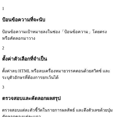
1
ป้อนข้อความที่จะนับ
ป้อนข้อความเป้าหมายลงในช่อง「ป้อนข้อความ」โดยตรง
หรือคัดลอกมาวาง
2
ตั้งค่าตัวเลือกที่จำเป็น
ตั้งค่าลบ HTML หรือลบเครื่องหมายวรรคตอนด้วยสวิตช์ และ
ระบุตัวอักษรที่ต้องการยกเว้นได้
3
ตรวจสอบและคัดลอกผลสรุป
ตรวจสอบแต่ละตัวชี้วัดในรายการผลลัพธ์ และดึงตัวเลขด้วยปุ่ม
คัดลอกของแต่ละแถว