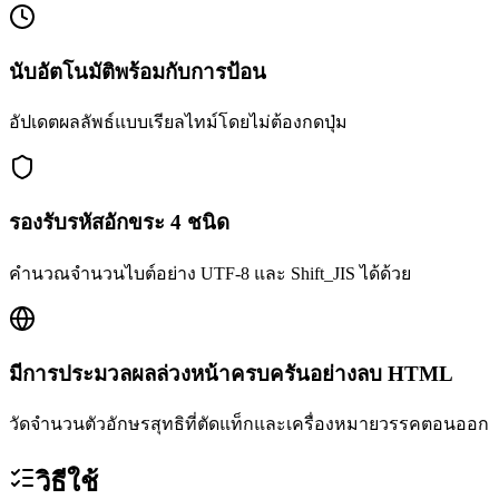
นับอัตโนมัติพร้อมกับการป้อน
อัปเดตผลลัพธ์แบบเรียลไทม์โดยไม่ต้องกดปุ่ม
รองรับรหัสอักขระ 4 ชนิด
คำนวณจำนวนไบต์อย่าง UTF-8 และ Shift_JIS ได้ด้วย
มีการประมวลผลล่วงหน้าครบครันอย่างลบ HTML
วัดจำนวนตัวอักษรสุทธิที่ตัดแท็กและเครื่องหมายวรรคตอนออก
วิธีใช้