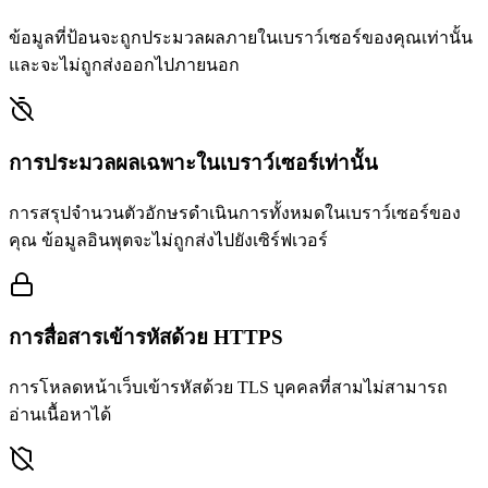
ข้อมูลที่ป้อนจะถูกประมวลผลภายในเบราว์เซอร์ของคุณเท่านั้น
และจะไม่ถูกส่งออกไปภายนอก
การประมวลผลเฉพาะในเบราว์เซอร์เท่านั้น
การสรุปจำนวนตัวอักษรดำเนินการทั้งหมดในเบราว์เซอร์ของ
คุณ ข้อมูลอินพุตจะไม่ถูกส่งไปยังเซิร์ฟเวอร์
การสื่อสารเข้ารหัสด้วย HTTPS
การโหลดหน้าเว็บเข้ารหัสด้วย TLS บุคคลที่สามไม่สามารถ
อ่านเนื้อหาได้