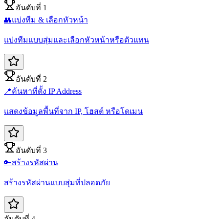
อันดับที่ 1
👥
แบ่งทีม & เลือกหัวหน้า
แบ่งทีมแบบสุ่มและเลือกหัวหน้าหรือตัวแทน
อันดับที่ 2
📍
ค้นหาที่ตั้ง IP Address
แสดงข้อมูลพื้นที่จาก IP, โฮสต์ หรือโดเมน
อันดับที่ 3
🔑
สร้างรหัสผ่าน
สร้างรหัสผ่านแบบสุ่มที่ปลอดภัย
อันดับที่ 4