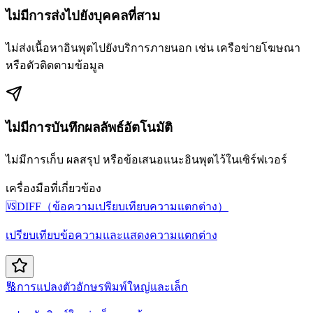
ไม่มีการส่งไปยังบุคคลที่สาม
ไม่ส่งเนื้อหาอินพุตไปยังบริการภายนอก เช่น เครือข่ายโฆษณา
หรือตัวติดตามข้อมูล
ไม่มีการบันทึกผลลัพธ์อัตโนมัติ
ไม่มีการเก็บ ผลสรุป หรือข้อเสนอแนะอินพุตไว้ในเซิร์ฟเวอร์
เครื่องมือที่เกี่ยวข้อง
🆚
DIFF（ข้อความเปรียบเทียบความแตกต่าง）
เปรียบเทียบข้อความและแสดงความแตกต่าง
🔠
การแปลงตัวอักษรพิมพ์ใหญ่และเล็ก