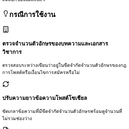
กรณีการใช้งาน
ตรวจจำนวนตัวอักษรของบทความและเอกสาร
วิชาการ
ตรวจสอบระหว่างเขียนว่าอยู่ในขีดจำกัดจำนวนตัวอักษรของกฎ
การโพสต์หรือเงื่อนไขการสมัครหรือไม่
ปรับความยาวข้อความโพสต์โซเชียล
ขัดเกลาข้อความที่มีขีดจำกัดจำนวนตัวอักษรพร้อมดูจำนวนที่
ไม่รวมช่องว่าง