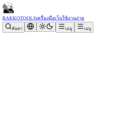
RAKKOTOOLS
เครื่องมือเว็บใช้งานง่าย
ค้นหา
เมนู
เมนู