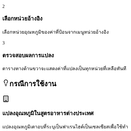
2
เลือกหน่วยอ้างอิง
เลือกหน่วยอุณหภูมิของค่าที่ป้อนจากเมนูหน่วยอ้างอิง
3
ตรวจสอบผลการแปลง
ตารางทางด้านขวาจะแสดงค่าที่แปลงเป็นทุกหน่วยที่เหลือทันที
กรณีการใช้งาน
แปลงอุณหภูมิในสูตรอาหารต่างประเทศ
แปลงอุณหภูมิเตาอบที่ระบุเป็นฟาเรนไฮต์เป็นเซลเซียสเพื่อใช้ทำ