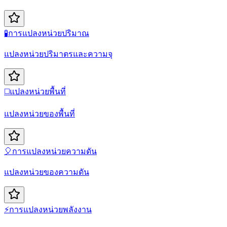
🧪
การแปลงหน่วยปริมาณ
แปลงหน่วยปริมาตรและความจุ
◻️
แปลงหน่วยพื้นที่
แปลงหน่วยของพื้นที่
🎈
การแปลงหน่วยความดัน
แปลงหน่วยของความดัน
⚡
การแปลงหน่วยพลังงาน