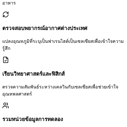
อาหาร
ตรวจสอบพยากรณ์อากาศต่างประเทศ
แปลงอุณหภูมิที่ระบุเป็นฟาเรนไฮต์เป็นเซลเซียสเพื่อเข้าใจความ
รู้สึก
เรียนวิทยาศาสตร์และฟิสิกส์
ตรวจความสัมพันธ์ระหว่างเคลวินกับเซลเซียสเพื่อช่วยเข้าใจ
อุณหพลศาสตร์
รวมหน่วยข้อมูลการทดลอง