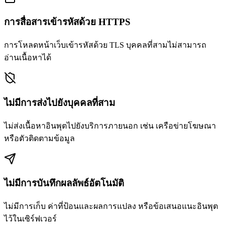
การสื่อสารเข้ารหัสด้วย HTTPS
การโหลดหน้าเว็บเข้ารหัสด้วย TLS บุคคลที่สามไม่สามารถ
อ่านเนื้อหาได้
ไม่มีการส่งไปยังบุคคลที่สาม
ไม่ส่งเนื้อหาอินพุตไปยังบริการภายนอก เช่น เครือข่ายโฆษณา
หรือตัวติดตามข้อมูล
ไม่มีการบันทึกผลลัพธ์อัตโนมัติ
ไม่มีการเก็บ ค่าที่ป้อนและผลการแปลง หรือข้อเสนอแนะอินพุต
ไว้ในเซิร์ฟเวอร์