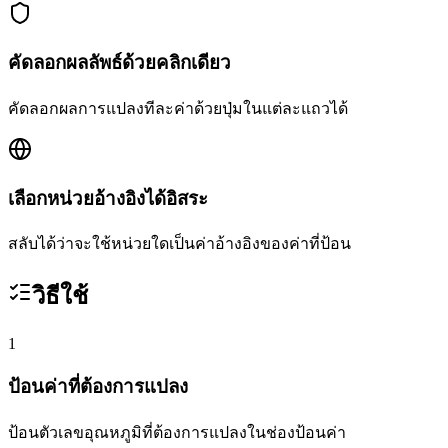
คัดลอกผลลัพธ์ด้วยคลิกเดียว
คัดลอกผลการแปลงทีละค่าด้วยปุ่มในแต่ละแถวได้
เลือกหน่วยอ้างอิงได้อิสระ
สลับได้ว่าจะใช้หน่วยใดเป็นค่าอ้างอิงของค่าที่ป้อน
วิธีใช้
1
ป้อนค่าที่ต้องการแปลง
ป้อนตัวเลขอุณหภูมิที่ต้องการแปลงในช่องป้อนค่า