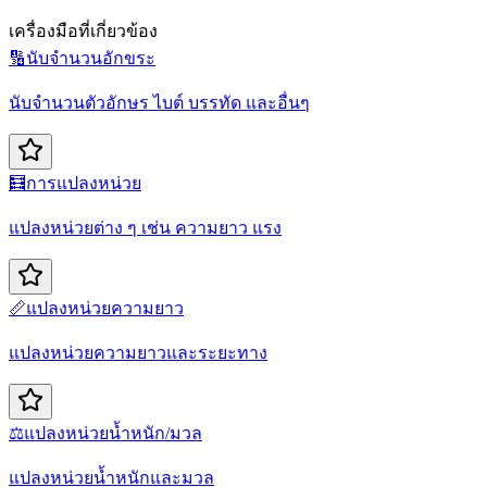
เครื่องมือที่เกี่ยวข้อง
🔢
นับจำนวนอักขระ
นับจำนวนตัวอักษร ไบต์ บรรทัด และอื่นๆ
🧮
การแปลงหน่วย
แปลงหน่วยต่าง ๆ เช่น ความยาว แรง
📏
แปลงหน่วยความยาว
แปลงหน่วยความยาวและระยะทาง
⚖️
แปลงหน่วยน้ำหนัก/มวล
แปลงหน่วยน้ำหนักและมวล