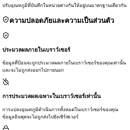
ปรับอุณหภูมิที่บันทึกในหน่วยต่างกันให้อยู่บนมาตรฐานเดียวกัน
ความปลอดภัยและความเป็นส่วนตัว
ประมวลผลภายในเบราว์เซอร์
ข้อมูลที่ป้อนจะถูกประมวลผลภายในเบราว์เซอร์ของคุณเท่านั้น
และจะไม่ถูกส่งออกไปภายนอก
การประมวลผลเฉพาะในเบราว์เซอร์เท่านั้น
การแปลงอุณหภูมิดำเนินการทั้งหมดในเบราว์เซอร์ของคุณ
ข้อมูลอินพุตจะไม่ถูกส่งไปยังเซิร์ฟเวอร์