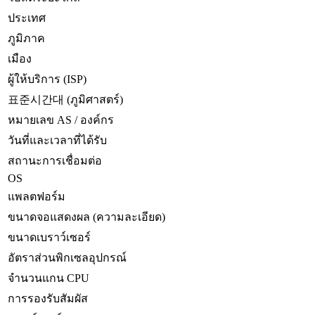
ประเทศ
ภูมิภาค
เมือง
ผู้ให้บริการ (ISP)
표준시간대 (ภูมิศาสตร์)
หมายเลข AS / องค์กร
วันที่และเวลาที่ได้รับ
สถานะการเชื่อมต่อ
OS
แพลตฟอร์ม
ขนาดจอแสดงผล (ความละเอียด)
ขนาดเบราว์เซอร์
อัตราส่วนพิกเซลอุปกรณ์
จำนวนแกน CPU
การรองรับสัมผัส