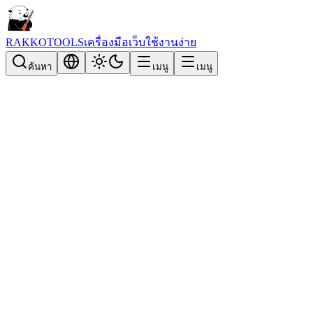
RAKKOTOOLS
เครื่องมือเว็บใช้งานง่าย
ค้นหา
เมนู
เมนู