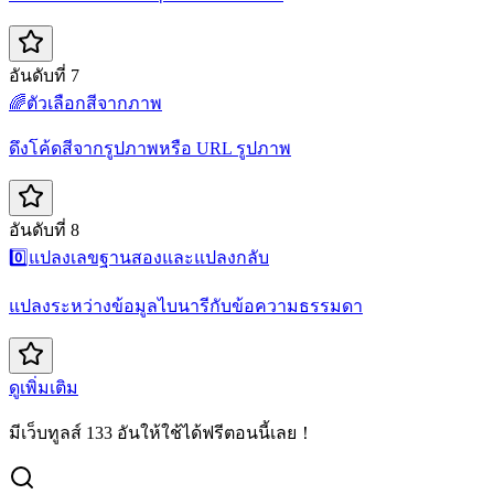
อันดับที่ 7
🌈
ตัวเลือกสีจากภาพ
ดึงโค้ดสีจากรูปภาพหรือ URL รูปภาพ
อันดับที่ 8
0️⃣
แปลงเลขฐานสองและแปลงกลับ
แปลงระหว่างข้อมูลไบนารีกับข้อความธรรมดา
ดูเพิ่มเติม
มีเว็บทูลส์ 133 อันให้ใช้ได้ฟรีตอนนี้เลย！