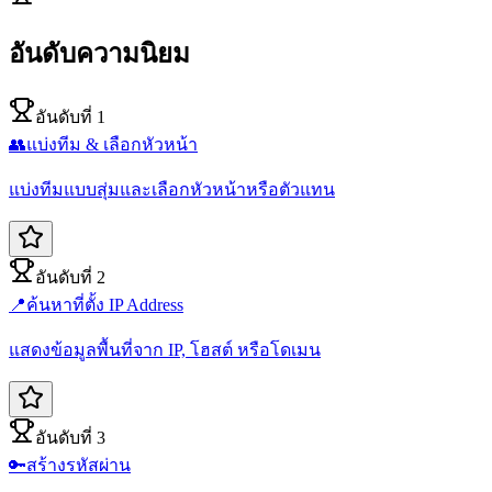
อันดับความนิยม
อันดับที่ 1
👥
แบ่งทีม & เลือกหัวหน้า
แบ่งทีมแบบสุ่มและเลือกหัวหน้าหรือตัวแทน
อันดับที่ 2
📍
ค้นหาที่ตั้ง IP Address
แสดงข้อมูลพื้นที่จาก IP, โฮสต์ หรือโดเมน
อันดับที่ 3
🔑
สร้างรหัสผ่าน