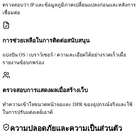
ตรวจสอบว่า IP และข้อมูลภูมิภาคเปลี่ยนแปลงก่อนและหลังการ
เชื่อมต่อ
การช่วยเหลือในการติดต่อสนับสนุน
แบ่งปัน OS / เบราว์เซอร์ / ความละเอียดได้อย่างรวดเร็วเมื่อ
รายงานข้อบกพร่อง
ตรวจสอบการแสดงผลเมื่อสร้างเว็บ
ทำความเข้าใจขนาดหน้าจอและ DPR ของอุปกรณ์จริงและใช้
ในการปรับแต่งเลย์เอาต์
ความปลอดภัยและความเป็นส่วนตัว