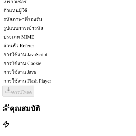
เบราว์เซอร์
ตัวแทนผู้ใช้
รหัสภาษาที่รองรับ
รูปแบบการเข้ารหัส
ประเภท MIME
ส่วนหัว Referer
การใช้งาน JavaScript
การใช้งาน Cookie
การใช้งาน Java
การใช้งาน Flash Player
ดาวน์โหลด
คุณสมบัติ