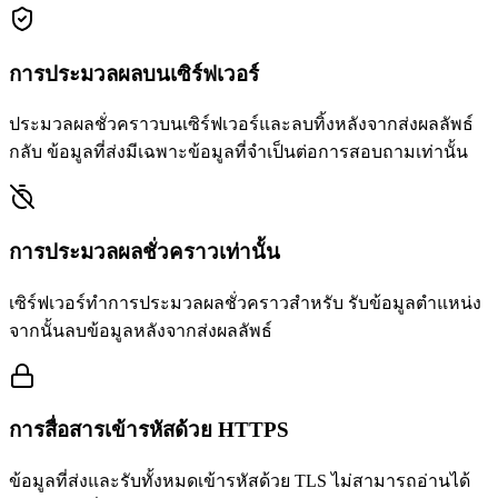
การประมวลผลบนเซิร์ฟเวอร์
ประมวลผลชั่วคราวบนเซิร์ฟเวอร์และลบทิ้งหลังจากส่งผลลัพธ์
กลับ ข้อมูลที่ส่งมีเฉพาะข้อมูลที่จำเป็นต่อการสอบถามเท่านั้น
การประมวลผลชั่วคราวเท่านั้น
เซิร์ฟเวอร์ทำการประมวลผลชั่วคราวสำหรับ รับข้อมูลตำแหน่ง
จากนั้นลบข้อมูลหลังจากส่งผลลัพธ์
การสื่อสารเข้ารหัสด้วย HTTPS
ข้อมูลที่ส่งและรับทั้งหมดเข้ารหัสด้วย TLS ไม่สามารถอ่านได้