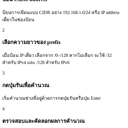
ป้อนการเขียนแบบ CIDR อย่าง 192.168.1.0/24 หรือ IP address
เดี่ยวในช่องป้อน
2
เลือกความยาวของ prefix
เมื่อป้อน IP เดี่ยว เลือกจาก /0–/128 หากไม่เลือก จะใช้ /32
สำหรับ IPv4 และ /128 สำหรับ IPv6
3
กดปุ่มรันเพื่อคำนวณ
เริ่มคำนวณช่วงที่อยู่ด้วยการกดปุ่มรันหรือปุ่ม Enter
4
ตรวจสอบและคัดลอกผลการคำนวณ