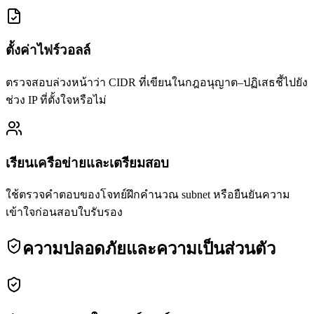
ตั้งค่าไฟร์วอลล์
ตรวจสอบล่วงหน้าว่า CIDR ที่เขียนในกฎอนุญาต–ปฏิเสธชี้ไปยัง
ช่วง IP ที่ตั้งใจหรือไม่
เรียนเครือข่ายและเตรียมสอบ
ใช้ตรวจคำตอบของโจทย์ฝึกคำนวณ subnet หรือยืนยันความ
เข้าใจก่อนสอบใบรับรอง
ความปลอดภัยและความเป็นส่วนตัว