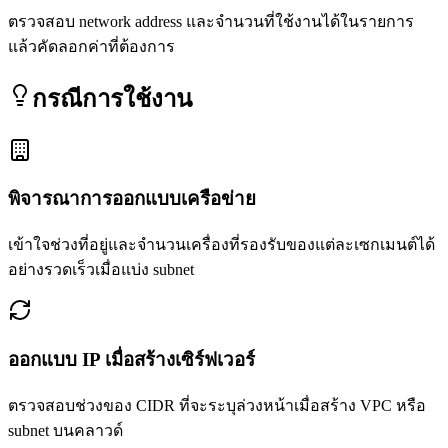
ตรวจสอบ network address และจำนวนที่ใช้งานได้ในรายการ
แล้วคัดลอกค่าที่ต้องการ
กรณีการใช้งาน
พิจารณาการออกแบบเครือข่าย
เข้าใจช่วงที่อยู่และจำนวนเครื่องที่รองรับของแต่ละเซกเมนต์ได้
อย่างรวดเร็วเมื่อแบ่ง subnet
ออกแบบ IP เมื่อสร้างเซิร์ฟเวอร์
ตรวจสอบช่วงของ CIDR ที่จะระบุล่วงหน้าเมื่อสร้าง VPC หรือ
subnet บนคลาวด์