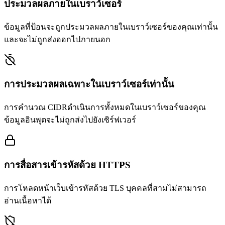
ประมวลผลภายในเบราว์เซอร์
ข้อมูลที่ป้อนจะถูกประมวลผลภายในเบราว์เซอร์ของคุณเท่านั้น
และจะไม่ถูกส่งออกไปภายนอก
การประมวลผลเฉพาะในเบราว์เซอร์เท่านั้น
การคำนวณ CIDRดำเนินการทั้งหมดในเบราว์เซอร์ของคุณ
ข้อมูลอินพุตจะไม่ถูกส่งไปยังเซิร์ฟเวอร์
การสื่อสารเข้ารหัสด้วย HTTPS
การโหลดหน้าเว็บเข้ารหัสด้วย TLS บุคคลที่สามไม่สามารถ
อ่านเนื้อหาได้