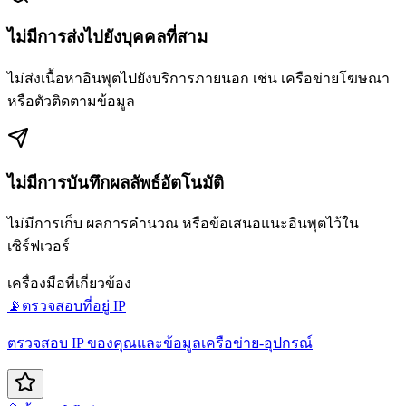
ไม่มีการส่งไปยังบุคคลที่สาม
ไม่ส่งเนื้อหาอินพุตไปยังบริการภายนอก เช่น เครือข่ายโฆษณา
หรือตัวติดตามข้อมูล
ไม่มีการบันทึกผลลัพธ์อัตโนมัติ
ไม่มีการเก็บ ผลการคำนวณ หรือข้อเสนอแนะอินพุตไว้ใน
เซิร์ฟเวอร์
เครื่องมือที่เกี่ยวข้อง
📡
ตรวจสอบที่อยู่ IP
ตรวจสอบ IP ของคุณและข้อมูลเครือข่าย-อุปกรณ์