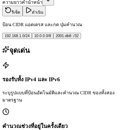
ความยาวคำนำหน้า
รีเซ็ต
ดำเนิน
ป้อน CIDR แอดเดรส และกด ปุ่มคำนวณ
192.168.1.0/24
10.0.0.0/8
2001:db8::/32
จุดเด่น
รองรับทั้ง IPv4 และ IPv6
ระบุรูปแบบที่ป้อนอัตโนมัติและคำนวณ CIDR ของทั้งสอง
มาตรฐาน
คำนวณช่วงที่อยู่ในครั้งเดียว