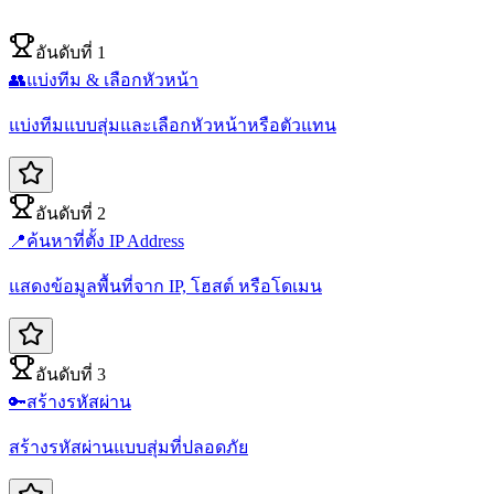
อันดับที่ 1
👥
แบ่งทีม & เลือกหัวหน้า
แบ่งทีมแบบสุ่มและเลือกหัวหน้าหรือตัวแทน
อันดับที่ 2
📍
ค้นหาที่ตั้ง IP Address
แสดงข้อมูลพื้นที่จาก IP, โฮสต์ หรือโดเมน
อันดับที่ 3
🔑
สร้างรหัสผ่าน
สร้างรหัสผ่านแบบสุ่มที่ปลอดภัย