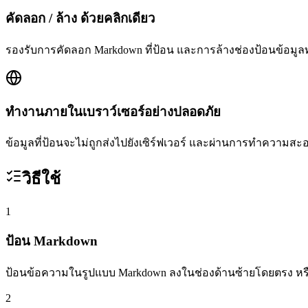
คัดลอก / ล้าง ด้วยคลิกเดียว
รองรับการคัดลอก Markdown ที่ป้อน และการล้างช่องป้อนข้อมูล
ทำงานภายในเบราว์เซอร์อย่างปลอดภัย
ข้อมูลที่ป้อนจะไม่ถูกส่งไปยังเซิร์ฟเวอร์ และผ่านการทำความส
วิธีใช้
1
ป้อน Markdown
ป้อนข้อความในรูปแบบ Markdown ลงในช่องด้านซ้ายโดยตรง ห
2