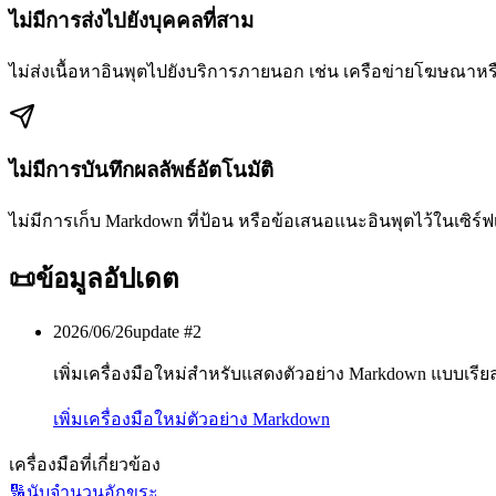
ไม่มีการส่งไปยังบุคคลที่สาม
ไม่ส่งเนื้อหาอินพุตไปยังบริการภายนอก เช่น เครือข่ายโฆษณาหร
ไม่มีการบันทึกผลลัพธ์อัตโนมัติ
ไม่มีการเก็บ Markdown ที่ป้อน หรือข้อเสนอแนะอินพุตไว้ในเซิร์ฟ
📜
ข้อมูลอัปเดต
2026/06/26
update #
2
เพิ่มเครื่องมือใหม่สำหรับแสดงตัวอย่าง Markdown แบบเรีย
เพิ่มเครื่องมือใหม่
ตัวอย่าง Markdown
เครื่องมือที่เกี่ยวข้อง
🔢
นับจำนวนอักขระ