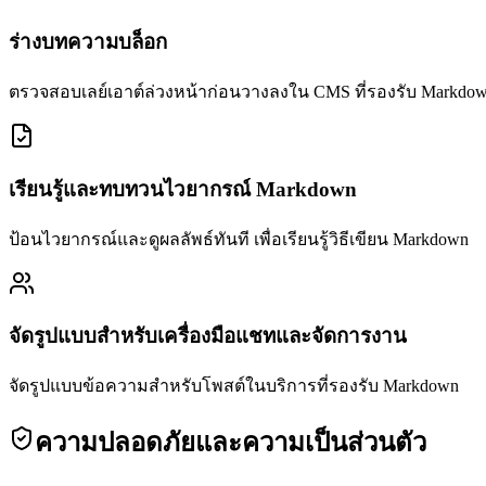
ร่างบทความบล็อก
ตรวจสอบเลย์เอาต์ล่วงหน้าก่อนวางลงใน CMS ที่รองรับ Markdo
เรียนรู้และทบทวนไวยากรณ์ Markdown
ป้อนไวยากรณ์และดูผลลัพธ์ทันที เพื่อเรียนรู้วิธีเขียน Markdown
จัดรูปแบบสำหรับเครื่องมือแชทและจัดการงาน
จัดรูปแบบข้อความสำหรับโพสต์ในบริการที่รองรับ Markdown
ความปลอดภัยและความเป็นส่วนตัว