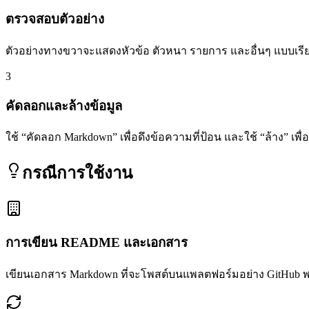
ตรวจสอบตัวอย่าง
ตัวอย่างทางขวาจะแสดงหัวข้อ ตัวหนา รายการ และอื่นๆ แบบเรี
3
คัดลอกและล้างข้อมูล
ใช้ “คัดลอก Markdown” เพื่อดึงข้อความที่ป้อน และใช้ “ล้าง” เพื
กรณีการใช้งาน
การเขียน README และเอกสาร
เขียนเอกสาร Markdown ที่จะโพสต์บนแพลตฟอร์มอย่าง GitHub