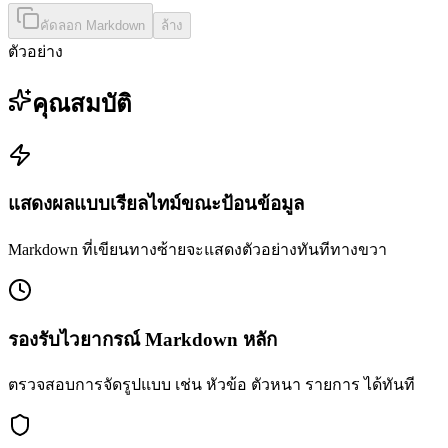
คัดลอก Markdown
ล้าง
ตัวอย่าง
คุณสมบัติ
แสดงผลแบบเรียลไทม์ขณะป้อนข้อมูล
Markdown ที่เขียนทางซ้ายจะแสดงตัวอย่างทันทีทางขวา
รองรับไวยากรณ์ Markdown หลัก
ตรวจสอบการจัดรูปแบบ เช่น หัวข้อ ตัวหนา รายการ ได้ทันที