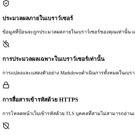
ประมวลผลภายในเบราว์เซอร์
ข้อมูลที่ป้อนจะถูกประมวลผลภายในเบราว์เซอร์ของคุณเท่านั้น
การประมวลผลเฉพาะในเบราว์เซอร์เท่านั้น
การแปลงและแสดงตัวอย่าง Markdownดำเนินการทั้งหมดในเบราว์เซ
การสื่อสารเข้ารหัสด้วย HTTPS
การโหลดหน้าเว็บเข้ารหัสด้วย TLS บุคคลที่สามไม่สามารถอ่านเน