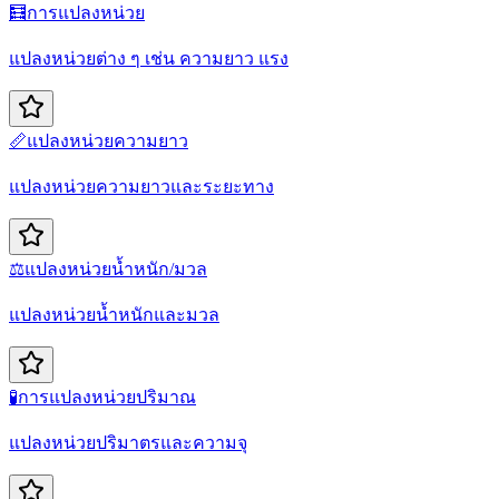
🧮
การแปลงหน่วย
แปลงหน่วยต่าง ๆ เช่น ความยาว แรง
📏
แปลงหน่วยความยาว
แปลงหน่วยความยาวและระยะทาง
⚖️
แปลงหน่วยน้ำหนัก/มวล
แปลงหน่วยน้ำหนักและมวล
🧪
การแปลงหน่วยปริมาณ
แปลงหน่วยปริมาตรและความจุ