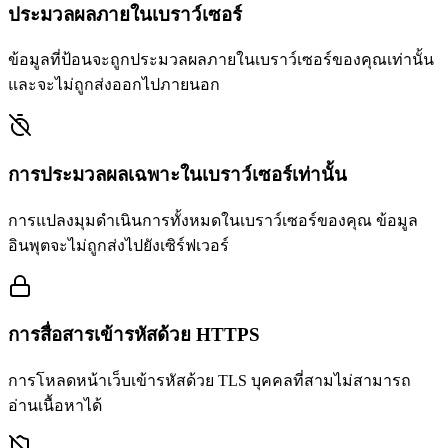
ประมวลผลภายในเบราว์เซอร์
ข้อมูลที่ป้อนจะถูกประมวลผลภายในเบราว์เซอร์ของคุณเท่านั้น
และจะไม่ถูกส่งออกไปภายนอก
การประมวลผลเฉพาะในเบราว์เซอร์เท่านั้น
การแปลงมุมดำเนินการทั้งหมดในเบราว์เซอร์ของคุณ ข้อมูล
อินพุตจะไม่ถูกส่งไปยังเซิร์ฟเวอร์
การสื่อสารเข้ารหัสด้วย HTTPS
การโหลดหน้าเว็บเข้ารหัสด้วย TLS บุคคลที่สามไม่สามารถ
อ่านเนื้อหาได้