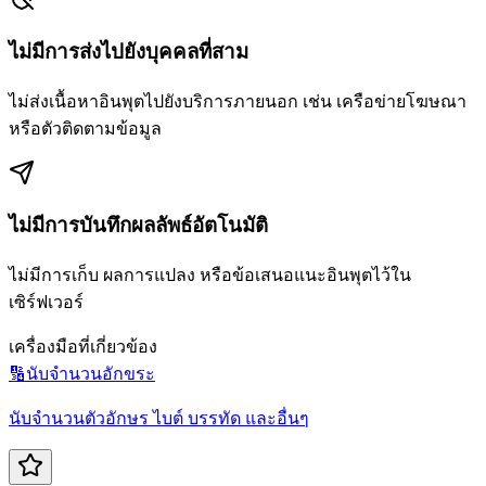
ไม่มีการส่งไปยังบุคคลที่สาม
ไม่ส่งเนื้อหาอินพุตไปยังบริการภายนอก เช่น เครือข่ายโฆษณา
หรือตัวติดตามข้อมูล
ไม่มีการบันทึกผลลัพธ์อัตโนมัติ
ไม่มีการเก็บ ผลการแปลง หรือข้อเสนอแนะอินพุตไว้ใน
เซิร์ฟเวอร์
เครื่องมือที่เกี่ยวข้อง
🔢
นับจำนวนอักขระ
นับจำนวนตัวอักษร ไบต์ บรรทัด และอื่นๆ