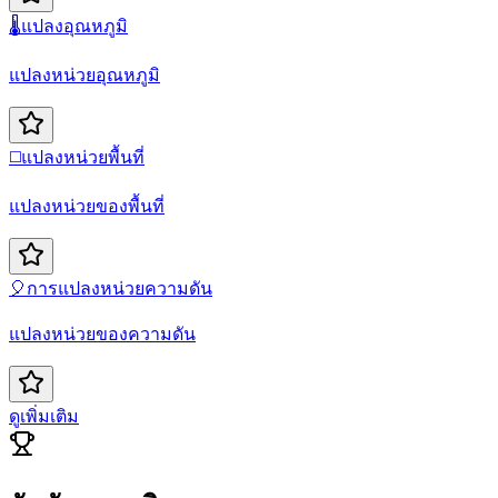
🌡️
แปลงอุณหภูมิ
แปลงหน่วยอุณหภูมิ
◻️
แปลงหน่วยพื้นที่
แปลงหน่วยของพื้นที่
🎈
การแปลงหน่วยความดัน
แปลงหน่วยของความดัน
ดูเพิ่มเติม