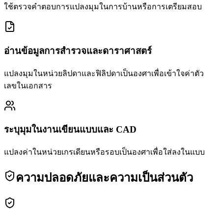
ใช้ตรวจคำตอบการแปลงมุมในการบ้านหรือการเตรียมสอบ
อ่านข้อมูลการสำรวจและดาราศาสตร์
แปลงมุมในหน่วยลิปดาและฟิลิปดาเป็นองศาเพื่อเข้าใจค่าตัว
เลขในเอกสาร
ระบุมุมในงานเขียนแบบและ CAD
แปลงค่าในหน่วยเกรเดียนหรือรอบเป็นองศาเพื่อใส่ลงในแบบ
ความปลอดภัยและความเป็นส่วนตัว