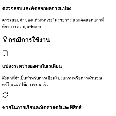
ตรวจสอบและคัดลอกผลการแปลง
ตรวจสอบค่าของแต่ละหน่วยในรายการ และคัดลอกแถวที่
ต้องการด้วยปุ่มคัดลอก
กรณีการใช้งาน
แปลงระหว่างองศากับเรเดียน
ดึงค่าที่จำเป็นสำหรับการเขียนโปรแกรมหรือการคำนวณ
ตรีโกณมิติได้อย่างรวดเร็ว
ช่วยในการเรียนคณิตศาสตร์และฟิสิกส์