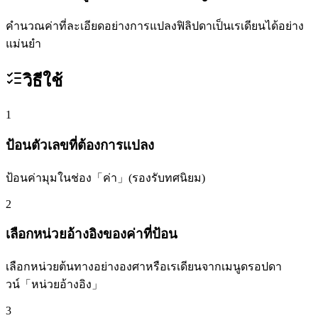
คำนวณค่าที่ละเอียดอย่างการแปลงฟิลิปดาเป็นเรเดียนได้อย่าง
แม่นยำ
วิธีใช้
1
ป้อนตัวเลขที่ต้องการแปลง
ป้อนค่ามุมในช่อง「ค่า」(รองรับทศนิยม)
2
เลือกหน่วยอ้างอิงของค่าที่ป้อน
เลือกหน่วยต้นทางอย่างองศาหรือเรเดียนจากเมนูดรอปดา
วน์「หน่วยอ้างอิง」
3