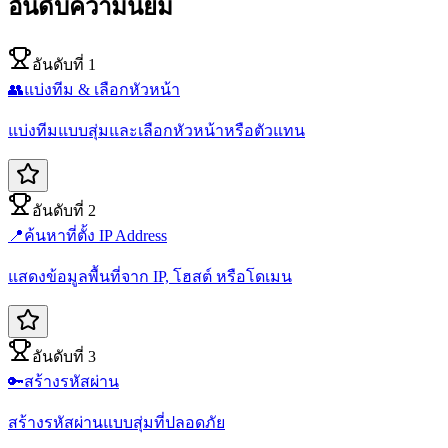
อันดับความนิยม
อันดับที่ 1
👥
แบ่งทีม & เลือกหัวหน้า
แบ่งทีมแบบสุ่มและเลือกหัวหน้าหรือตัวแทน
อันดับที่ 2
📍
ค้นหาที่ตั้ง IP Address
แสดงข้อมูลพื้นที่จาก IP, โฮสต์ หรือโดเมน
อันดับที่ 3
🔑
สร้างรหัสผ่าน
สร้างรหัสผ่านแบบสุ่มที่ปลอดภัย