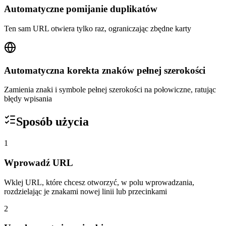
Automatyczne pomijanie duplikatów
Ten sam URL otwiera tylko raz, ograniczając zbędne karty
Automatyczna korekta znaków pełnej szerokości
Zamienia znaki i symbole pełnej szerokości na połowiczne, ratując
błędy wpisania
Sposób użycia
1
Wprowadź URL
Wklej URL, które chcesz otworzyć, w polu wprowadzania,
rozdzielając je znakami nowej linii lub przecinkami
2