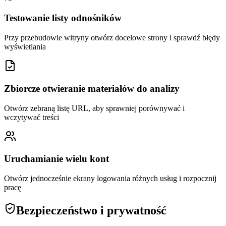
Testowanie listy odnośników
Przy przebudowie witryny otwórz docelowe strony i sprawdź błędy
wyświetlania
Zbiorcze otwieranie materiałów do analizy
Otwórz zebraną listę URL, aby sprawniej porównywać i
wczytywać treści
Uruchamianie wielu kont
Otwórz jednocześnie ekrany logowania różnych usług i rozpocznij
pracę
Bezpieczeństwo i prywatność