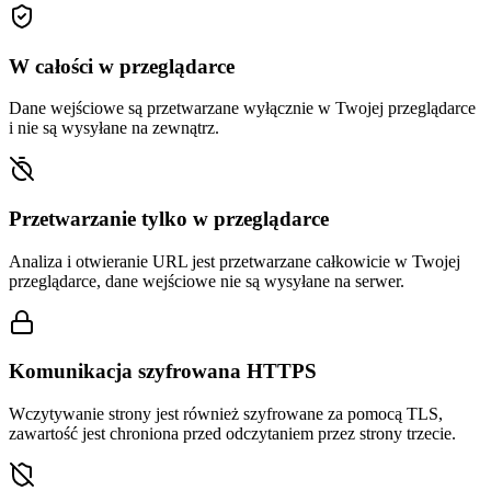
W całości w przeglądarce
Dane wejściowe są przetwarzane wyłącznie w Twojej przeglądarce
i nie są wysyłane na zewnątrz.
Przetwarzanie tylko w przeglądarce
Analiza i otwieranie URL jest przetwarzane całkowicie w Twojej
przeglądarce, dane wejściowe nie są wysyłane na serwer.
Komunikacja szyfrowana HTTPS
Wczytywanie strony jest również szyfrowane za pomocą TLS,
zawartość jest chroniona przed odczytaniem przez strony trzecie.