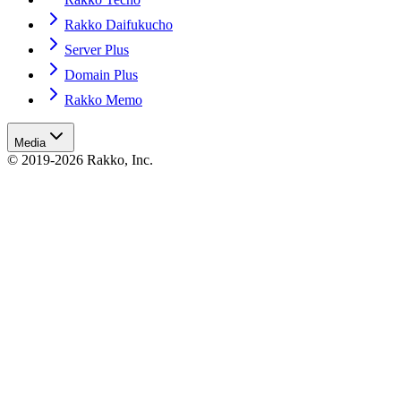
Rakko Daifukucho
Server Plus
Domain Plus
Rakko Memo
Media
© 2019-2026 Rakko, Inc.