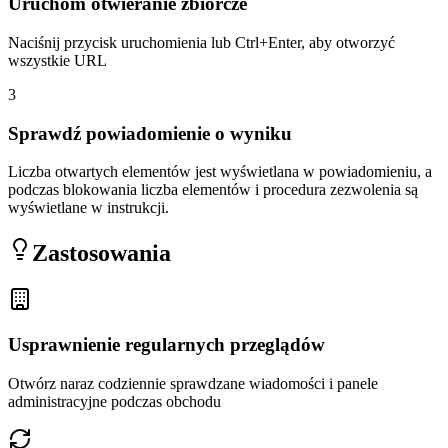
Uruchom otwieranie zbiorcze
Naciśnij przycisk uruchomienia lub Ctrl+Enter, aby otworzyć
wszystkie URL
3
Sprawdź powiadomienie o wyniku
Liczba otwartych elementów jest wyświetlana w powiadomieniu, a
podczas blokowania liczba elementów i procedura zezwolenia są
wyświetlane w instrukcji.
Zastosowania
Usprawnienie regularnych przeglądów
Otwórz naraz codziennie sprawdzane wiadomości i panele
administracyjne podczas obchodu