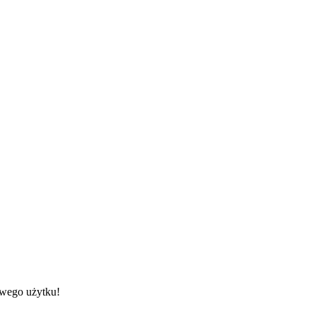
owego użytku!