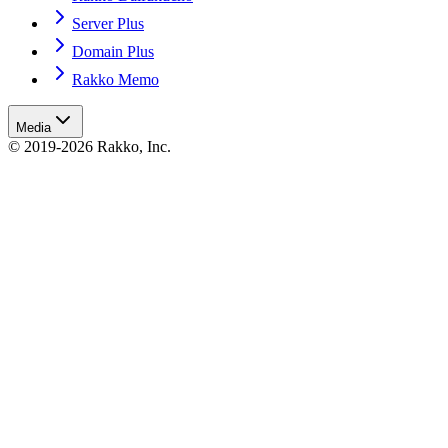
Server Plus
Domain Plus
Rakko Memo
Media
© 2019-2026 Rakko, Inc.