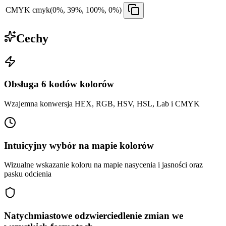
CMYK
cmyk(0%, 39%, 100%, 0%)
Cechy
Obsługa 6 kodów kolorów
Wzajemna konwersja HEX, RGB, HSV, HSL, Lab i CMYK
Intuicyjny wybór na mapie kolorów
Wizualne wskazanie koloru na mapie nasycenia i jasności oraz
pasku odcienia
Natychmiastowe odzwierciedlenie zmian we