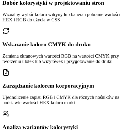
Dobór kolorystyki w projektowaniu stron
Wizualny wybór koloru witryny lub banera i pobranie wartości
HEX i RGB do użycia w CSS
Wskazanie koloru CMYK do druku
Zamiana ekranowych wartości RGB na wartości CMYK przy
tworzeniu ulotek lub wizytówek i przygotowanie do druku
Zarządzanie kolorem korporacyjnym
Ujednolicenie zapisu RGB i CMYK dla różnych nośników na
podstawie wartości HEX koloru marki
Analiza wariantów kolorystyki