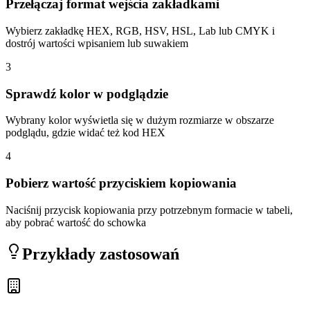
Przełączaj format wejścia zakładkami
Wybierz zakładkę HEX, RGB, HSV, HSL, Lab lub CMYK i
dostrój wartości wpisaniem lub suwakiem
3
Sprawdź kolor w podglądzie
Wybrany kolor wyświetla się w dużym rozmiarze w obszarze
podglądu, gdzie widać też kod HEX
4
Pobierz wartość przyciskiem kopiowania
Naciśnij przycisk kopiowania przy potrzebnym formacie w tabeli,
aby pobrać wartość do schowka
Przykłady zastosowań