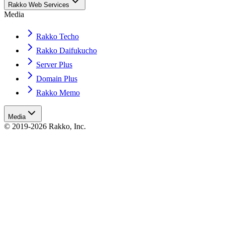
Rakko Web Services
Media
Rakko Techo
Rakko Daifukucho
Server Plus
Domain Plus
Rakko Memo
Media
© 2019-2026 Rakko, Inc.