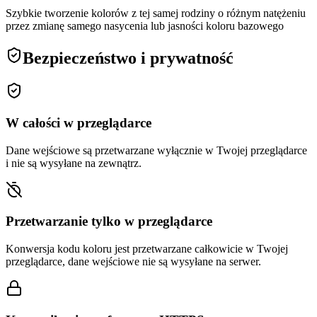
Szybkie tworzenie kolorów z tej samej rodziny o różnym natężeniu
przez zmianę samego nasycenia lub jasności koloru bazowego
Bezpieczeństwo i prywatność
W całości w przeglądarce
Dane wejściowe są przetwarzane wyłącznie w Twojej przeglądarce
i nie są wysyłane na zewnątrz.
Przetwarzanie tylko w przeglądarce
Konwersja kodu koloru jest przetwarzane całkowicie w Twojej
przeglądarce, dane wejściowe nie są wysyłane na serwer.