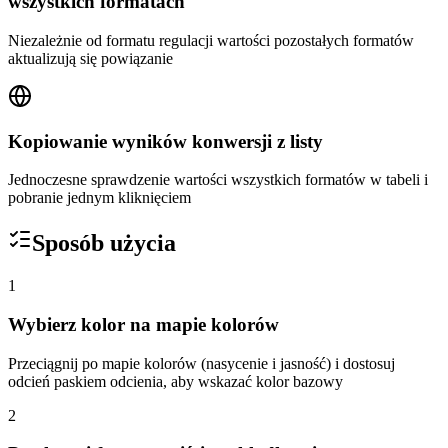
wszystkich formatach
Niezależnie od formatu regulacji wartości pozostałych formatów
aktualizują się powiązanie
Kopiowanie wyników konwersji z listy
Jednoczesne sprawdzenie wartości wszystkich formatów w tabeli i
pobranie jednym kliknięciem
Sposób użycia
1
Wybierz kolor na mapie kolorów
Przeciągnij po mapie kolorów (nasycenie i jasność) i dostosuj
odcień paskiem odcienia, aby wskazać kolor bazowy
2