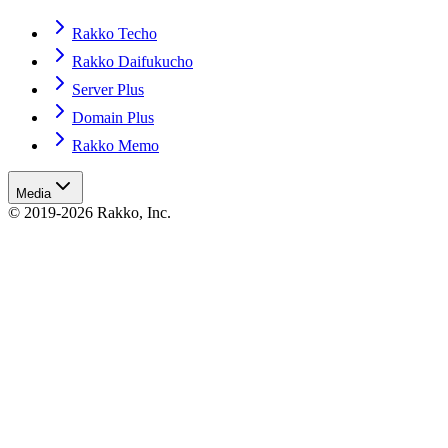
Rakko Techo
Rakko Daifukucho
Server Plus
Domain Plus
Rakko Memo
Media
© 2019-2026 Rakko, Inc.