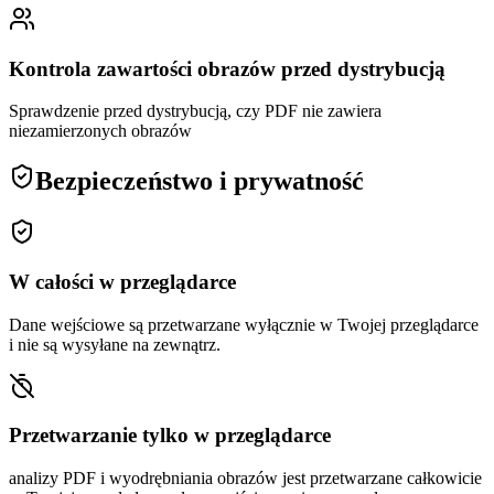
Kontrola zawartości obrazów przed dystrybucją
Sprawdzenie przed dystrybucją, czy PDF nie zawiera
niezamierzonych obrazów
Bezpieczeństwo i prywatność
W całości w przeglądarce
Dane wejściowe są przetwarzane wyłącznie w Twojej przeglądarce
i nie są wysyłane na zewnątrz.
Przetwarzanie tylko w przeglądarce
analizy PDF i wyodrębniania obrazów jest przetwarzane całkowicie