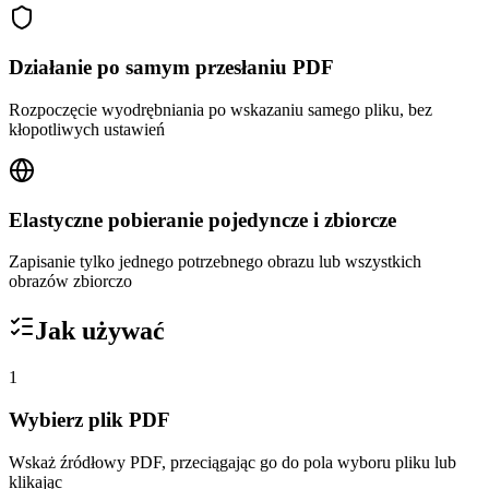
Działanie po samym przesłaniu PDF
Rozpoczęcie wyodrębniania po wskazaniu samego pliku, bez
kłopotliwych ustawień
Elastyczne pobieranie pojedyncze i zbiorcze
Zapisanie tylko jednego potrzebnego obrazu lub wszystkich
obrazów zbiorczo
Jak używać
1
Wybierz plik PDF
Wskaż źródłowy PDF, przeciągając go do pola wyboru pliku lub
klikając