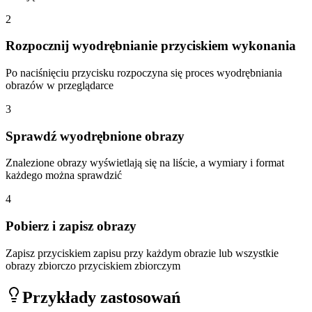
2
Rozpocznij wyodrębnianie przyciskiem wykonania
Po naciśnięciu przycisku rozpoczyna się proces wyodrębniania
obrazów w przeglądarce
3
Sprawdź wyodrębnione obrazy
Znalezione obrazy wyświetlają się na liście, a wymiary i format
każdego można sprawdzić
4
Pobierz i zapisz obrazy
Zapisz przyciskiem zapisu przy każdym obrazie lub wszystkie
obrazy zbiorczo przyciskiem zbiorczym
Przykłady zastosowań