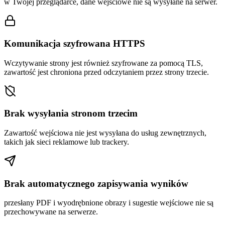
w Twojej przeglądarce, dane wejściowe nie są wysyłane na serwer.
Komunikacja szyfrowana HTTPS
Wczytywanie strony jest również szyfrowane za pomocą TLS,
zawartość jest chroniona przed odczytaniem przez strony trzecie.
Brak wysyłania stronom trzecim
Zawartość wejściowa nie jest wysyłana do usług zewnętrznych,
takich jak sieci reklamowe lub trackery.
Brak automatycznego zapisywania wyników
przesłany PDF i wyodrębnione obrazy i sugestie wejściowe nie są
przechowywane na serwerze.