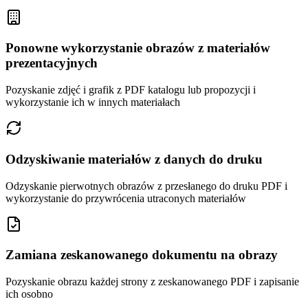
Ponowne wykorzystanie obrazów z materiałów
prezentacyjnych
Pozyskanie zdjęć i grafik z PDF katalogu lub propozycji i
wykorzystanie ich w innych materiałach
Odzyskiwanie materiałów z danych do druku
Odzyskanie pierwotnych obrazów z przesłanego do druku PDF i
wykorzystanie do przywrócenia utraconych materiałów
Zamiana zeskanowanego dokumentu na obrazy
Pozyskanie obrazu każdej strony z zeskanowanego PDF i zapisanie
ich osobno