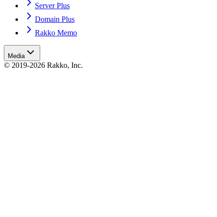
Server Plus
Domain Plus
Rakko Memo
Media
© 2019-2026 Rakko, Inc.