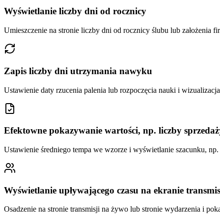
Wyświetlanie liczby dni od rocznicy
Umieszczenie na stronie liczby dni od rocznicy ślubu lub założenia f
Zapis liczby dni utrzymania nawyku
Ustawienie daty rzucenia palenia lub rozpoczęcia nauki i wizualizacj
Efektowne pokazywanie wartości, np. liczby sprzedaż
Ustawienie średniego tempa we wzorze i wyświetlanie szacunku, np. ł
Wyświetlanie upływającego czasu na ekranie transmis
Osadzenie na stronie transmisji na żywo lub stronie wydarzenia i pok