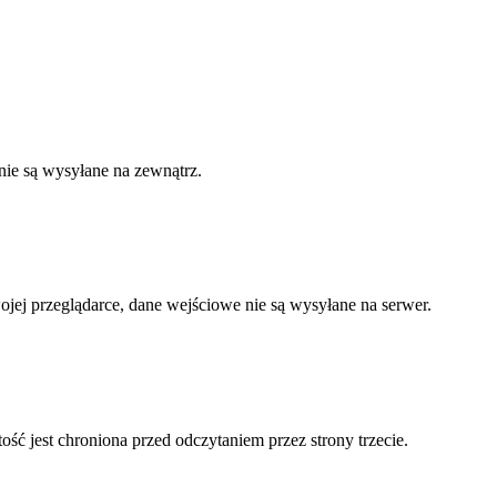
nie są wysyłane na zewnątrz.
ojej przeglądarce, dane wejściowe nie są wysyłane na serwer.
ć jest chroniona przed odczytaniem przez strony trzecie.