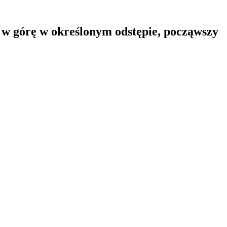
ą w górę w określonym odstępie, począwszy