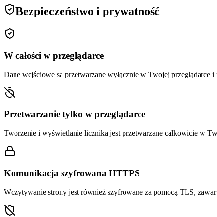
Bezpieczeństwo i prywatność
W całości w przeglądarce
Dane wejściowe są przetwarzane wyłącznie w Twojej przeglądarce i 
Przetwarzanie tylko w przeglądarce
Tworzenie i wyświetlanie licznika jest przetwarzane całkowicie w Tw
Komunikacja szyfrowana HTTPS
Wczytywanie strony jest również szyfrowane za pomocą TLS, zawartoś