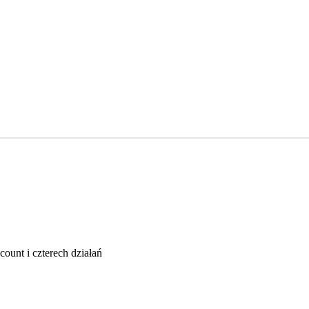
ount i czterech działań