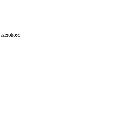
 szerokość