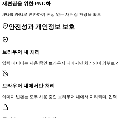
재편집을 위한 PNG화
JPG를 PNG로 변환하여 손상 없는 재저장 환경을 확보
안전성과 개인정보 보호
브라우저 내 처리
입력 데이터는 사용 중인 브라우저 내에서만 처리되며 외부로 
브라우저 내에서만 처리
이미지 변환는 모두 사용 중인 브라우저 내에서 처리되며, 입력