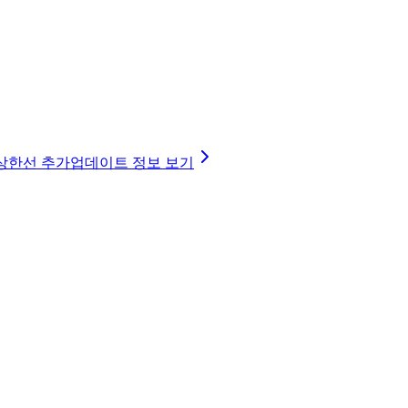
B 상한선 추가
업데이트 정보 보기