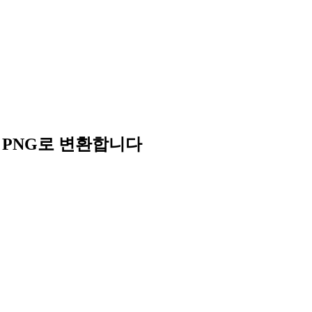
서 PNG로 변환합니다