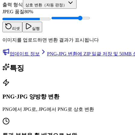
출력 형식
상호 변환（자동 판정）
JPEG 품질
80%
리셋
실행
이미지를 업로드하면 변환 결과가 표시됩니다
업데이트 정보
PNG-JPG 변환에 ZIP 일괄 저장 및 50M
특징
PNG·JPG 양방향 변환
PNG에서 JPG로, JPG에서 PNG로 상호 변환