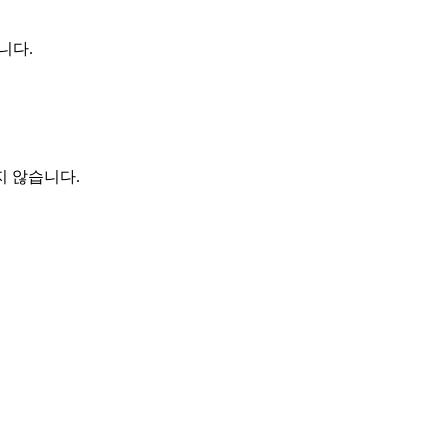
니다.
지 않습니다.