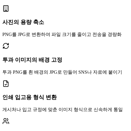
사진의 용량 축소
PNG를 JPG로 변환하여 파일 크기를 줄이고 전송을 경량화
투과 이미지의 배경 고정
투과 PNG를 흰 배경의 JPG로 만들어 SNS나 자료에 붙이기
인쇄 입고용 형식 변환
게시처나 입고 규정에 맞춘 이미지 형식으로 신속하게 통일