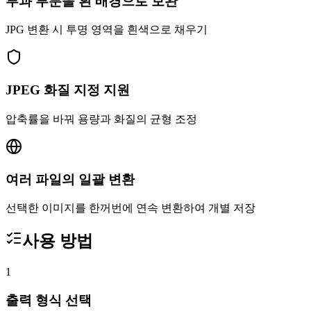
투과 부분을 흰 배경으로 보완
JPG 변환 시 투명 영역을 흰색으로 채우기
JPEG 화질 지정 지원
압축률을 바꿔 용량과 화질의 균형 조정
여러 파일의 일괄 변환
선택한 이미지를 한꺼번에 연속 변환하여 개별 저장
사용 방법
1
출력 형식 선택