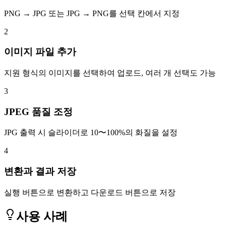
PNG → JPG 또는 JPG → PNG를 선택 칸에서 지정
2
이미지 파일 추가
지원 형식의 이미지를 선택하여 업로드, 여러 개 선택도 가능
3
JPEG 품질 조정
JPG 출력 시 슬라이더로 10〜100%의 화질을 설정
4
변환과 결과 저장
실행 버튼으로 변환하고 다운로드 버튼으로 저장
사용 사례