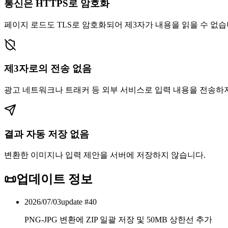
통신은 HTTPS로 암호화
페이지 로드도 TLS로 암호화되어 제3자가 내용을 읽을 수 없습
제3자로의 전송 없음
광고 네트워크나 트래커 등 외부 서비스로 입력 내용을 전송하
결과 자동 저장 없음
변환한 이미지나 입력 제안을 서버에 저장하지 않습니다.
📜
업데이트 정보
2026/07/03
update #
40
PNG-JPG 변환에 ZIP 일괄 저장 및 50MB 상한선 추가