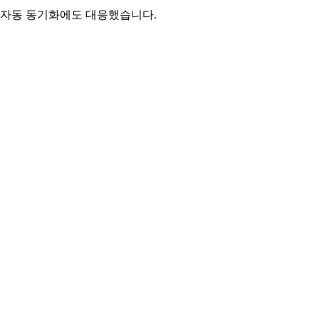
후 자동 동기화에도 대응했습니다.