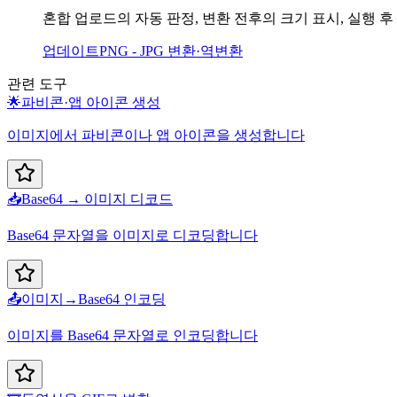
혼합 업로드의 자동 판정, 변환 전후의 크기 표시, 실행 
업데이트
PNG - JPG 변환·역변환
관련 도구
🌟
파비콘·앱 아이콘 생성
이미지에서 파비콘이나 앱 아이콘을 생성합니다
📥
Base64 → 이미지 디코드
Base64 문자열을 이미지로 디코딩합니다
📤
이미지→Base64 인코딩
이미지를 Base64 문자열로 인코딩합니다