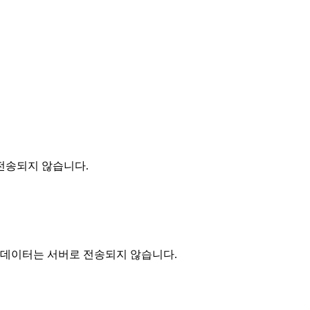
전송되지 않습니다.
 데이터는 서버로 전송되지 않습니다.