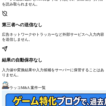
を読み取られません。
第三者への送信なし
広告ネットワークやトラッカーなど外部サービスへ入力内容
を送信しません。
結果の自動保存なし
入力値や変換結果や入力候補をサーバーに保管することはあ
りません。
ラッコM&A 案件一覧