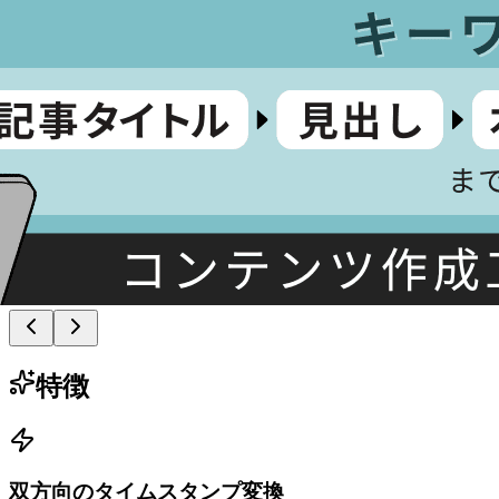
特徴
双方向のタイムスタンプ変換