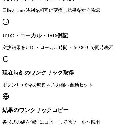
日時とUnix時刻を相互に変換し結果をすぐ確認
UTC・ローカル・ISO併記
変換結果をUTC・ローカル時間・ISO 8601で同時表示
現在時刻のワンクリック取得
ボタン1つで今の時刻を入力欄へ自動セット
結果のワンクリックコピー
各形式の値を個別にコピーして他ツールへ転用