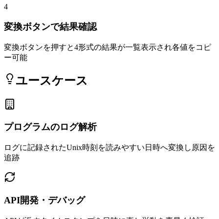
4
変換ボタンで結果確認
変換ボタンを押すと4形式の結果が一覧表示され各値をコピ
ー可能
ユースケース
プログラムのログ解析
ログに記録されたUnix時刻を読みやすい日時へ変換し原因を
追跡
API開発・デバッグ