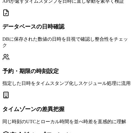
APIが返すタイムスタンプを日時に直し挙動を素早く検証
データベースの日時確認
DBに保存された数値の日時を目視で確認し整合性をチェッ
ク
予約・期限の時刻設定
指定した日時をタイムスタンプ化しスケジュール処理に流用
タイムゾーンの差異把握
同じ時刻のUTCとローカル時間を並べ時差を直感的に理解