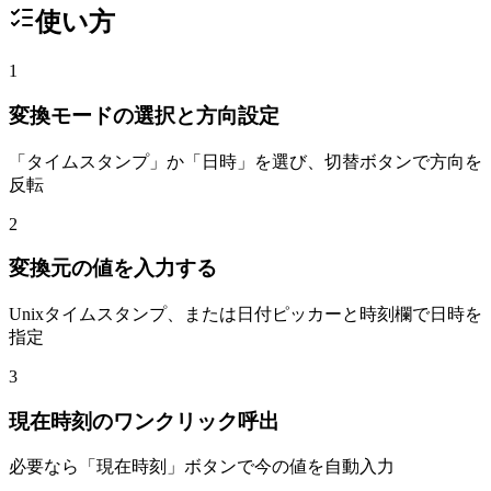
使い方
1
変換モードの選択と方向設定
「タイムスタンプ」か「日時」を選び、切替ボタンで方向を
反転
2
変換元の値を入力する
Unixタイムスタンプ、または日付ピッカーと時刻欄で日時を
指定
3
現在時刻のワンクリック呼出
必要なら「現在時刻」ボタンで今の値を自動入力