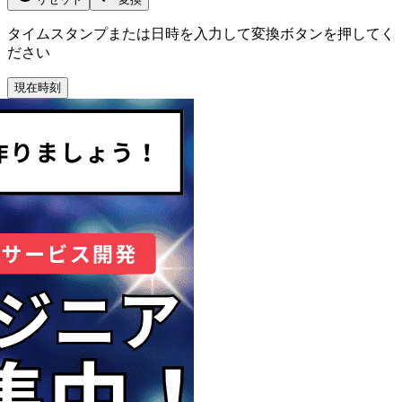
タイムスタンプまたは日時を入力して変換ボタンを押してく
ださい
現在時刻