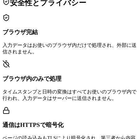
安全性とプライバシー
ブラウザ完結
入力データはお使いのブラウザ内だけで処理され、外部に送
信されません。
ブラウザ内のみで処理
タイムスタンプと日時の変換はすべてお使いのブラウザ内で
行われ、入力データはサーバーに送信されません。
通信はHTTPSで暗号化
ページの読み込みもTLSにより暗号化され、第三者から内容