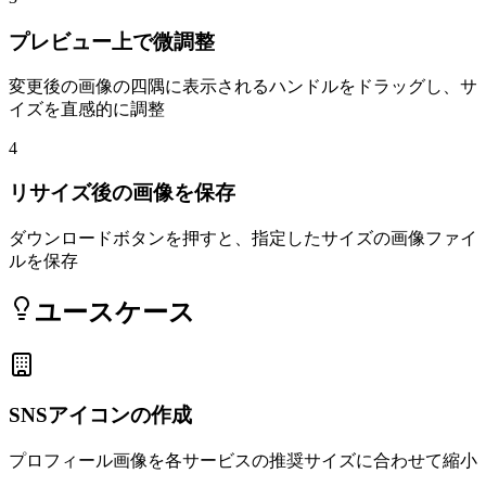
プレビュー上で微調整
変更後の画像の四隅に表示されるハンドルをドラッグし、サ
イズを直感的に調整
4
リサイズ後の画像を保存
ダウンロードボタンを押すと、指定したサイズの画像ファイ
ルを保存
ユースケース
SNSアイコンの作成
プロフィール画像を各サービスの推奨サイズに合わせて縮小