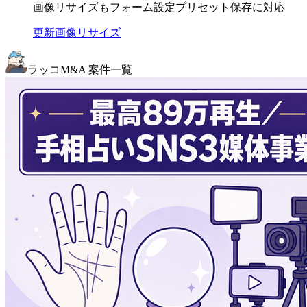
画像リサイズもフォーム設定プリセット保存に対応
更新
画像リサイズ
ラッコM&A 案件一覧