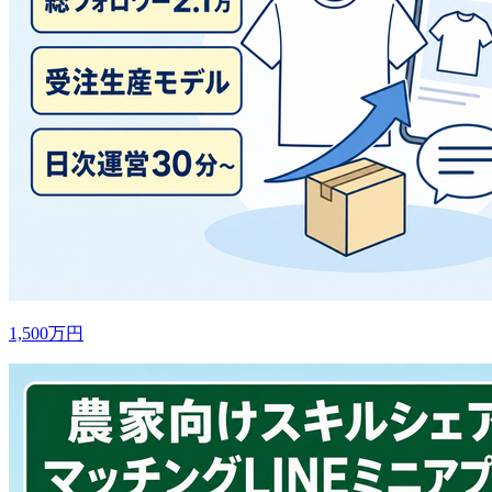
1,500万円