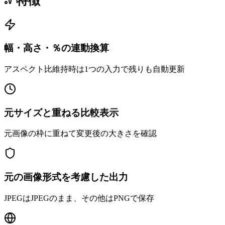
特徴
幅・高さ・％の連動換算
アスペクト比維持時は1つの入力で残りも自動更新
元サイズと重ねる比較表示
元画像の枠に重ねて変更後の大きさを確認
元の画像形式を考慮した出力
JPEGはJPEGのまま、その他はPNGで保存