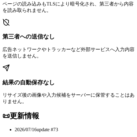
ページの読み込みもTLSにより暗号化され、第三者から内容
を読み取られません。
第三者への送信なし
広告ネットワークやトラッカーなど外部サービスへ入力内容
を送信しません。
結果の自動保存なし
リサイズ後の画像や入力候補をサーバーに保管することはあ
りません。
📜
更新情報
2026/07/16
update #
73