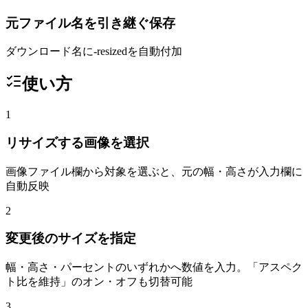
元ファイル名を引き継ぐ保存
ダウンロード名に-resizedを自動付加
使い方
1
リサイズする画像を選択
画像ファイル欄から対象を選ぶと、元の幅・高さが入力欄に
自動反映
2
変更後のサイズを指定
幅・高さ・パーセントのいずれかへ数値を入力。「アスペク
ト比を維持」のオン・オフも切替可能
3