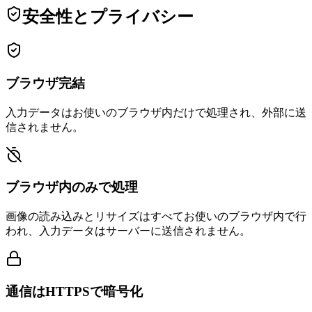
安全性とプライバシー
ブラウザ完結
入力データはお使いのブラウザ内だけで処理され、外部に送
信されません。
ブラウザ内のみで処理
画像の読み込みとリサイズはすべてお使いのブラウザ内で行
われ、入力データはサーバーに送信されません。
通信はHTTPSで暗号化