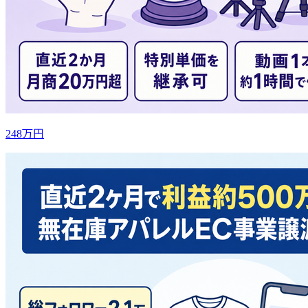
248万円