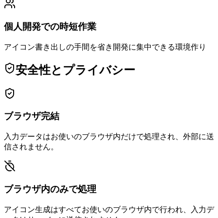
個人開発での時短作業
アイコン書き出しの手間を省き開発に集中できる環境作り
安全性とプライバシー
ブラウザ完結
入力データはお使いのブラウザ内だけで処理され、外部に送
信されません。
ブラウザ内のみで処理
アイコン生成はすべてお使いのブラウザ内で行われ、入力デ