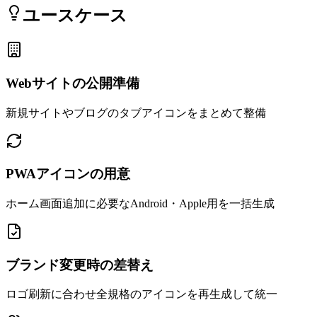
ユースケース
Webサイトの公開準備
新規サイトやブログのタブアイコンをまとめて整備
PWAアイコンの用意
ホーム画面追加に必要なAndroid・Apple用を一括生成
ブランド変更時の差替え
ロゴ刷新に合わせ全規格のアイコンを再生成して統一