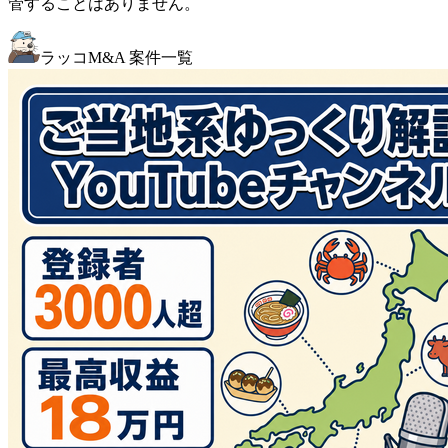
管することはありません。
ラッコM&A 案件一覧