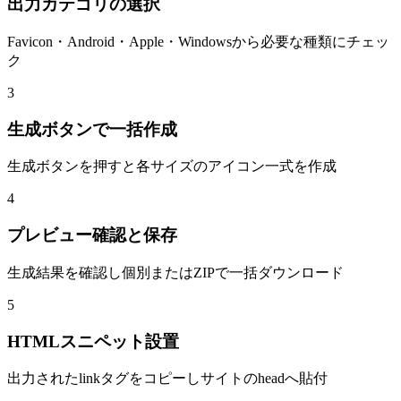
出力カテゴリの選択
Favicon・Android・Apple・Windowsから必要な種類にチェッ
ク
3
生成ボタンで一括作成
生成ボタンを押すと各サイズのアイコン一式を作成
4
プレビュー確認と保存
生成結果を確認し個別またはZIPで一括ダウンロード
5
HTMLスニペット設置
出力されたlinkタグをコピーしサイトのheadへ貼付