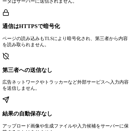
ータはサーバーに送信されません。
通信はHTTPSで暗号化
ページの読み込みもTLSにより暗号化され、第三者から内容
を読み取られません。
第三者への送信なし
広告ネットワークやトラッカーなど外部サービスへ入力内容
を送信しません。
結果の自動保存なし
アップロード画像や生成ファイルや入力候補をサーバーに保