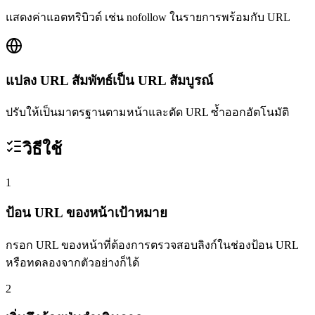
แสดงค่าแอตทริบิวต์ เช่น nofollow ในรายการพร้อมกับ URL
แปลง URL สัมพัทธ์เป็น URL สัมบูรณ์
ปรับให้เป็นมาตรฐานตามหน้าและตัด URL ซ้ำออกอัตโนมัติ
วิธีใช้
1
ป้อน URL ของหน้าเป้าหมาย
กรอก URL ของหน้าที่ต้องการตรวจสอบลิงก์ในช่องป้อน URL
หรือทดลองจากตัวอย่างก็ได้
2