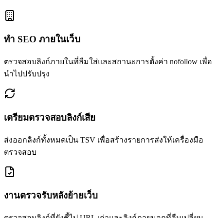
ทำ SEO ภายในเว็บ
ตรวจสอบลิงก์ภายในที่ลืมใส่และสถานะการตั้งค่า nofollow เพื่อ
นำไปปรับปรุง
เตรียมตรวจสอบลิงก์เสีย
ส่งออกลิงก์ทั้งหมดเป็น TSV เพื่อสร้างรายการส่งให้เครื่องมือ
ตรวจสอบ
งานตรวจรับหลังย้ายเว็บ
ตรวจสอบลิงก์ที่ยังชี้ไป URL เก่าและลิงก์ภายนอกที่ลืมเปลี่ยน