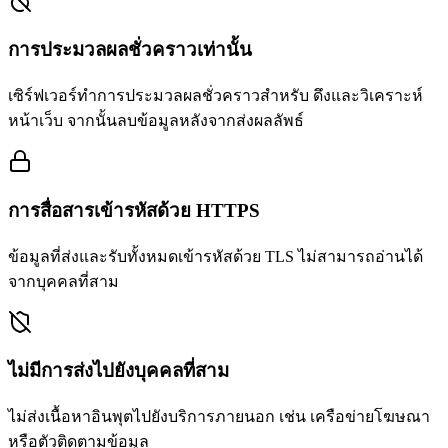
การประมวลผลชั่วคราวเท่านั้น
เซิร์ฟเวอร์ทำการประมวลผลชั่วคราวสำหรับ ดึงและวิเคราะห์
หน้าเว็บ จากนั้นลบข้อมูลหลังจากส่งผลลัพธ์
การสื่อสารเข้ารหัสด้วย HTTPS
ข้อมูลที่ส่งและรับทั้งหมดเข้ารหัสด้วย TLS ไม่สามารถอ่านได้
จากบุคคลที่สาม
ไม่มีการส่งไปยังบุคคลที่สาม
ไม่ส่งเนื้อหาอินพุตไปยังบริการภายนอก เช่น เครือข่ายโฆษณา
หรือตัวติดตามข้อมูล