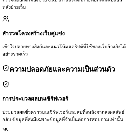
หลังย้ายเว็บ
สำรวจโครงสร้างเว็บคู่แข่ง
เข้าใจปลายทางลิงก์และแนวโน้มสคริปต์ที่ใช้ของเว็บอ้างอิงได้
อย่างรวดเร็ว
ความปลอดภัยและความเป็นส่วนตัว
การประมวลผลบนเซิร์ฟเวอร์
ประมวลผลชั่วคราวบนเซิร์ฟเวอร์และลบทิ้งหลังจากส่งผลลัพธ์
กลับ ข้อมูลที่ส่งมีเฉพาะข้อมูลที่จำเป็นต่อการสอบถามเท่านั้น