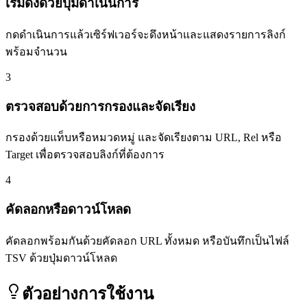
เริ่มดึงด้วยปุ่มดำเนินการ
กดดำเนินการแล้วเซิร์ฟเวอร์จะดึงหน้าและแสดงรายการลิงก์
พร้อมจำนวน
3
ตรวจสอบด้วยการกรองและจัดเรียง
กรองด้วยแท็บหรือหมวดหมู่ และจัดเรียงตาม URL, Rel หรือ
Target เพื่อตรวจสอบลิงก์ที่ต้องการ
4
คัดลอกหรือดาวน์โหลด
คัดลอกพร้อมกันด้วยคัดลอก URL ทั้งหมด หรือบันทึกเป็นไฟล์
TSV ด้วยปุ่มดาวน์โหลด
ตัวอย่างการใช้งาน