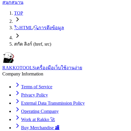
สนุกสนาน
TOP
🏷️
HTML
/
🔍
การดึงข้อมูล
สกัด ลิงก์ (href, src)
RAKKOTOOLS
เครื่องมือเว็บใช้งานง่าย
Company Information
Terms of Service
Privacy Policy
External Data Transmission Policy
Operating Company
Work at Rakko 🚀
Buy Merchandise 🏬