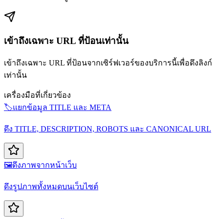
เข้าถึงเฉพาะ URL ที่ป้อนเท่านั้น
เข้าถึงเฉพาะ URL ที่ป้อนจากเซิร์ฟเวอร์ของบริการนี้เพื่อดึงลิงก์
เท่านั้น
เครื่องมือที่เกี่ยวข้อง
🏷️
แยกข้อมูล TITLE และ META
ดึง TITLE, DESCRIPTION, ROBOTS และ CANONICAL URL
🖼️
ดึงภาพจากหน้าเว็บ
ดึงรูปภาพทั้งหมดบนเว็บไซต์