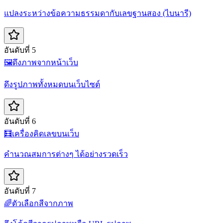
แปลงระหว่างข้อความธรรมดากับเลขฐานสอง (ไบนารี)
อันดับที่ 5
🖼️
ดึงภาพจากหน้าเว็บ
ดึงรูปภาพทั้งหมดบนเว็บไซต์
อันดับที่ 6
🧮
เครื่องคิดเลขบนเว็บ
คำนวณสมการต่างๆ ได้อย่างรวดเร็ว
อันดับที่ 7
🌈
ตัวเลือกสีจากภาพ