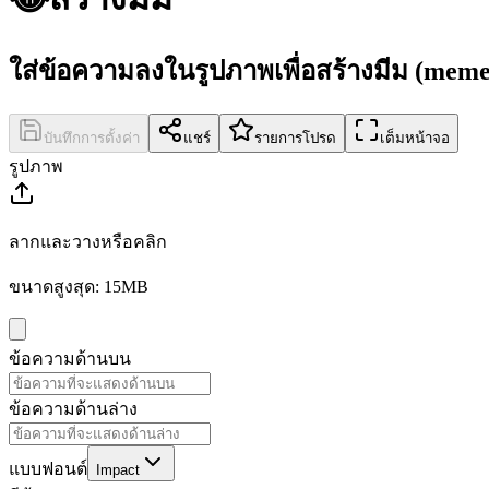
ใส่ข้อความลงในรูปภาพเพื่อสร้างมีม (meme
บันทึกการตั้งค่า
แชร์
รายการโปรด
เต็มหน้าจอ
รูปภาพ
ลากและวางหรือคลิก
ขนาดสูงสุด: 15MB
ข้อความด้านบน
ข้อความด้านล่าง
แบบฟอนต์
Impact