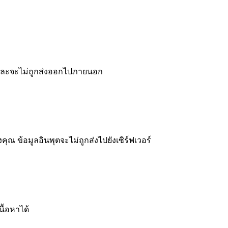
 และจะไม่ถูกส่งออกไปภายนอก
 ข้อมูลอินพุตจะไม่ถูกส่งไปยังเซิร์ฟเวอร์
ื้อหาได้