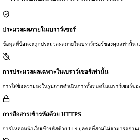
ประมวลผลภายในเบราว์เซอร์
ข้อมูลที่ป้อนจะถูกประมวลผลภายในเบราว์เซอร์ของคุณเท่านั้น
การประมวลผลเฉพาะในเบราว์เซอร์เท่านั้น
การใส่ข้อความลงในรูปภาพดำเนินการทั้งหมดในเบราว์เซอร์ของคุณ
การสื่อสารเข้ารหัสด้วย HTTPS
การโหลดหน้าเว็บเข้ารหัสด้วย TLS บุคคลที่สามไม่สามารถอ่านเน