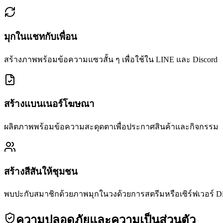
มุกในแชทกับเพื่อน
สร้างภาพพร้อมข้อความแซวสั้น ๆ เพื่อใช้ใน LINE และ Discord
สร้างแบนเนอร์โฆษณา
ผลิตภาพพร้อมข้อความสะดุดตาเพื่อประกาศสินค้าและกิจกรรม
สร้างสีสันให้ชุมชน
พบปะกับสมาชิกด้วยภาพมุกในวงด้วยการสตรีมหรือเซิร์ฟเวอร์ Di
ความปลอดภัยและความเป็นส่วนตัว