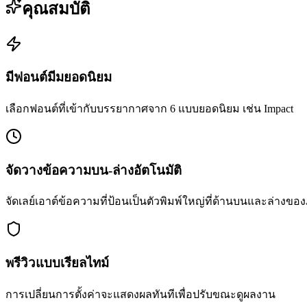
คุณสมบัติ
มีฟอนต์มีมยอดนิยม
เลือกฟอนต์ที่เข้ากับบรรยากาศจาก 6 แบบยอดนิยม เช่น Impact
จัดวางข้อความบน-ล่างอัตโนมัติ
จัดเลย์เอาต์ข้อความที่ป้อนเป็นตัวพิมพ์ใหญ่ที่ด้านบนและล่างขอ
พรีวิวแบบเรียลไทม์
การเปลี่ยนการตั้งค่าจะแสดงผลทันทีเพื่อปรับขณะดูผลงาน