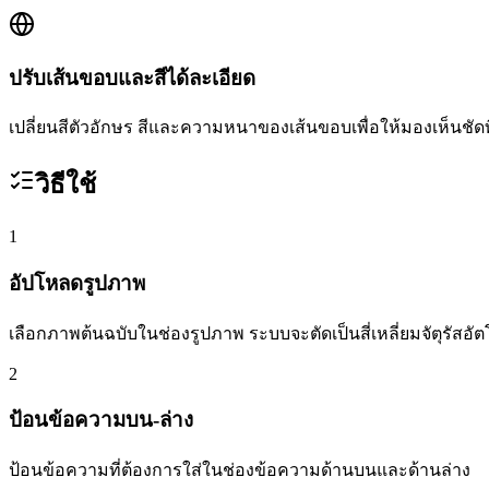
ปรับเส้นขอบและสีได้ละเอียด
เปลี่ยนสีตัวอักษร สีและความหนาของเส้นขอบเพื่อให้มองเห็นชัดที
วิธีใช้
1
อัปโหลดรูปภาพ
เลือกภาพต้นฉบับในช่องรูปภาพ ระบบจะตัดเป็นสี่เหลี่ยมจัตุรั
2
ป้อนข้อความบน-ล่าง
ป้อนข้อความที่ต้องการใส่ในช่องข้อความด้านบนและด้านล่าง