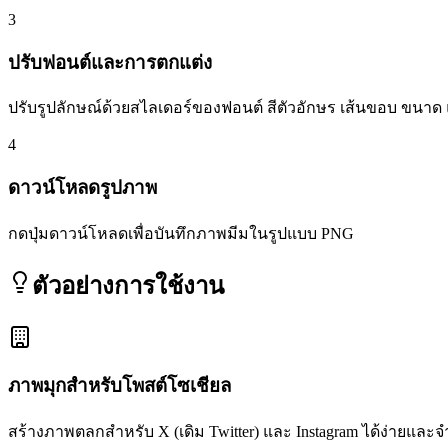
3
ปรับฟอนต์และการตกแต่ง
ปรับรูปลักษณ์ด้วยสไลเดอร์ของฟอนต์ สีตัวอักษร เส้นขอบ ขนา
4
ดาวน์โหลดรูปภาพ
กดปุ่มดาวน์โหลดเพื่อบันทึกภาพมีมในรูปแบบ PNG
ตัวอย่างการใช้งาน
ภาพมุกสำหรับโพสต์โซเชียล
สร้างภาพตลกสำหรับ X (เดิม Twitter) และ Instagram ได้ง่ายแล