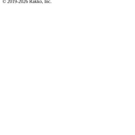
© 2019-2026 Rakko, Inc.