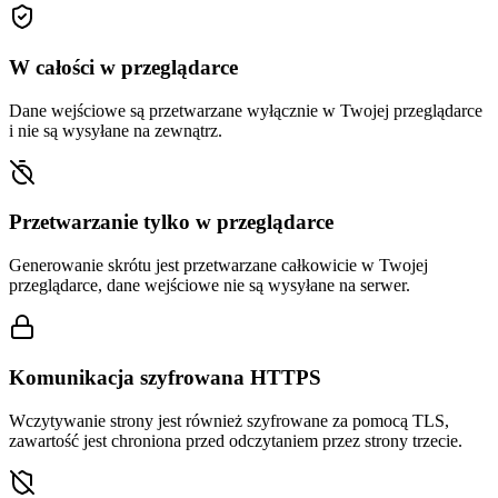
W całości w przeglądarce
Dane wejściowe są przetwarzane wyłącznie w Twojej przeglądarce
i nie są wysyłane na zewnątrz.
Przetwarzanie tylko w przeglądarce
Generowanie skrótu jest przetwarzane całkowicie w Twojej
przeglądarce, dane wejściowe nie są wysyłane na serwer.
Komunikacja szyfrowana HTTPS
Wczytywanie strony jest również szyfrowane za pomocą TLS,
zawartość jest chroniona przed odczytaniem przez strony trzecie.