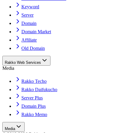
Keyword
Server
Domain
Domain Market
Affiliate
Old Domain
Rakko Web Services
Media
Rakko Techo
Rakko Daifukucho
Server Plus
Domain Plus
Rakko Memo
Media