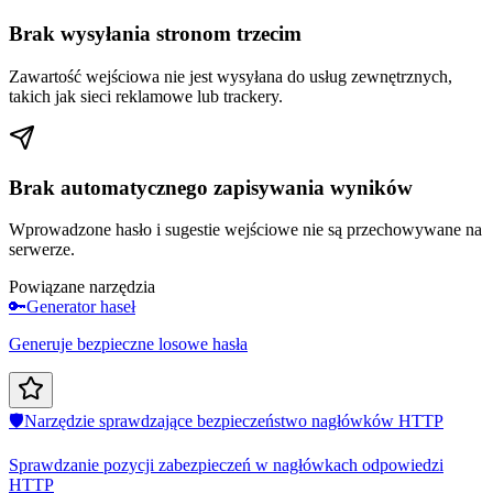
Brak wysyłania stronom trzecim
Zawartość wejściowa nie jest wysyłana do usług zewnętrznych,
takich jak sieci reklamowe lub trackery.
Brak automatycznego zapisywania wyników
Wprowadzone hasło i sugestie wejściowe nie są przechowywane na
serwerze.
Powiązane narzędzia
🔑
Generator haseł
Generuje bezpieczne losowe hasła
🛡️
Narzędzie sprawdzające bezpieczeństwo nagłówków HTTP
Sprawdzanie pozycji zabezpieczeń w nagłówkach odpowiedzi
HTTP