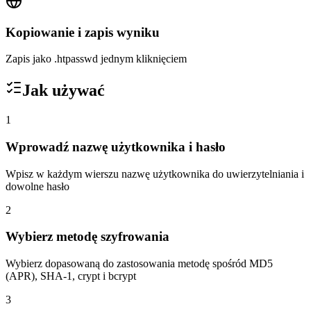
Kopiowanie i zapis wyniku
Zapis jako .htpasswd jednym kliknięciem
Jak używać
1
Wprowadź nazwę użytkownika i hasło
Wpisz w każdym wierszu nazwę użytkownika do uwierzytelniania i
dowolne hasło
2
Wybierz metodę szyfrowania
Wybierz dopasowaną do zastosowania metodę spośród MD5
(APR), SHA-1, crypt i bcrypt
3