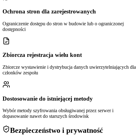
Ochrona stron dla zarejestrowanych
Ograniczenie dostępu do stron w budowie lub o ograniczonej
dostępności
Zbiorcza rejestracja wielu kont
Zbiorcze wystawienie i dystrybucja danych uwierzytelniających dla
członków zespołu
Dostosowanie do istniejącej metody
Wybór metody szyfrowania obsługiwanej przez serwer i
dopasowanie nawet do starszych środowisk
Bezpieczeństwo i prywatność