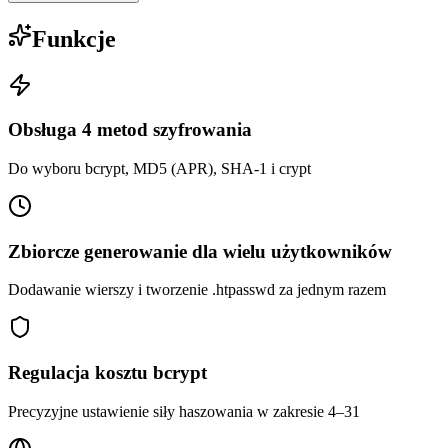
Funkcje
Obsługa 4 metod szyfrowania
Do wyboru bcrypt, MD5 (APR), SHA-1 i crypt
Zbiorcze generowanie dla wielu użytkowników
Dodawanie wierszy i tworzenie .htpasswd za jednym razem
Regulacja kosztu bcrypt
Precyzyjne ustawienie siły haszowania w zakresie 4–31