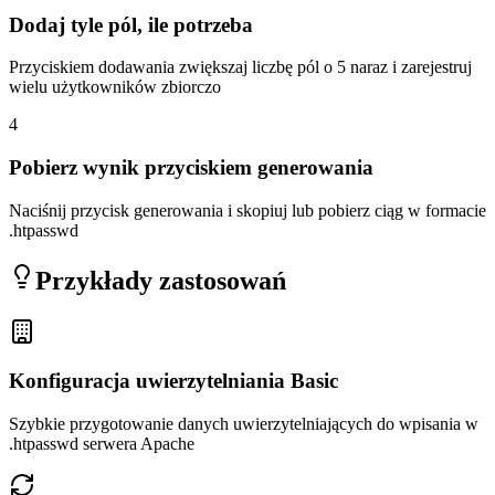
Dodaj tyle pól, ile potrzeba
Przyciskiem dodawania zwiększaj liczbę pól o 5 naraz i zarejestruj
wielu użytkowników zbiorczo
4
Pobierz wynik przyciskiem generowania
Naciśnij przycisk generowania i skopiuj lub pobierz ciąg w formacie
.htpasswd
Przykłady zastosowań
Konfiguracja uwierzytelniania Basic
Szybkie przygotowanie danych uwierzytelniających do wpisania w
.htpasswd serwera Apache