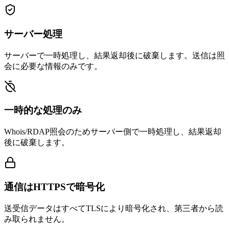
サーバー処理
サーバーで一時処理し、結果返却後に破棄します。送信は照
会に必要な情報のみです。
一時的な処理のみ
Whois/RDAP照会のためサーバー側で一時処理し、結果返却
後に破棄します。
通信はHTTPSで暗号化
送受信データはすべてTLSにより暗号化され、第三者から読
み取られません。