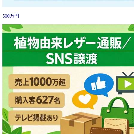
500万円