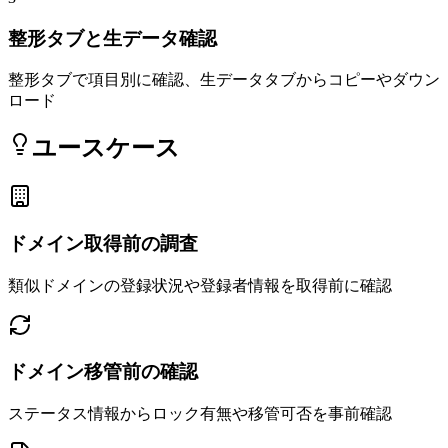
整形タブと生データ確認
整形タブで項目別に確認、生データタブからコピーやダウン
ロード
ユースケース
ドメイン取得前の調査
類似ドメインの登録状況や登録者情報を取得前に確認
ドメイン移管前の確認
ステータス情報からロック有無や移管可否を事前確認