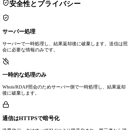
安全性とプライバシー
サーバー処理
サーバーで一時処理し、結果返却後に破棄します。送信は照
会に必要な情報のみです。
一時的な処理のみ
Whois/RDAP照会のためサーバー側で一時処理し、結果返却
後に破棄します。
通信はHTTPSで暗号化