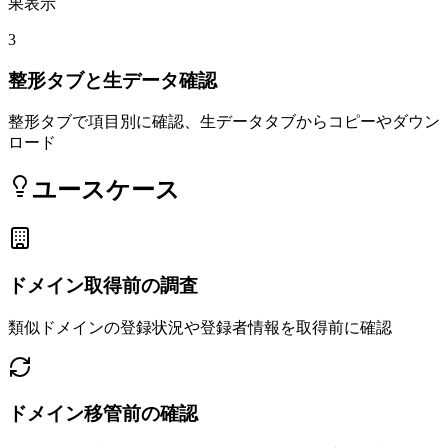
果表示
3
整形タブと生データ確認
整形タブで項目別に確認、生データタブからコピーやダウン
ロード
ユースケース
ドメイン取得前の調査
類似ドメインの登録状況や登録者情報を取得前に確認
ドメイン移管前の確認