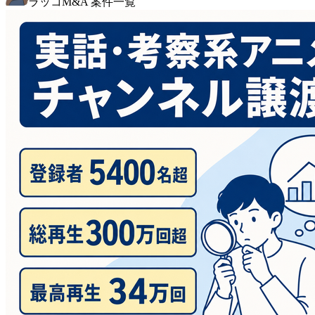
ラッコM&A 案件一覧