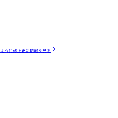
るように修正
更新情報を見る